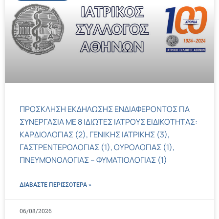
ΠΡΟΣΚΛΗΣΗ ΕΚΔΗΛΩΣΗΣ ΕΝΔΙΑΦΕΡΟΝΤΟΣ ΓΙΑ
ΣΥΝΕΡΓΑΣΙΑ ΜΕ 8 ΙΔΙΩΤΕΣ ΙΑΤΡΟΥΣ ΕΙΔΙΚΟΤΗΤΑΣ:
ΚΑΡΔΙΟΛΟΓΙΑΣ (2), ΓΕΝΙΚΗΣ ΙΑΤΡΙΚΗΣ (3),
ΓΑΣΤΡΕΝΤΕΡΟΛΟΓΙΑΣ (1), ΟΥΡΟΛΟΓΙΑΣ (1),
ΠΝΕΥΜΟΝΟΛΟΓΙΑΣ – ΦΥΜΑΤΙΟΛΟΓΙΑΣ (1)
ΔΙΑΒΑΣΤΕ ΠΕΡΙΣΣΌΤΕΡΑ »
06/08/2026