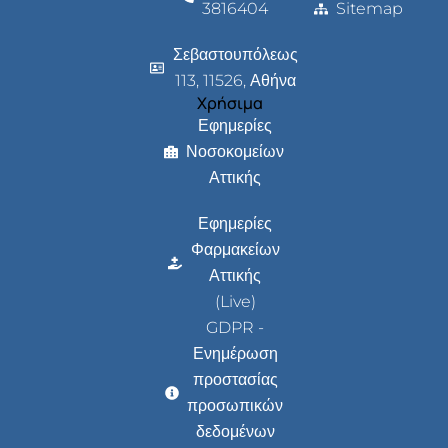
3816404
Sitemap
Σεβαστουπόλεως
113, 11526, Αθήνα
Χρήσιμα
Εφημερίες
Νοσοκομείων
Αττικής
Εφημερίες
Φαρμακείων
Αττικής
(Live)
GDPR -
Ενημέρωση
προστασίας
προσωπικών
δεδομένων