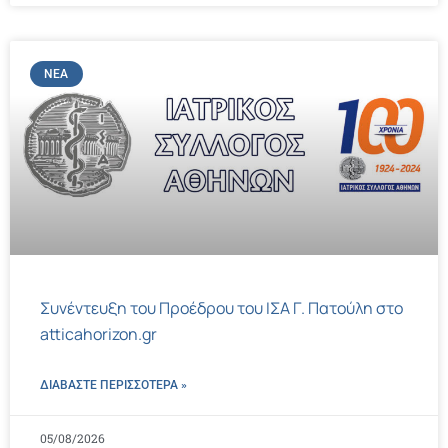
ΝΈΑ
Συνέντευξη του Προέδρου του ΙΣΑ Γ. Πατούλη στο
atticahorizon.gr
ΔΙΑΒΑΣΤΕ ΠΕΡΙΣΣΌΤΕΡΑ »
05/08/2026