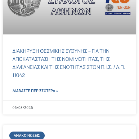
ΔΙΑΚΗΡΥΞΗ ΘΕΣΜΙΚΗΣ ΕΥΘΥΝΗΣ – ΓΙΑ ΤΗΝ
ΑΠΟΚΑΤΑΣΤΑΣΗ ΤΗΣ ΝΟΜΙΜΟΤΗΤΑΣ, ΤΗΣ
ΔΙΑΦΑΝΕΙΑΣ ΚΑΙ ΤΗΣ ΕΝΟΤΗΤΑΣ ΣΤΟΝ Π.Ι.Σ. / Α.Π.
11042
ΔΙΑΒΑΣΤΕ ΠΕΡΙΣΣΌΤΕΡΑ »
06/08/2026
ΑΝΑΚΟΙΝΏΣΕΙΣ