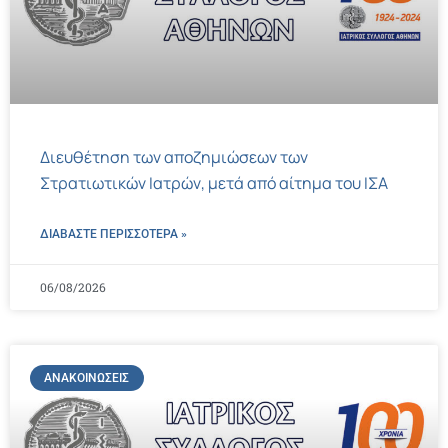
Διευθέτηση των αποζημιώσεων των
Στρατιωτικών Ιατρών, μετά από αίτημα του ΙΣΑ
ΔΙΑΒΑΣΤΕ ΠΕΡΙΣΣΌΤΕΡΑ »
06/08/2026
ΑΝΑΚΟΙΝΏΣΕΙΣ