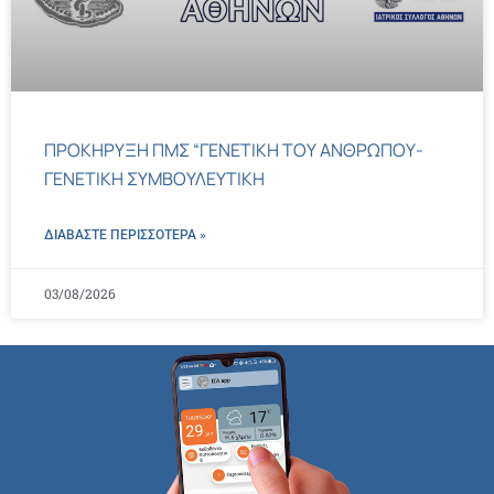
ΠΡΟΚΗΡΥΞΗ ΠΜΣ “ΓΕΝΕΤΙΚΗ ΤΟΥ ΑΝΘΡΩΠΟΥ-
ΓΕΝΕΤΙΚΗ ΣΥΜΒΟΥΛΕΥΤΙΚΗ
ΔΙΑΒΑΣΤΕ ΠΕΡΙΣΣΌΤΕΡΑ »
03/08/2026