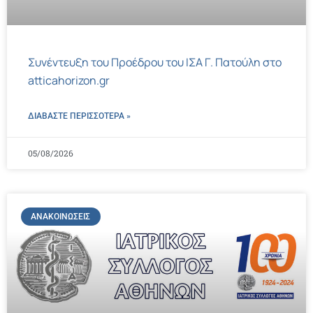
Συνέντευξη του Προέδρου του ΙΣΑ Γ. Πατούλη στο
atticahorizon.gr
ΔΙΑΒΑΣΤΕ ΠΕΡΙΣΣΌΤΕΡΑ »
05/08/2026
ΑΝΑΚΟΙΝΏΣΕΙΣ