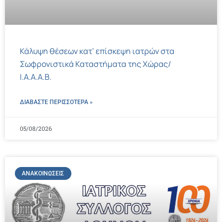
Κάλυψη θέσεων κατ’ επίσκεψη ιατρών στα
Σωφρονιστικά Καταστήματα της Χώρας/
Ι.Α.Α.Α.Β.
ΔΙΑΒΑΣΤΕ ΠΕΡΙΣΣΌΤΕΡΑ »
05/08/2026
ΑΝΑΚΟΙΝΏΣΕΙΣ