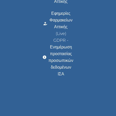
Αττικής
Εφημερίες
Φαρμακείων
Αττικής
(Live)
GDPR -
Ενημέρωση
προστασίας
προσωπικών
δεδομένων
ΙΣΑ