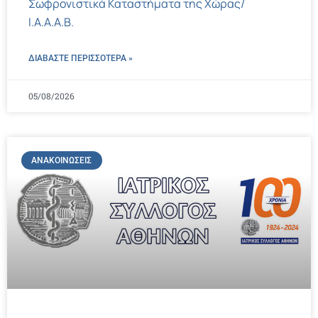
Σωφρονιστικά Καταστήματα της Χώρας/
Ι.Α.Α.Α.Β.
ΔΙΑΒΑΣΤΕ ΠΕΡΙΣΣΌΤΕΡΑ »
05/08/2026
ΑΝΑΚΟΙΝΏΣΕΙΣ