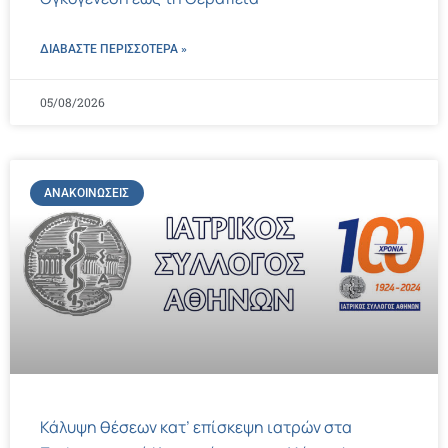
ΔΙΑΒΑΣΤΕ ΠΕΡΙΣΣΌΤΕΡΑ »
05/08/2026
ΑΝΑΚΟΙΝΏΣΕΙΣ
Κάλυψη θέσεων κατ’ επίσκεψη ιατρών στα