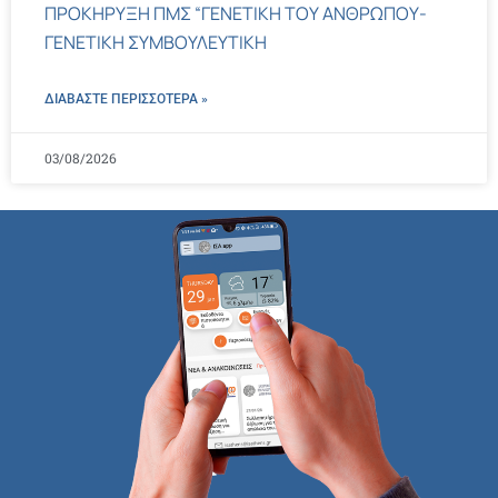
ΠΡΟΚΗΡΥΞΗ ΠΜΣ “ΓΕΝΕΤΙΚΗ ΤΟΥ ΑΝΘΡΩΠΟΥ-
ΓΕΝΕΤΙΚΗ ΣΥΜΒΟΥΛΕΥΤΙΚΗ
ΔΙΑΒΑΣΤΕ ΠΕΡΙΣΣΌΤΕΡΑ »
03/08/2026