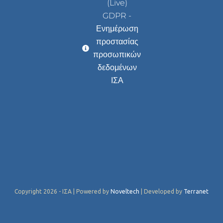
(Live)
GDPR -
Ενημέρωση
προστασίας
προσωπικών
δεδομένων
ΙΣΑ
Copyright 2026 - ΙΣΑ | Powered by
Noveltech
| Developed by
Terranet