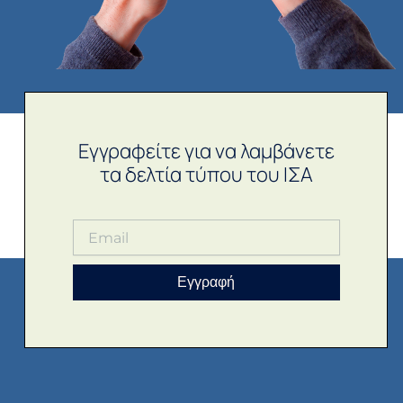
Εγγραφείτε για να λαμβάνετε
τα δελτία τύπου του ΙΣΑ
Εγγραφή