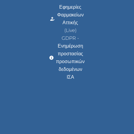
Εφημερίες
Φαρμακείων
Αττικής
(Live)
GDPR -
Ενημέρωση
προστασίας
προσωπικών
δεδομένων
ΙΣΑ