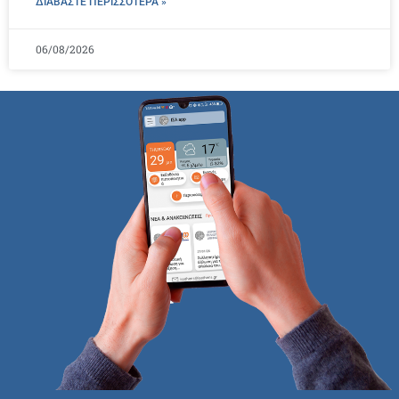
ΔΙΑΒΑΣΤΕ ΠΕΡΙΣΣΌΤΕΡΑ »
06/08/2026