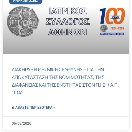
ΑΝΑΚΟΙΝΏΣΕΙΣ
ΔΙΑΚΗΡΥΞΗ ΘΕΣΜΙΚΗΣ ΕΥΘΥΝΗΣ – ΓΙΑ ΤΗΝ
ΑΠΟΚΑΤΑΣΤΑΣΗ ΤΗΣ ΝΟΜΙΜΟΤΗΤΑΣ, ΤΗΣ
ΔΙΑΦΑΝΕΙΑΣ ΚΑΙ ΤΗΣ ΕΝΟΤΗΤΑΣ ΣΤΟΝ Π.Ι.Σ. / Α.Π.
11042
ΔΙΑΒΑΣΤΕ ΠΕΡΙΣΣΌΤΕΡΑ »
06/08/2026