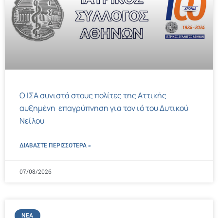
Ο ΙΣΑ συνιστά στους πολίτες της Αττικής
αυξημένη επαγρύπνηση για τον ιό του Δυτικού
Νείλου
ΔΙΑΒΑΣΤΕ ΠΕΡΙΣΣΌΤΕΡΑ »
07/08/2026
ΝΈΑ