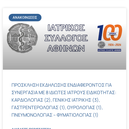
ΑΝΑΚΟΙΝΏΣΕΙΣ
ΠΡΟΣΚΛΗΣΗ ΕΚΔΗΛΩΣΗΣ ΕΝΔΙΑΦΕΡΟΝΤΟΣ ΓΙΑ
ΣΥΝΕΡΓΑΣΙΑ ΜΕ 8 ΙΔΙΩΤΕΣ ΙΑΤΡΟΥΣ ΕΙΔΙΚΟΤΗΤΑΣ:
ΚΑΡΔΙΟΛΟΓΙΑΣ (2), ΓΕΝΙΚΗΣ ΙΑΤΡΙΚΗΣ (3),
ΓΑΣΤΡΕΝΤΕΡΟΛΟΓΙΑΣ (1), ΟΥΡΟΛΟΓΙΑΣ (1),
ΠΝΕΥΜΟΝΟΛΟΓΙΑΣ – ΦΥΜΑΤΙΟΛΟΓΙΑΣ (1)