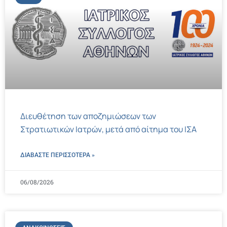
Διευθέτηση των αποζημιώσεων των
Στρατιωτικών Ιατρών, μετά από αίτημα του ΙΣΑ
ΔΙΑΒΑΣΤΕ ΠΕΡΙΣΣΌΤΕΡΑ »
06/08/2026