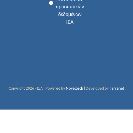
προσωπικών
δεδομένων
ΙΣΑ
Copyright 2026 - ΙΣΑ | Powered by
Noveltech
| Developed by
Terranet