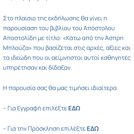
Στο πλαίσιο της εκδήλωσης θα γίνει η
παρουσίαση του βιβλίου του Απόστολου
Αποστολίδη με τίτλο: «Κάτω από την Άσπρη
Μπλούζα» που βασίζεται στις αρχές, αξίες και
τα ιδεώδη που οι αείμνηστοι αυτοί καθηγητές
υπηρέτησαν και δίδαξαν.
Η παρουσία σας θα μας τιμήσει ιδιαίτερα.
− Για Εγγραφή επιλέξτε
ΕΔΩ
– Για την Πρόσκληση επιλέξτε
ΕΔΩ