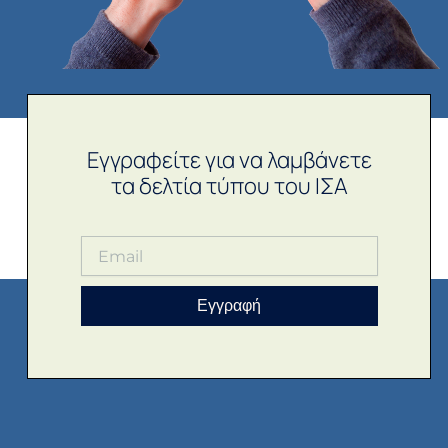
Εγγραφείτε για να λαμβάνετε
τα δελτία τύπου του ΙΣΑ
Εγγραφή