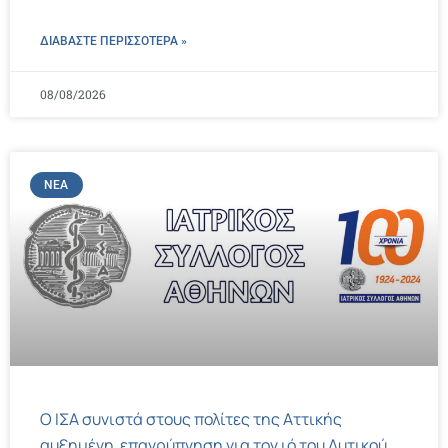
ΔΙΑΒΑΣΤΕ ΠΕΡΙΣΣΌΤΕΡΑ »
08/08/2026
ΝΈΑ
Ο ΙΣΑ συνιστά στους πολίτες της Αττικής
αυξημένη επαγρύπνηση για τον ιό του Δυτικού