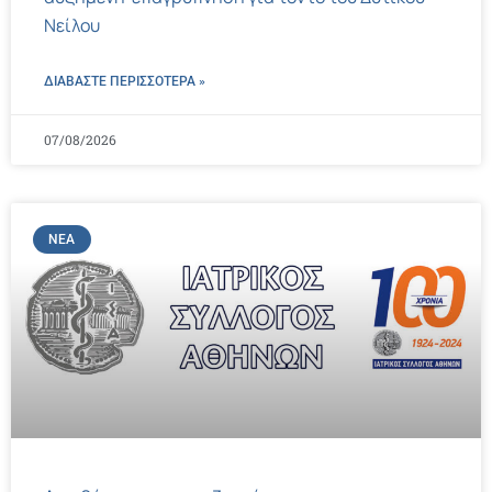
Νείλου
ΔΙΑΒΑΣΤΕ ΠΕΡΙΣΣΌΤΕΡΑ »
07/08/2026
ΝΈΑ