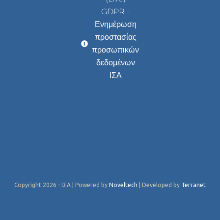
GDPR -
Ενημέρωση
προστασίας
προσωπικών
δεδομένων
ΙΣΑ
Copyright 2026 - ΙΣΑ | Powered by
Noveltech
| Developed by
Terranet