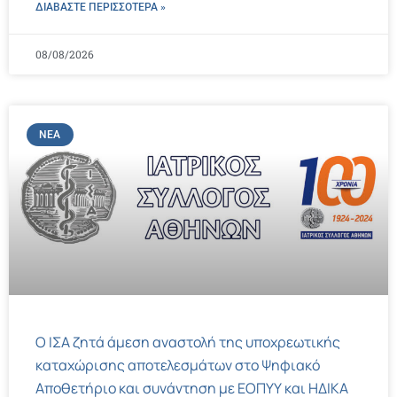
ΔΙΑΒΑΣΤΕ ΠΕΡΙΣΣΌΤΕΡΑ »
08/08/2026
ΝΈΑ
Ο ΙΣΑ ζητά άμεση αναστολή της υποχρεωτικής
καταχώρισης αποτελεσμάτων στο Ψηφιακό
Αποθετήριο και συνάντηση με ΕΟΠΥΥ και ΗΔΙΚΑ