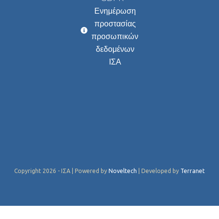
Ενημέρωση
προστασίας
προσωπικών
δεδομένων
ΙΣΑ
Copyright 2026 - ΙΣΑ | Powered by
Noveltech
| Developed by
Terranet