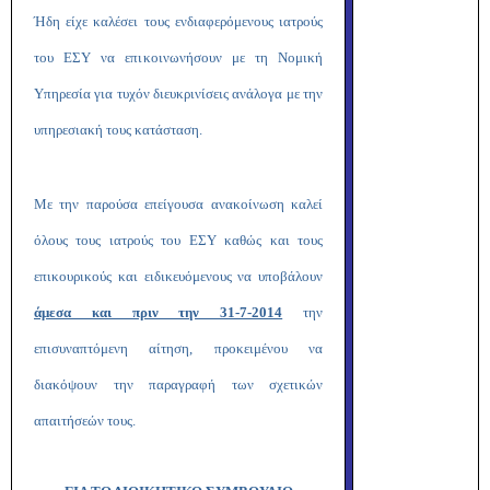
Ήδη είχε καλέσει τους ενδιαφερόμενους ιατρούς
του ΕΣΥ να επικοινωνήσουν με τη Νομική
Υπηρεσία για τυχόν διευκρινίσεις ανάλογα με την
υπηρεσιακή τους κατάσταση.
Με την παρούσα επείγουσα ανακοίνωση καλεί
όλους τους ιατρούς του ΕΣΥ καθώς και τους
επικουρικούς και ειδικευόμενους να υποβάλουν
άμεσα και πριν την 31-7-2014
την
επισυναπτόμενη αίτηση, προκειμένου να
διακόψουν την παραγραφή των σχετικών
απαιτήσεών τους.