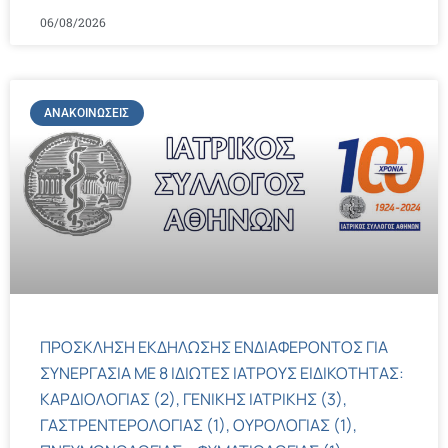
06/08/2026
ΑΝΑΚΟΙΝΏΣΕΙΣ
ΠΡΟΣΚΛΗΣΗ ΕΚΔΗΛΩΣΗΣ ΕΝΔΙΑΦΕΡΟΝΤΟΣ ΓΙΑ
ΣΥΝΕΡΓΑΣΙΑ ΜΕ 8 ΙΔΙΩΤΕΣ ΙΑΤΡΟΥΣ ΕΙΔΙΚΟΤΗΤΑΣ:
ΚΑΡΔΙΟΛΟΓΙΑΣ (2), ΓΕΝΙΚΗΣ ΙΑΤΡΙΚΗΣ (3),
ΓΑΣΤΡΕΝΤΕΡΟΛΟΓΙΑΣ (1), ΟΥΡΟΛΟΓΙΑΣ (1),