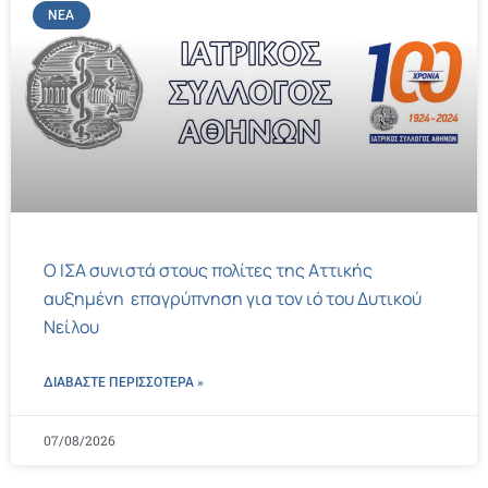
ΝΈΑ
Ο ΙΣΑ συνιστά στους πολίτες της Αττικής
αυξημένη επαγρύπνηση για τον ιό του Δυτικού
Νείλου
ΔΙΑΒΑΣΤΕ ΠΕΡΙΣΣΌΤΕΡΑ »
07/08/2026