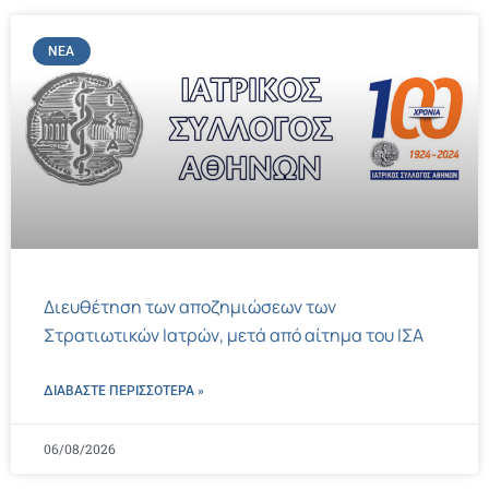
ΝΈΑ
Διευθέτηση των αποζημιώσεων των
Στρατιωτικών Ιατρών, μετά από αίτημα του ΙΣΑ
ΔΙΑΒΑΣΤΕ ΠΕΡΙΣΣΌΤΕΡΑ »
06/08/2026