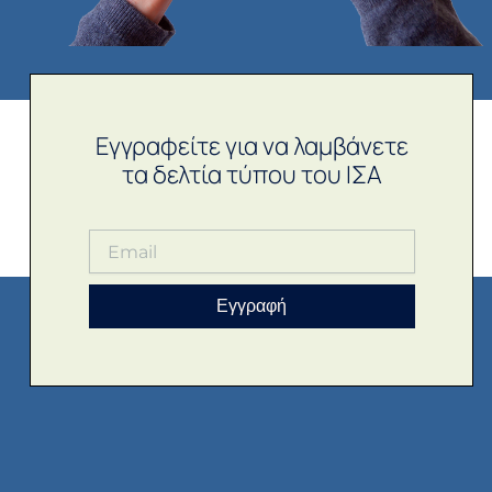
Εγγραφείτε για να λαμβάνετε
τα δελτία τύπου του ΙΣΑ
Εγγραφή