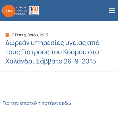
Μετάβαση
στο
περιεχόμενο
17 Σεπτεμβρίου, 2015
Δωρεάν υπηρεσίες υγείας από
τους Γιατρούς του Κόσμου στο
Χαλάνδρι Σάββατο 26-9-2015
Για την επιστολή πατήστε εδώ