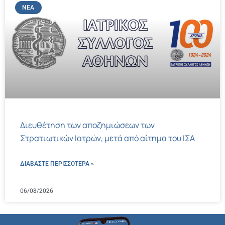
ΝΈΑ
Διευθέτηση των αποζημιώσεων των
Στρατιωτικών Ιατρών, μετά από αίτημα του ΙΣΑ
ΔΙΑΒΑΣΤΕ ΠΕΡΙΣΣΌΤΕΡΑ »
06/08/2026