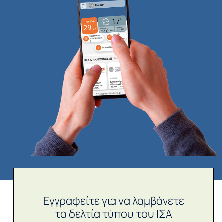
Εγγραφείτε για να λαμβάνετε
τα δελτία τύπου του ΙΣΑ