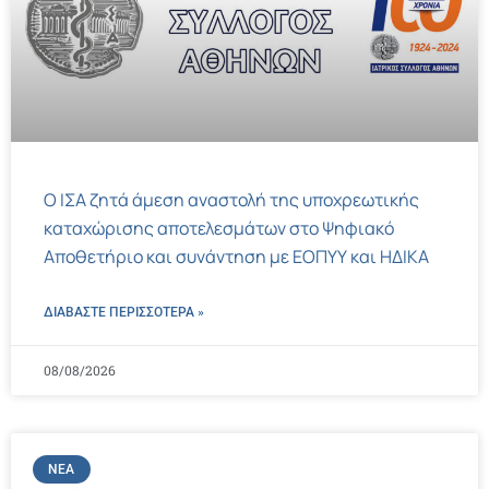
Ο ΙΣΑ ζητά άμεση αναστολή της υποχρεωτικής
καταχώρισης αποτελεσμάτων στο Ψηφιακό
Αποθετήριο και συνάντηση με ΕΟΠΥΥ και ΗΔΙΚΑ
ΔΙΑΒΑΣΤΕ ΠΕΡΙΣΣΌΤΕΡΑ »
08/08/2026
ΝΈΑ