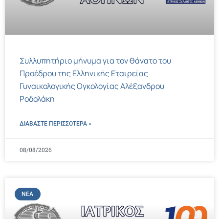
Συλλυπητήριο μήνυμα για τον θάνατο του
Προέδρου της Ελληνικής Εταιρείας
Γυναικολογικής Ογκολογίας Αλέξανδρου
Ροδολάκη
ΔΙΑΒΑΣΤΕ ΠΕΡΙΣΣΌΤΕΡΑ »
08/08/2026
ΝΈΑ