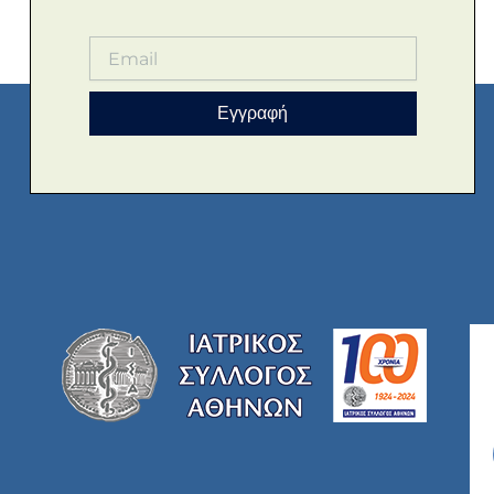
Εγγραφή