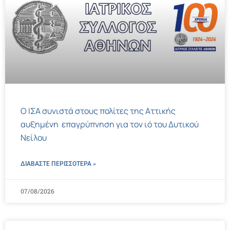
Ο ΙΣΑ συνιστά στους πολίτες της Αττικής
αυξημένη επαγρύπνηση για τον ιό του Δυτικού
Νείλου
ΔΙΑΒΑΣΤΕ ΠΕΡΙΣΣΌΤΕΡΑ »
07/08/2026