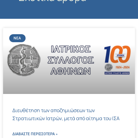
ΝΈΑ
Διευθέτηση των αποζημιώσεων των
Στρατιωτικών Ιατρών, μετά από αίτημα του ΙΣΑ
ΔΙΑΒΑΣΤΕ ΠΕΡΙΣΣΌΤΕΡΑ »