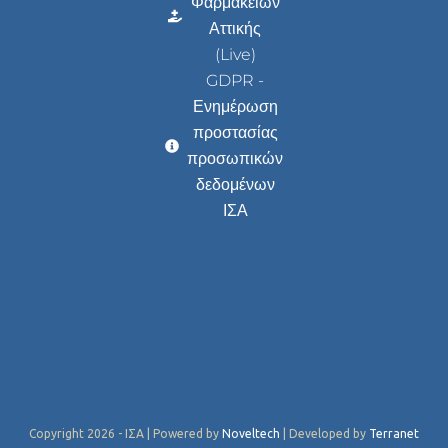
Φαρμακείων
Αττικής
(Live)
GDPR -
Ενημέρωση
προστασίας
προσωπικών
δεδομένων
ΙΣΑ
Copyright 2026 - ΙΣΑ | Powered by
Noveltech
| Developed by
Terranet