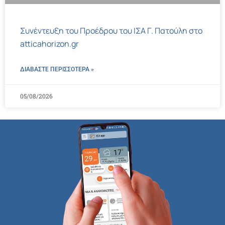
Συνέντευξη του Προέδρου του ΙΣΑ Γ. Πατούλη στο
atticahorizon.gr
ΔΙΑΒΑΣΤΕ ΠΕΡΙΣΣΌΤΕΡΑ »
05/08/2026