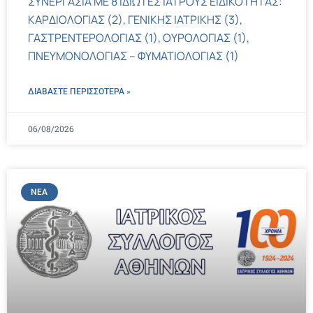
ΣΥΝΕΡΓΑΣΙΑ ΜΕ 8 ΙΔΙΩΤΕΣ ΙΑΤΡΟΥΣ ΕΙΔΙΚΟΤΗΤΑΣ:
ΚΑΡΔΙΟΛΟΓΙΑΣ (2), ΓΕΝΙΚΗΣ ΙΑΤΡΙΚΗΣ (3),
ΓΑΣΤΡΕΝΤΕΡΟΛΟΓΙΑΣ (1), ΟΥΡΟΛΟΓΙΑΣ (1),
ΠΝΕΥΜΟΝΟΛΟΓΙΑΣ – ΦΥΜΑΤΙΟΛΟΓΙΑΣ (1)
ΔΙΑΒΑΣΤΕ ΠΕΡΙΣΣΌΤΕΡΑ »
06/08/2026
ΝΈΑ