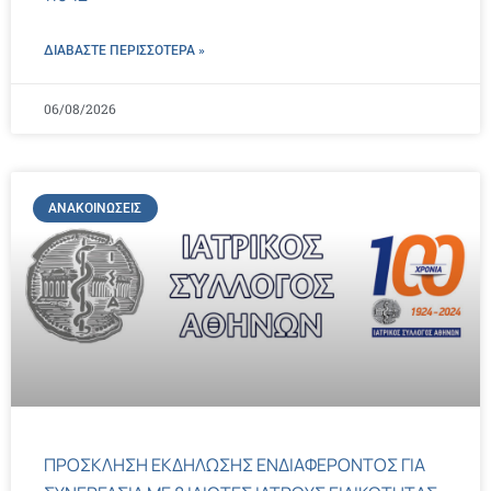
ΔΙΑΒΑΣΤΕ ΠΕΡΙΣΣΌΤΕΡΑ »
06/08/2026
ΑΝΑΚΟΙΝΏΣΕΙΣ
ΠΡΟΣΚΛΗΣΗ ΕΚΔΗΛΩΣΗΣ ΕΝΔΙΑΦΕΡΟΝΤΟΣ ΓΙΑ