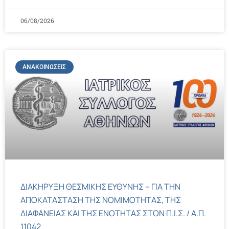
06/08/2026
ΑΝΑΚΟΙΝΏΣΕΙΣ
ΔΙΑΚΗΡΥΞΗ ΘΕΣΜΙΚΗΣ ΕΥΘΥΝΗΣ – ΓΙΑ ΤΗΝ
ΑΠΟΚΑΤΑΣΤΑΣΗ ΤΗΣ ΝΟΜΙΜΟΤΗΤΑΣ, ΤΗΣ
ΔΙΑΦΑΝΕΙΑΣ ΚΑΙ ΤΗΣ ΕΝΟΤΗΤΑΣ ΣΤΟΝ Π.Ι.Σ. / Α.Π.
11042