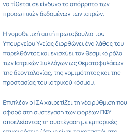
να τίθεται σε κίνδυνο το απόρρητο των
προσωπικών δεδομένων των ιατρών.
Η νομοθετική αυτή πρωτοβουλία του
Υπουργείου Υγείας διορθώνει ένα λάθος του
παρελθόντος και ενισχύει τον θεσμικό ρόλο
των Ιατρικών Συλλόγων ως θεματοφυλάκων
της δεοντολογίας, της νομιμότητας και της
προστασίας του ιατρικού κόσμου.
Επιπλέον ο ΙΣΑ χαιρετίζει τη νέα ρύθμιση που
αφορά στη συστέγαση των φορέων ΠΦΥ
αποκλείοντας τη συστέγαση με εμπορικές
επιχειρήσεις (όπως είναι τα καταστήματα