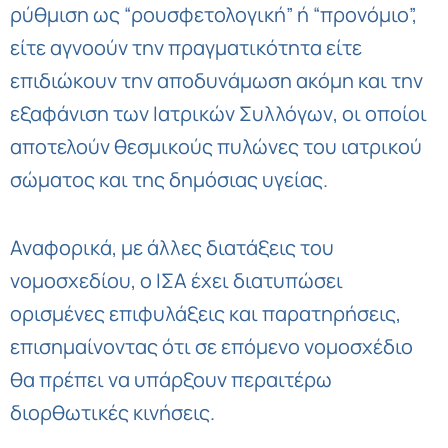
ρύθμιση ως “ρουσφετολογική” ή “προνόμιο”,
είτε αγνοούν την πραγματικότητα είτε
επιδιώκουν την αποδυνάμωση ακόμη και την
εξαφάνιση των Ιατρικών Συλλόγων, οι οποίοι
αποτελούν θεσμικούς πυλώνες του ιατρικού
σώματος και της δημόσιας υγείας.
Αναφορικά, με άλλες διατάξεις του
νομοσχεδίου, ο ΙΣΑ έχει διατυπώσει
ορισμένες επιφυλάξεις και παρατηρήσεις,
επισημαίνοντας ότι σε επόμενο νομοσχέδιο
θα πρέπει να υπάρξουν περαιτέρω
διορθωτικές κινήσεις.