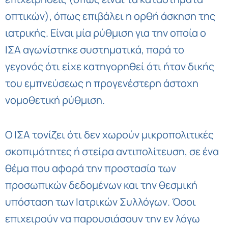
οπτικών), όπως επιβάλει η ορθή άσκηση της
ιατρικής. Είναι μία ρύθμιση για την οποία ο
ΙΣΑ αγωνίστηκε συστηματικά, παρά το
γεγονός ότι είχε κατηγορηθεί ότι ήταν δικής
του εμπνεύσεως η προγενέστερη άστοχη
νομοθετική ρύθμιση.
Ο ΙΣΑ τονίζει ότι δεν χωρούν μικροπολιτικές
σκοπιμότητες ή στείρα αντιπολίτευση, σε ένα
θέμα που αφορά την προστασία των
προσωπικών δεδομένων και την θεσμική
υπόσταση των Ιατρικών Συλλόγων. Όσοι
επιχειρούν να παρουσιάσουν την εν λόγω