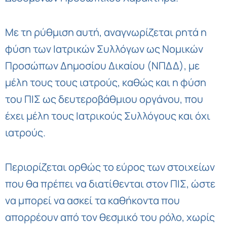
Με τη ρύθμιση αυτή, αναγνωρίζεται ρητά η
φύση των Ιατρικών Συλλόγων ως Νομικών
Προσώπων Δημοσίου Δικαίου (ΝΠΔΔ), με
μέλη τους τους ιατρούς, καθώς και η φύση
του ΠΙΣ ως δευτεροβάθμιου οργάνου, που
έχει μέλη τους Ιατρικούς Συλλόγους και όχι
ιατρούς.
Περιορίζεται ορθώς το εύρος των στοιχείων
που θα πρέπει να διατίθενται στον ΠΙΣ, ώστε
να μπορεί να ασκεί τα καθήκοντα που
απορρέουν από τον θεσμικό του ρόλο, χωρίς