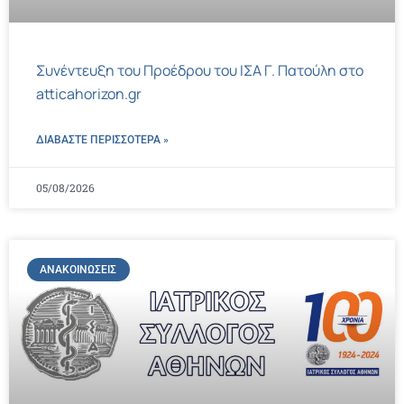
Συνέντευξη του Προέδρου του ΙΣΑ Γ. Πατούλη στο
atticahorizon.gr
ΔΙΑΒΑΣΤΕ ΠΕΡΙΣΣΌΤΕΡΑ »
05/08/2026
ΑΝΑΚΟΙΝΏΣΕΙΣ