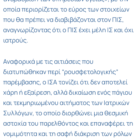
οποία περιορίζεται το εύρος των στοιχείων
που θα πρέπει να διαβιβάζονται στον ΠΙΣ,
αναγνωρίζοντας ότι ο ΠΙΣ έχει μέλη ΙΣ και όχι
ιατρούς.
Αναφορικά με τις αιτιάσεις που
διατυπώθηκαν περί “ρουσφετολογικής”
παρέμβασης, ο ΙΣΑ τονίζει ότι δεν αποτελεί
χάρη ή εξαίρεση, αλλά δικαίωση ενός πάγιου
και τεκμηριωμένου αιτήματος των Ιατρικών
Συλλόγων, το οποίο διορθώνει μια θεσμική
αστοχία του παρελθόντος και επαναφέρει τη
νομιμότητα και τη σαφή διάκριση των ρόλων