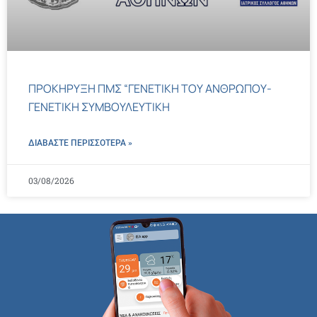
ΠΡΟΚΗΡΥΞΗ ΠΜΣ “ΓΕΝΕΤΙΚΗ ΤΟΥ ΑΝΘΡΩΠΟΥ-
ΓΕΝΕΤΙΚΗ ΣΥΜΒΟΥΛΕΥΤΙΚΗ
ΔΙΑΒΑΣΤΕ ΠΕΡΙΣΣΌΤΕΡΑ »
03/08/2026