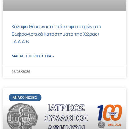
Κάλυψη θέσεων κατ’ επίσκεψη ιατρών στα
Σωφρονιστικά Καταστήματα της Χώρας/
Ι.Α.Α.Α.Β.
ΔΙΑΒΑΣΤΕ ΠΕΡΙΣΣΌΤΕΡΑ »
05/08/2026
ΑΝΑΚΟΙΝΏΣΕΙΣ