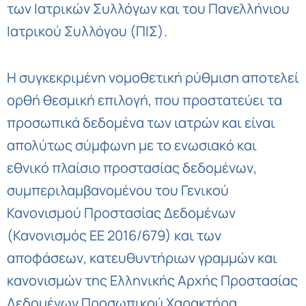
των Ιατρικών Συλλόγων και του Πανελλήνιου
Ιατρικού Συλλόγου (ΠΙΣ).
Η συγκεκριμένη νομοθετική ρύθμιση αποτελεί
ορθή θεσμική επιλογή, που προστατεύει τα
προσωπικά δεδομένα των ιατρών και είναι
απολύτως σύμφωνη με το ενωσιακό και
εθνικό πλαίσιο προστασίας δεδομένων,
συμπεριλαμβανομένου του Γενικού
Κανονισμού Προστασίας Δεδομένων
(Κανονισμός ΕΕ 2016/679) και των
αποφάσεων, κατευθυντήριων γραμμών και
κανονισμών της Ελληνικής Αρχής Προστασίας
Δεδομένων Προσωπικού Χαρακτήρα.