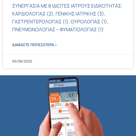
ΣΥΝΕΡΓΑΣΙΑ ΜΕ 8 ΙΔΙΩΤΕΣ ΙΑΤΡΟΥΣ ΕΙΔΙΚΟΤΗΤΑΣ:
ΚΑΡΔΙΟΛΟΓΙΑΣ (2), ΓΕΝΙΚΗΣ ΙΑΤΡΙΚΗΣ (3),
ΓΑΣΤΡΕΝΤΕΡΟΛΟΓΙΑΣ (1), ΟΥΡΟΛΟΓΙΑΣ (1),
ΠΝΕΥΜΟΝΟΛΟΓΙΑΣ – ΦΥΜΑΤΙΟΛΟΓΙΑΣ (1)
ΔΙΑΒΑΣΤΕ ΠΕΡΙΣΣΌΤΕΡΑ »
06/08/2026