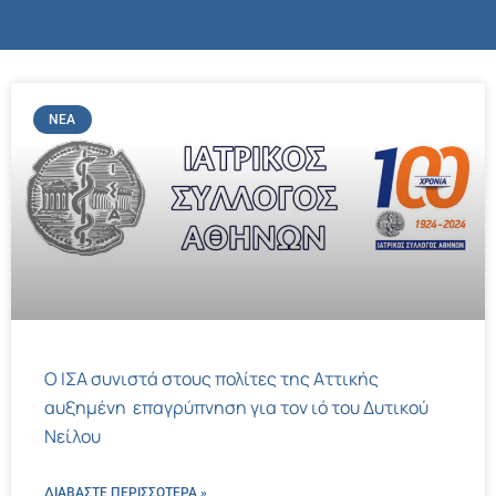
ΝΈΑ
Ο ΙΣΑ συνιστά στους πολίτες της Αττικής
αυξημένη επαγρύπνηση για τον ιό του Δυτικού
Νείλου
ΔΙΑΒΑΣΤΕ ΠΕΡΙΣΣΌΤΕΡΑ »