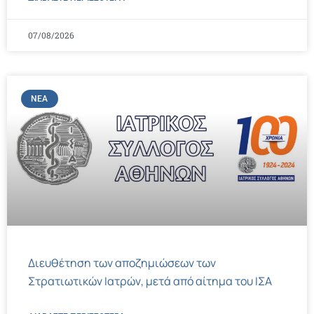
07/08/2026
ΝΈΑ
Διευθέτηση των αποζημιώσεων των
Στρατιωτικών Ιατρών, μετά από αίτημα του ΙΣΑ