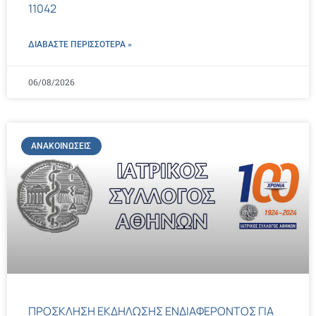
11042
ΔΙΑΒΑΣΤΕ ΠΕΡΙΣΣΌΤΕΡΑ »
06/08/2026
ΑΝΑΚΟΙΝΏΣΕΙΣ
ΠΡΟΣΚΛΗΣΗ ΕΚΔΗΛΩΣΗΣ ΕΝΔΙΑΦΕΡΟΝΤΟΣ ΓΙΑ