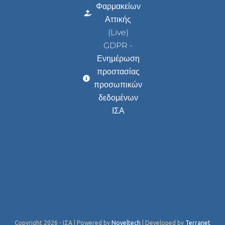
Φαρμακείων
Αττικής
(Live)
GDPR -
Ενημέρωση
προστασίας
προσωπικών
δεδομένων
ΙΣΑ
Copyright 2026 - ΙΣΑ | Powered by
Noveltech
| Developed by
Terranet