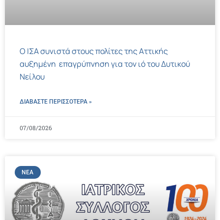
Ο ΙΣΑ συνιστά στους πολίτες της Αττικής
αυξημένη επαγρύπνηση για τον ιό του Δυτικού
Νείλου
ΔΙΑΒΑΣΤΕ ΠΕΡΙΣΣΌΤΕΡΑ »
07/08/2026
ΝΈΑ