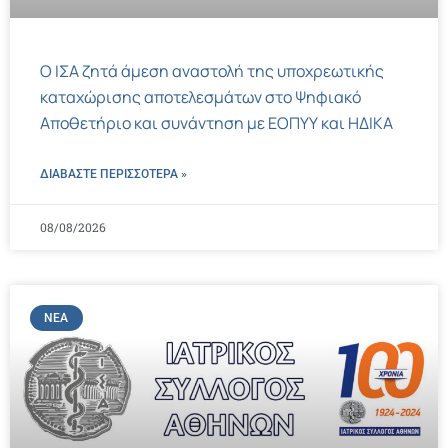
Ο ΙΣΑ ζητά άμεση αναστολή της υποχρεωτικής
καταχώρισης αποτελεσμάτων στο Ψηφιακό
Αποθετήριο και συνάντηση με ΕΟΠΥΥ και ΗΔΙΚΑ
ΔΙΑΒΑΣΤΕ ΠΕΡΙΣΣΌΤΕΡΑ »
08/08/2026
ΝΈΑ