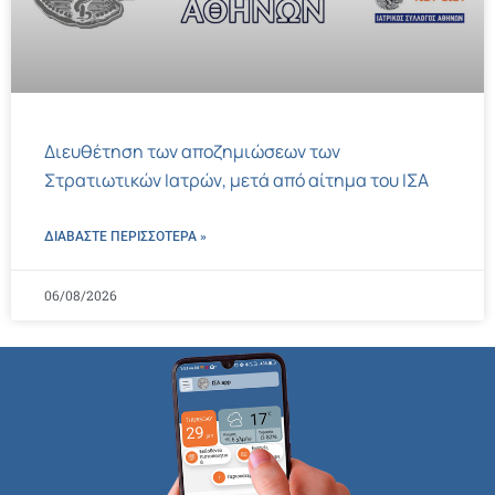
Διευθέτηση των αποζημιώσεων των
Στρατιωτικών Ιατρών, μετά από αίτημα του ΙΣΑ
ΔΙΑΒΑΣΤΕ ΠΕΡΙΣΣΌΤΕΡΑ »
06/08/2026