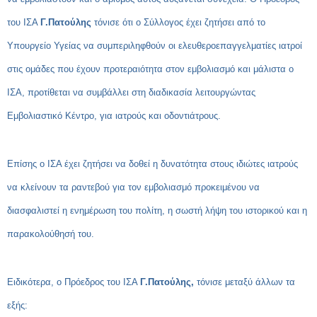
του ΙΣΑ
Γ.Πατούλης
τόνισε ότι ο Σύλλογος έχει ζητήσει από το
Υπουργείο Υγείας να συμπεριληφθούν οι ελευθεροεπαγγελματίες ιατροί
στις ομάδες που έχουν προτεραιότητα στον εμβολιασμό και μάλιστα ο
ΙΣΑ, προτίθεται να συμβάλλει στη διαδικασία λειτουργώντας
Εμβολιαστικό Κέντρο, για ιατρούς και οδοντιάτρους.
Επίσης ο ΙΣΑ έχει ζητήσει να δοθεί η δυνατότητα στους ιδιώτες ιατρούς
να κλείνουν τα ραντεβού για τον εμβολιασμό προκειμένου να
διασφαλιστεί η ενημέρωση του πολίτη, η σωστή λήψη του ιστορικού και η
παρακολούθησή του.
Ειδικότερα, ο Πρόεδρος του ΙΣΑ
Γ.Πατούλης,
τόνισε μεταξύ άλλων τα
εξής: