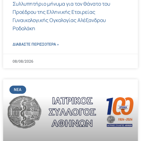
Συλλυπητήριο μήνυμα για τον θάνατο του
Προέδρου της Ελληνικής Εταιρείας
Γυναικολογικής Ογκολογίας Αλέξανδρου
Ροδολάκη
ΔΙΑΒΑΣΤΕ ΠΕΡΙΣΣΌΤΕΡΑ »
08/08/2026
ΝΈΑ