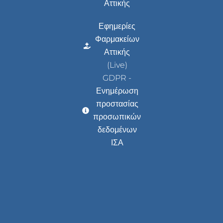
Αττικής
Εφημερίες
Φαρμακείων
Αττικής
(Live)
GDPR -
Ενημέρωση
προστασίας
προσωπικών
δεδομένων
ΙΣΑ