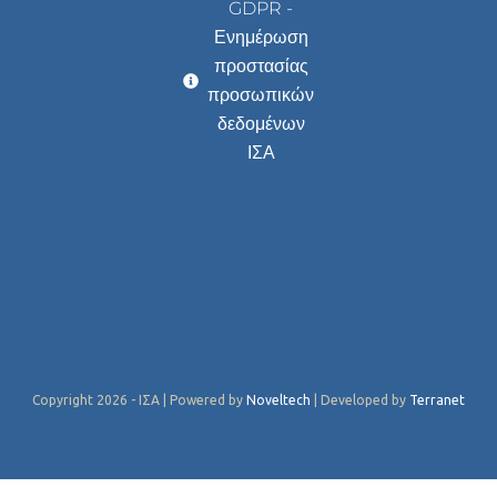
GDPR -
Ενημέρωση
προστασίας
προσωπικών
δεδομένων
ΙΣΑ
Copyright 2026 - ΙΣΑ | Powered by
Noveltech
| Developed by
Terranet