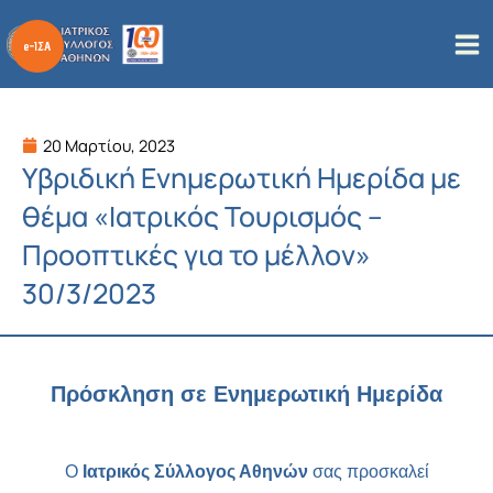
Μετάβαση
στο
περιεχόμενο
20 Μαρτίου, 2023
Υβριδική Ενημερωτική Ημερίδα με
θέμα «Ιατρικός Τουρισμός –
Προοπτικές για το μέλλον»
30/3/2023
Πρόσκληση σε Ενημερωτική Ημερίδα
Ο
Ιατρικός Σύλλογος Αθηνών
σας προσκαλεί