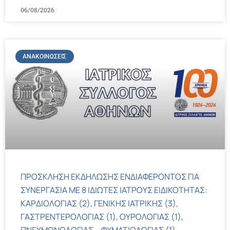
06/08/2026
ΑΝΑΚΟΙΝΏΣΕΙΣ
ΠΡΟΣΚΛΗΣΗ ΕΚΔΗΛΩΣΗΣ ΕΝΔΙΑΦΕΡΟΝΤΟΣ ΓΙΑ
ΣΥΝΕΡΓΑΣΙΑ ΜΕ 8 ΙΔΙΩΤΕΣ ΙΑΤΡΟΥΣ ΕΙΔΙΚΟΤΗΤΑΣ:
ΚΑΡΔΙΟΛΟΓΙΑΣ (2), ΓΕΝΙΚΗΣ ΙΑΤΡΙΚΗΣ (3),
ΓΑΣΤΡΕΝΤΕΡΟΛΟΓΙΑΣ (1), ΟΥΡΟΛΟΓΙΑΣ (1),