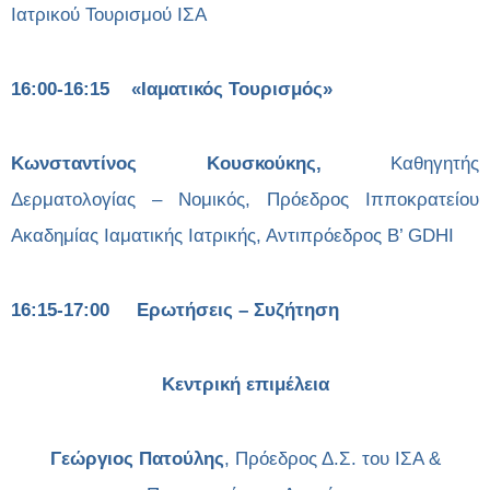
Ιατρικού Τουρισμού ΙΣΑ
16:00-16:15 «Ιαματικός Τουρισμός»
Κωνσταντίνος Κουσκούκης,
Καθηγητής
Δερματολογίας – Νομικός, Πρόεδρος Ιπποκρατείου
Ακαδημίας Ιαματικής Ιατρικής, Αντιπρόεδρος Β’ GDHI
16:15-17:00 Ερωτήσεις – Συζήτηση
Κεντρική επιμέλεια
Γεώργιος Πατούλης
, Πρόεδρος Δ.Σ. του ΙΣΑ &