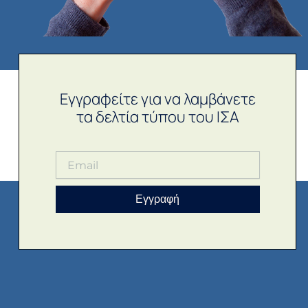
Εγγραφείτε για να λαμβάνετε
τα δελτία τύπου του ΙΣΑ
Εγγραφή