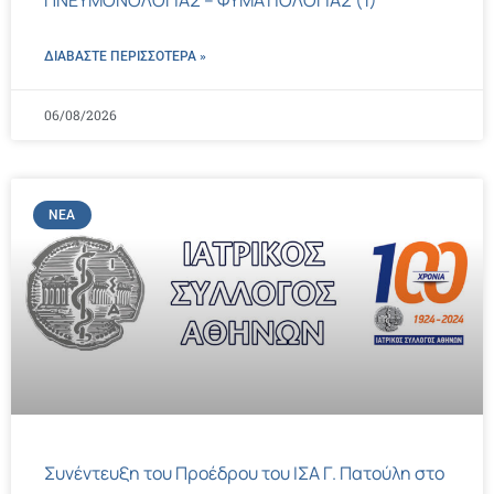
ΠΝΕΥΜΟΝΟΛΟΓΙΑΣ – ΦΥΜΑΤΙΟΛΟΓΙΑΣ (1)
ΔΙΑΒΑΣΤΕ ΠΕΡΙΣΣΌΤΕΡΑ »
06/08/2026
ΝΈΑ
Συνέντευξη του Προέδρου του ΙΣΑ Γ. Πατούλη στο