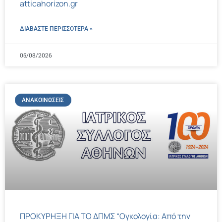
atticahorizon.gr
ΔΙΑΒΑΣΤΕ ΠΕΡΙΣΣΌΤΕΡΑ »
05/08/2026
ΑΝΑΚΟΙΝΏΣΕΙΣ
ΠΡΟΚΥΡΗΞΗ ΓΙΑ ΤΟ ΔΠΜΣ “Ογκολογία: Από την