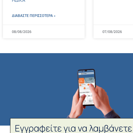
ΔΙΑΒΑΣΤΕ ΠΕΡΙΣΣΌΤΕΡΑ »
08/08/2026
07/08/2026
Εγγραφείτε για να λαμβάνετε