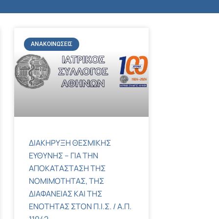
ΑΝΑΚΟΙΝΏΣΕΙΣ
ΔΙΑΚΗΡΥΞΗ ΘΕΣΜΙΚΗΣ
ΕΥΘΥΝΗΣ – ΓΙΑ ΤΗΝ
ΑΠΟΚΑΤΑΣΤΑΣΗ ΤΗΣ
ΝΟΜΙΜΟΤΗΤΑΣ, ΤΗΣ
ΔΙΑΦΑΝΕΙΑΣ ΚΑΙ ΤΗΣ
ΕΝΟΤΗΤΑΣ ΣΤΟΝ Π.Ι.Σ. / Α.Π.
11042