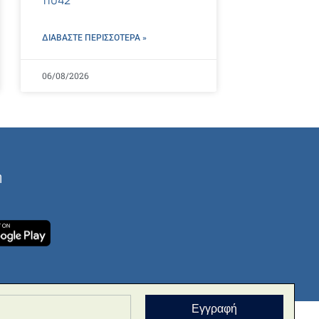
ΔΙΑΒΑΣΤΕ ΠΕΡΙΣΣΌΤΕΡΑ »
06/08/2026
ή
Εγγραφή