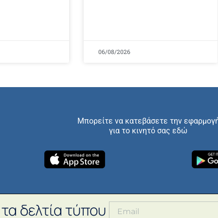
06/08/2026
Μπορείτε να κατεβάσετε την εφαρμογ
για το κινητό σας εδώ
 τα δελτία τύπου