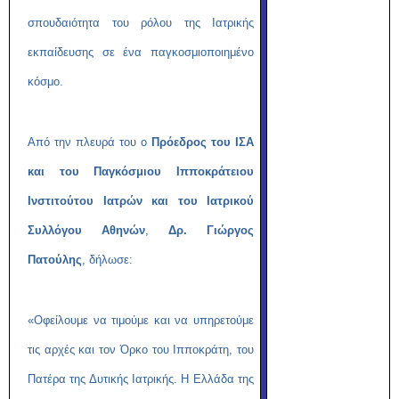
σπουδαιότητα του ρόλου της Ιατρικής
εκπαίδευσης σε ένα παγκοσμιοποιημένο
κόσμο.
Από την πλευρά του ο
Πρόεδρος του ΙΣΑ
και του Παγκόσμιου Ιπποκράτειου
Ινστιτούτου Ιατρών και του Ιατρικού
Συλλόγου Αθηνών
,
Δρ. Γιώργος
Πατούλης
, δήλωσε:
«Οφείλουμε να τιμούμε και να υπηρετούμε
τις αρχές και τον Όρκο του Ιπποκράτη, του
Πατέρα της Δυτικής Ιατρικής. Η Ελλάδα της