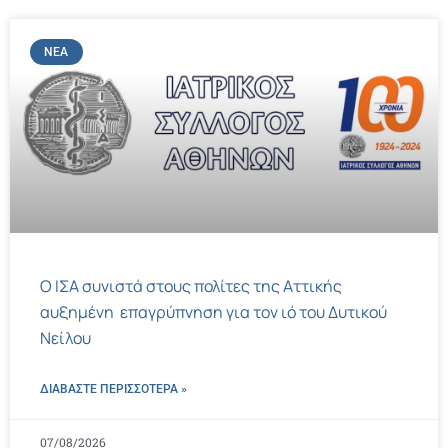
ΝΈΑ
Ο ΙΣΑ συνιστά στους πολίτες της Αττικής
αυξημένη επαγρύπνηση για τον ιό του Δυτικού
Νείλου
ΔΙΑΒΑΣΤΕ ΠΕΡΙΣΣΌΤΕΡΑ »
07/08/2026