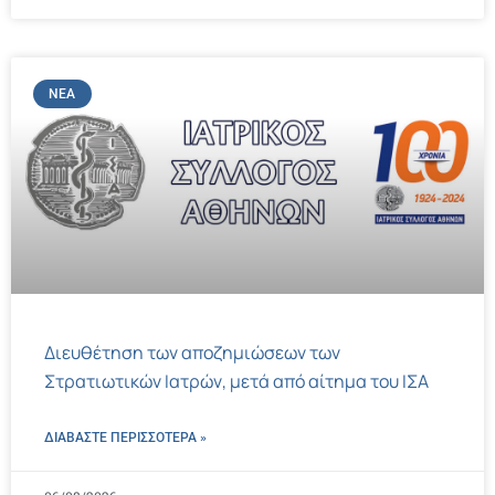
ΝΈΑ
Διευθέτηση των αποζημιώσεων των
Στρατιωτικών Ιατρών, μετά από αίτημα του ΙΣΑ
ΔΙΑΒΑΣΤΕ ΠΕΡΙΣΣΌΤΕΡΑ »