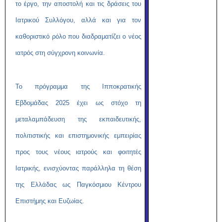
το έργο, την αποστολή και τις δράσεις του
Ιατρικού Συλλόγου, αλλά και για τον
καθοριστικό ρόλο που διαδραματίζει ο νέος
ιατρός στη σύγχρονη κοινωνία.
Το πρόγραμμα της Ιπποκρατικής
Εβδομάδας 2025 έχει ως στόχο τη
μεταλαμπάδευση της εκπαιδευτικής,
πολιτιστικής και επιστημονικής εμπειρίας
προς τους νέους ιατρούς και φοιτητές
Ιατρικής, ενισχύοντας παράλληλα τη θέση
της Ελλάδας ως Παγκόσμιου Κέντρου
Επιστήμης και Ευζωίας.