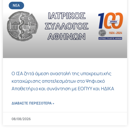
ΝΈΑ
Ο ΙΣΑ ζητά άμεση αναστολή της υποχρεωτικής
καταχώρισης αποτελεσμάτων στο Ψηφιακό
Αποθετήριο και συνάντηση με ΕΟΠΥΥ και ΗΔΙΚΑ
ΔΙΑΒΑΣΤΕ ΠΕΡΙΣΣΌΤΕΡΑ »
08/08/2026