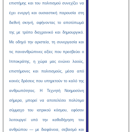
επιστήμης και του πολιτισμού συνεχίζει να
έχει ενεργή και ουσιαστική παρουσία στη
διεθνή σκηνή, αφήνοντας το αποτύπωμά
της με τρόπο διαχρονικό και δημιουργικό.
Με οδηγό την αριστεία, τη συνεργασία και
τις πανανθρώπινες αξίες που πρεσβεύει ο
Ιπποκράτης, η χώρα μας ενώνει λαούς,
επιστήμονες και πολιτισμούς, μέσα από
κοινές δράσεις που υπηρετούν το καλό της
ανθρωπότητας. Η Τεχνητή Νοημοσύνη
σήμερα, μπορεί να αποτελέσει πολύτιμο
σύμμαχο του ιατρικού κόσμου, εφόσον
λειτουργεί υπό την καθοδήγηση του
ανθρώπου — με διαφάνεια, σεβασμό και