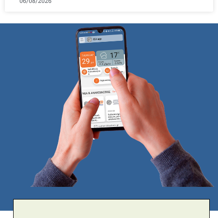
06/08/2026