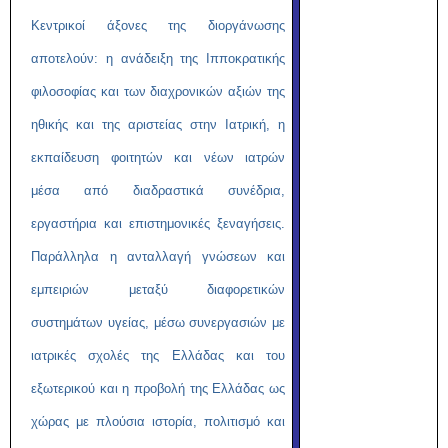
Κεντρικοί άξονες της διοργάνωσης
αποτελούν: η ανάδειξη της Ιπποκρατικής
φιλοσοφίας και των διαχρονικών αξιών της
ηθικής και της αριστείας στην Ιατρική, η
εκπαίδευση φοιτητών και νέων ιατρών
μέσα από διαδραστικά συνέδρια,
εργαστήρια και επιστημονικές ξεναγήσεις.
Παράλληλα η ανταλλαγή γνώσεων και
εμπειριών μεταξύ διαφορετικών
συστημάτων υγείας, μέσω συνεργασιών με
ιατρικές σχολές της Ελλάδας και του
εξωτερικού και η προβολή της Ελλάδας ως
χώρας με πλούσια ιστορία, πολιτισμό και