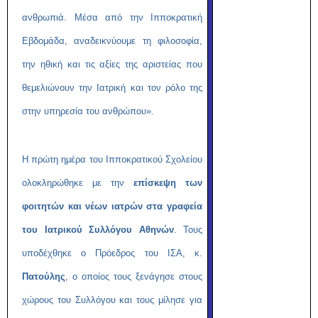
ανθρωπιά. Μέσα από την Ιπποκρατική
Εβδομάδα, αναδεικνύουμε τη φιλοσοφία,
την ηθική και τις αξίες της αριστείας που
θεμελιώνουν την Ιατρική και τον ρόλο της
στην υπηρεσία του ανθρώπου».
Η πρώτη ημέρα του Ιπποκρατικού Σχολείου
ολοκληρώθηκε με την
επίσκεψη των
φοιτητών και νέων ιατρών στα γραφεία
του Ιατρικού Συλλόγου Αθηνών
. Τους
υποδέχθηκε ο Πρόεδρος του ΙΣΑ, κ.
Πατούλης
, ο οποίος τους ξενάγησε στους
χώρους του Συλλόγου και τους μίλησε για