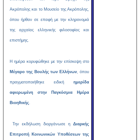
Ακρόπολης και το Μουσείο της Ακρόπολης,
όπου ήρθαν σε επαφή με την κληρονομιά
της αρχαίας ελληνικής φιλοσοφίας και
επιστήμης.
Η ημέρα κορυφώθηκε με την επίσκεψη στο
Μέγαρο της Βουλής των Ελλήνων
, όπου
πραγματοποιήθηκε ειδική
ημερίδα
αφιερωμένη στην Παγκόσμια Ημέρα
Βιοηθικής
.
Την εκδήλωση διοργάνωσε η
Διαρκής
Επιτροπή Κοινωνικών Υποθέσεων της