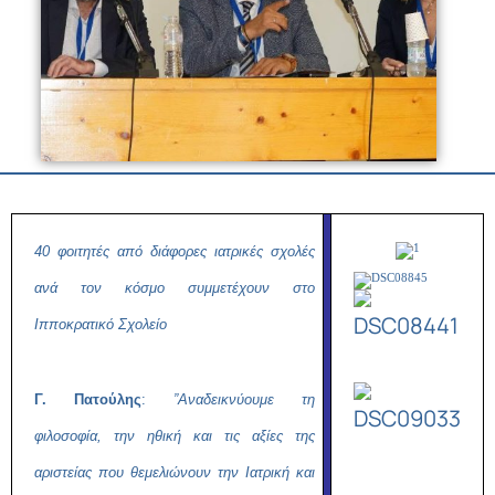
40 φοιτητές από διάφορες ιατρικές σχολές
ανά τον κόσμο συμμετέχουν στο
Ιπποκρατικό Σχολείο
Γ. Πατούλης
:
”Αναδεικνύουμε τη
φιλοσοφία, την ηθική και τις αξίες της
αριστείας που θεμελιώνουν την Ιατρική και