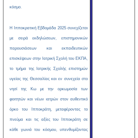
κόσμο.
Η Ιπποκρατική Εβδομάδα 2025 συνεχίζεται
με σειρά εκδηλώσεων, επιστημονικών
παρουσιάσεων και εκπαιδευτικών
επισκέψεων στην Ιατρική Σχολή του ΕΚΠΑ,
το τμήμα της Ιατρικής Σχολής επιστημών
υγείας της Θεσσαλίας και εν συνεχεία στο
νησί της Κω με την ορκωμοσία των
φοιτητών και νέων ιατρών στον αυθεντικό
όρκο του Ιπποκράτη, μεταφέροντας το
πνεύμα και τις αξίες του Ιπποκράτη σε
κάθε γωνιά του κόσμου, υπενθυμίζοντας