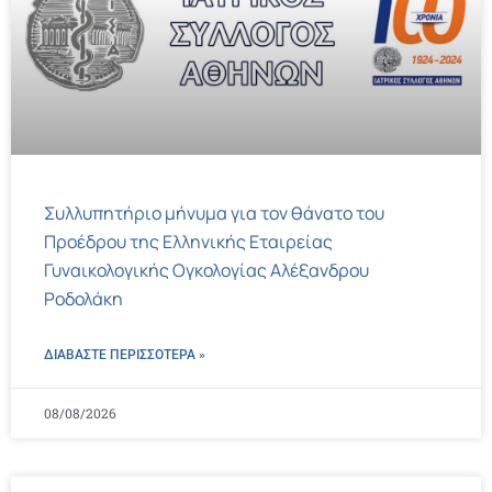
Συλλυπητήριο μήνυμα για τον θάνατο του
Προέδρου της Ελληνικής Εταιρείας
Γυναικολογικής Ογκολογίας Αλέξανδρου
Ροδολάκη
ΔΙΑΒΑΣΤΕ ΠΕΡΙΣΣΌΤΕΡΑ »
08/08/2026