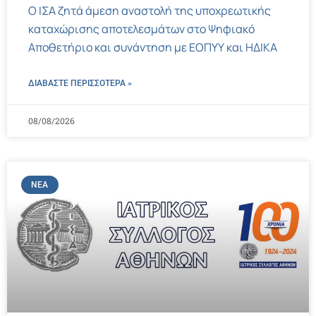
Ο ΙΣΑ ζητά άμεση αναστολή της υποχρεωτικής
καταχώρισης αποτελεσμάτων στο Ψηφιακό
Αποθετήριο και συνάντηση με ΕΟΠΥΥ και ΗΔΙΚΑ
ΔΙΑΒΑΣΤΕ ΠΕΡΙΣΣΌΤΕΡΑ »
08/08/2026
ΝΈΑ