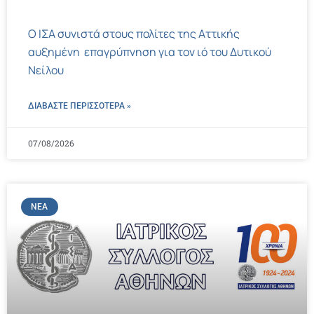
Ο ΙΣΑ συνιστά στους πολίτες της Αττικής
αυξημένη επαγρύπνηση για τον ιό του Δυτικού
Νείλου
ΔΙΑΒΑΣΤΕ ΠΕΡΙΣΣΌΤΕΡΑ »
07/08/2026
ΝΈΑ