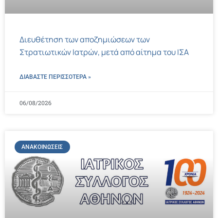
Διευθέτηση των αποζημιώσεων των
Στρατιωτικών Ιατρών, μετά από αίτημα του ΙΣΑ
ΔΙΑΒΑΣΤΕ ΠΕΡΙΣΣΌΤΕΡΑ »
06/08/2026
ΑΝΑΚΟΙΝΏΣΕΙΣ