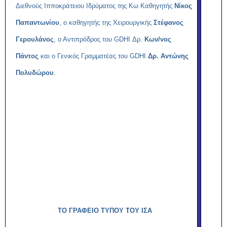
Διεθνούς Ιπποκράτειου Ιδρύματος της Κω Καθηγητής
Νίκος
Παπαντωνίου
, ο καθηγητής της Χειρουργικής
Στέφανος
Γερουλάνος
, ο Αντιπρόδρος του
GDHI
Δρ.
Κων/νος
Πάντος
και ο Γενικός Γραμματέας του
GDHI
Δρ. Αντώνης
Πολυδώρου
.
ΤΟ ΓΡΑΦΕΙΟ ΤΥΠΟΥ ΤΟΥ ΙΣΑ