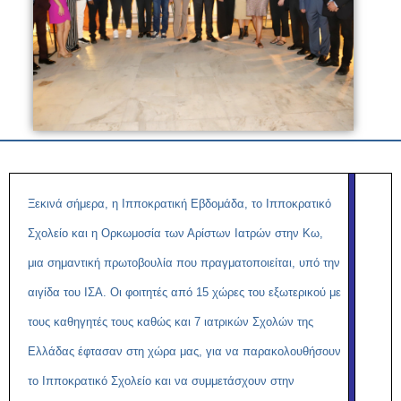
Ξεκινά σήμερα, η Ιπποκρατική Εβδομάδα, το Ιπποκρατικό
Σχολείο και η Ορκωμοσία των Αρίστων Ιατρών στην Κω,
μια σημαντική πρωτοβουλία που πραγματοποιείται, υπό την
αιγίδα του ΙΣΑ. Οι φοιτητές από 15 χώρες του εξωτερικού με
τους καθηγητές τους καθώς και 7 ιατρικών Σχολών της
Ελλάδας έφτασαν στη χώρα μας, για να παρακολουθήσουν
το Ιπποκρατικό Σχολείο και να συμμετάσχουν στην