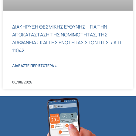
ΔΙΑΚΗΡΥΞΗ ΘΕΣΜΙΚΗΣ ΕΥΘΥΝΗΣ – ΓΙΑ ΤΗΝ
ΑΠΟΚΑΤΑΣΤΑΣΗ ΤΗΣ ΝΟΜΙΜΟΤΗΤΑΣ, ΤΗΣ
ΔΙΑΦΑΝΕΙΑΣ ΚΑΙ ΤΗΣ ΕΝΟΤΗΤΑΣ ΣΤΟΝ Π.Ι.Σ. / Α.Π.
11042
ΔΙΑΒΑΣΤΕ ΠΕΡΙΣΣΌΤΕΡΑ »
06/08/2026