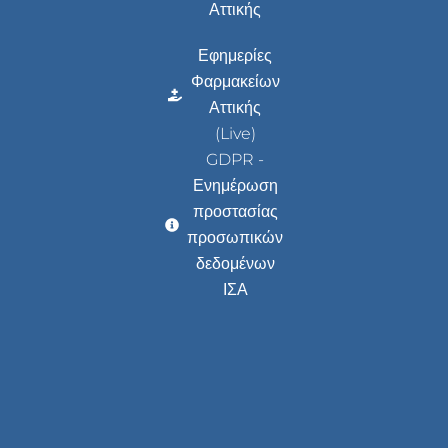
Αττικής
Εφημερίες
Φαρμακείων
Αττικής
(Live)
GDPR -
Ενημέρωση
προστασίας
προσωπικών
δεδομένων
ΙΣΑ