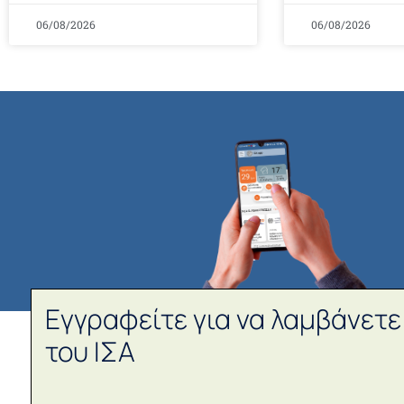
06/08/2026
06/08/2026
Εγγραφείτε για να λαμβάνετε
του ΙΣΑ