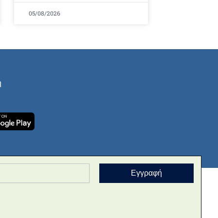
05/08/2026
ή
Εγγραφή