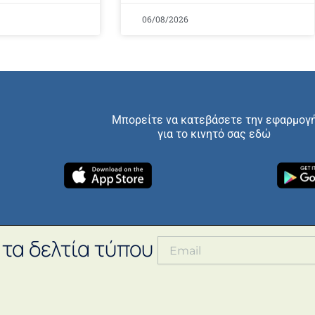
06/08/2026
Μπορείτε να κατεβάσετε την εφαρμογ
για το κινητό σας εδώ
 τα δελτία τύπου