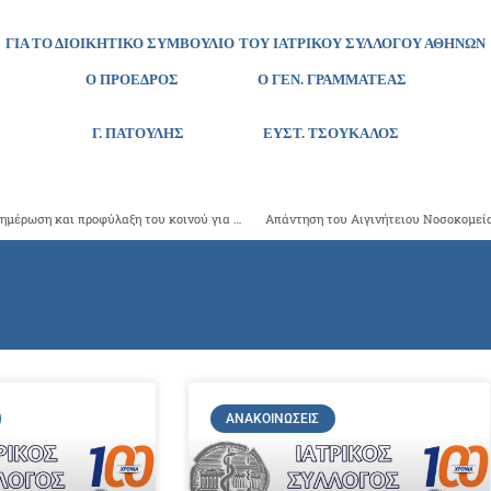
ΓΙΑ ΤΟ ΔΙΟΙΚΗΤΙΚΟ ΣΥΜΒΟΥΛΙΟ
ΤΟΥ ΙΑΤΡΙΚΟΥ ΣΥΛΛΟΓΟΥ ΑΘΗΝΩΝ
Ο ΠΡΟΕΔΡΟΣ Ο ΓΕΝ. ΓΡΑΜΜΑΤΕΑΣ
Γ. ΠΑΤΟΥΛΗΣ ΕΥΣΤ. ΤΣΟΥΚΑΛΟΣ
Προγράμματα καταπολέμησης των κουνουπιών, σχετική ενημέρωση και προφύλαξη του κοινού για το έτος 2014
Απάντηση του Αιγινήτειου Νοσοκομείο
ΑΝΑΚΟΙΝΏΣΕΙΣ