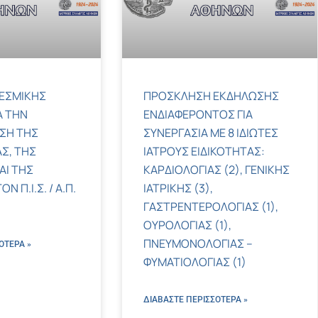
ΕΣΜΙΚΗΣ
ΠΡΟΣΚΛΗΣΗ ΕΚΔΗΛΩΣΗΣ
Α ΤΗΝ
ΕΝΔΙΑΦΕΡΟΝΤΟΣ ΓΙΑ
ΣΗ ΤΗΣ
ΣΥΝΕΡΓΑΣΙΑ ΜΕ 8 ΙΔΙΩΤΕΣ
Σ, ΤΗΣ
ΙΑΤΡΟΥΣ ΕΙΔΙΚΟΤΗΤΑΣ:
ΑΙ ΤΗΣ
ΚΑΡΔΙΟΛΟΓΙΑΣ (2), ΓΕΝΙΚΗΣ
 Π.Ι.Σ. / Α.Π.
ΙΑΤΡΙΚΗΣ (3),
ΓΑΣΤΡΕΝΤΕΡΟΛΟΓΙΑΣ (1),
ΟΥΡΟΛΟΓΙΑΣ (1),
ΠΝΕΥΜΟΝΟΛΟΓΙΑΣ –
ΌΤΕΡΑ »
ΦΥΜΑΤΙΟΛΟΓΙΑΣ (1)
ΔΙΑΒΑΣΤΕ ΠΕΡΙΣΣΌΤΕΡΑ »