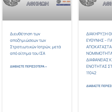
Διευθέτηση των
ΔΙΑΚΗΡΥΞΗ Θ
αποζημιώσεων των
ΕΥΘΥΝΗΣ – ΓΙ
Στρατιωτικών Ιατρών, μετά
ΑΠΟΚΑΤΑΣΤΑ
από αίτημα του ΙΣΑ
ΝΟΜΙΜΟΤΗΤΑ
ΔΙΑΦΑΝΕΙΑΣ Κ
ΕΝΟΤΗΤΑΣ ΣΤΟΝ
ΔΙΑΒΑΣΤΕ ΠΕΡΙΣΣΌΤΕΡΑ »
11042
ΔΙΑΒΑΣΤΕ ΠΕΡΙΣΣ