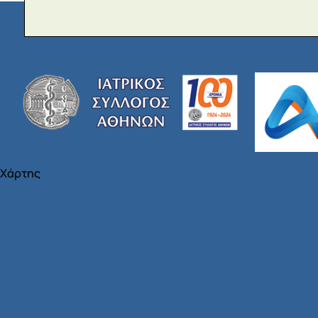
Χάρτης