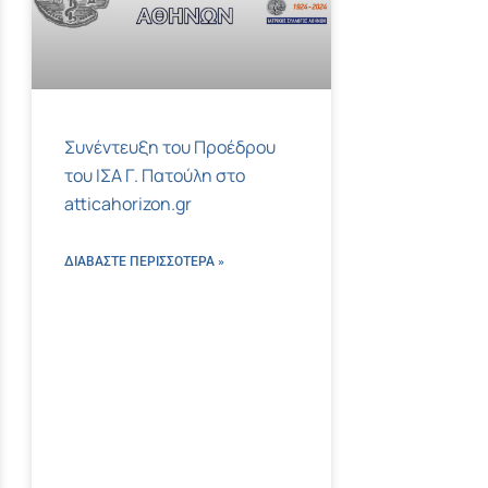
Συνέντευξη του Προέδρου
του ΙΣΑ Γ. Πατούλη στο
atticahorizon.gr
ΔΙΑΒΑΣΤΕ ΠΕΡΙΣΣΌΤΕΡΑ »