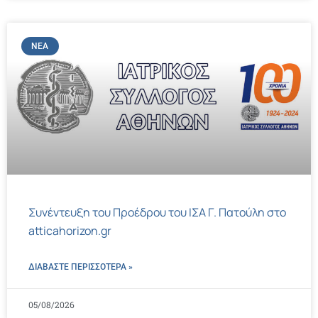
ΝΈΑ
Συνέντευξη του Προέδρου του ΙΣΑ Γ. Πατούλη στο
atticahorizon.gr
ΔΙΑΒΑΣΤΕ ΠΕΡΙΣΣΌΤΕΡΑ »
05/08/2026