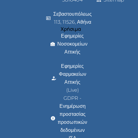
Σεβαστουπόλεως
113, 11526, Αθήνα
Χρήσιμα
Εφημερίες
Νοσοκομείων
Αττικής
Εφημερίες
Φαρμακείων
Αττικής
(Live)
GDPR -
Ενημέρωση
προστασίας
προσωπικών
δεδομένων