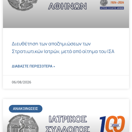
Διευθέτηση των αποζημιώσεων των
Στρατιωτικών Ιατρών, μετά από αίτημα του ΙΣΑ
ΔΙΑΒΑΣΤΕ ΠΕΡΙΣΣΌΤΕΡΑ »
06/08/2026
ΑΝΑΚΟΙΝΏΣΕΙΣ