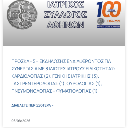
ΠΡΟΣΚΛΗΣΗ ΕΚΔΗΛΩΣΗΣ ΕΝΔΙΑΦΕΡΟΝΤΟΣ ΓΙΑ
ΣΥΝΕΡΓΑΣΙΑ ΜΕ 8 ΙΔΙΩΤΕΣ ΙΑΤΡΟΥΣ ΕΙΔΙΚΟΤΗΤΑΣ:
ΚΑΡΔΙΟΛΟΓΙΑΣ (2), ΓΕΝΙΚΗΣ ΙΑΤΡΙΚΗΣ (3),
ΓΑΣΤΡΕΝΤΕΡΟΛΟΓΙΑΣ (1), ΟΥΡΟΛΟΓΙΑΣ (1),
ΠΝΕΥΜΟΝΟΛΟΓΙΑΣ – ΦΥΜΑΤΙΟΛΟΓΙΑΣ (1)
ΔΙΑΒΑΣΤΕ ΠΕΡΙΣΣΌΤΕΡΑ »
06/08/2026