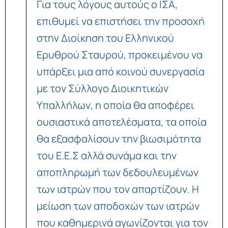
Για τους λόγους αυτούς ο ΙΣΑ,
επιθυμεί να επιστήσει την προσοχή
στην Διοίκηση του Ελληνικού
Ερυθρού Σταυρού, προκειμένου να
υπάρξει μια από κοινού συνεργασία
με τον Σύλλογο Διοικητικών
Υπαλλήλων, η οποία θα αποφέρει
ουσιαστικά αποτελέσματα, τα οποία
θα εξασφαλίσουν την βιωσιμότητα
του Ε.Ε.Σ αλλά συνάμα και την
αποπληρωμή των δεδουλευμένων
των ιατρών που τον απαρτίζουν. Η
μείωση των αποδοχών των ιατρών
που καθημερινά αγωνίζονται για τον