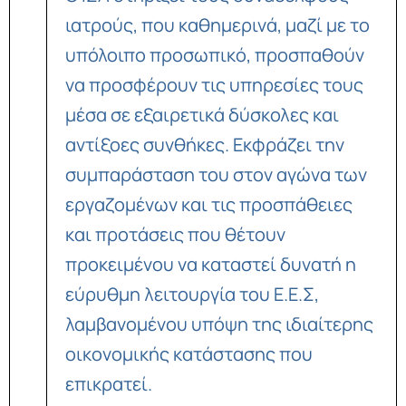
ιατρούς, που καθημερινά, μαζί με το
υπόλοιπο προσωπικό, προσπαθούν
να προσφέρουν τις υπηρεσίες τους
μέσα σε εξαιρετικά δύσκολες και
αντίξοες συνθήκες. Εκφράζει την
συμπαράσταση του στον αγώνα των
εργαζομένων και τις προσπάθειες
και προτάσεις που θέτουν
προκειμένου να καταστεί δυνατή η
εύρυθμη λειτουργία του Ε.Ε.Σ,
λαμβανομένου υπόψη της ιδιαίτερης
οικονομικής κατάστασης που
επικρατεί.