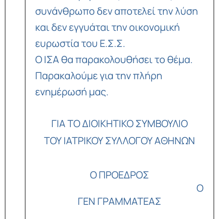
συνάνθρωπο δεν αποτελεί την λύση
και δεν εγγυάται την οικονομική
ευρωστία του Ε.Σ.Σ.
Ο ΙΣΑ θα παρακολουθήσει το θέμα.
Παρακαλούμε για την πλήρη
ενημέρωσή μας.
ΓΙΑ ΤΟ ΔΙΟΙΚΗΤΙΚΟ ΣΥΜΒΟΥΛΙΟ
ΤΟΥ ΙΑΤΡΙΚΟΥ ΣΥΛΛΟΓΟΥ ΑΘΗΝΩΝ
Ο ΠΡΟΕΔΡΟΣ
Ο
ΓΕΝ ΓΡΑΜΜΑΤΕΑΣ