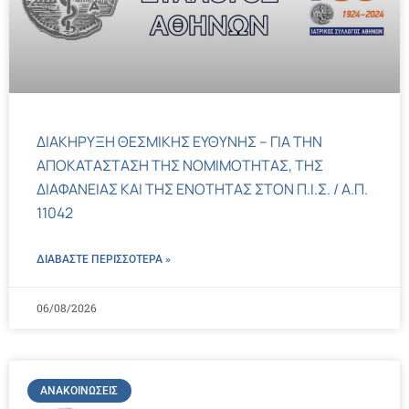
ΔΙΑΚΗΡΥΞΗ ΘΕΣΜΙΚΗΣ ΕΥΘΥΝΗΣ – ΓΙΑ ΤΗΝ
ΑΠΟΚΑΤΑΣΤΑΣΗ ΤΗΣ ΝΟΜΙΜΟΤΗΤΑΣ, ΤΗΣ
ΔΙΑΦΑΝΕΙΑΣ ΚΑΙ ΤΗΣ ΕΝΟΤΗΤΑΣ ΣΤΟΝ Π.Ι.Σ. / Α.Π.
11042
ΔΙΑΒΑΣΤΕ ΠΕΡΙΣΣΌΤΕΡΑ »
06/08/2026
ΑΝΑΚΟΙΝΏΣΕΙΣ