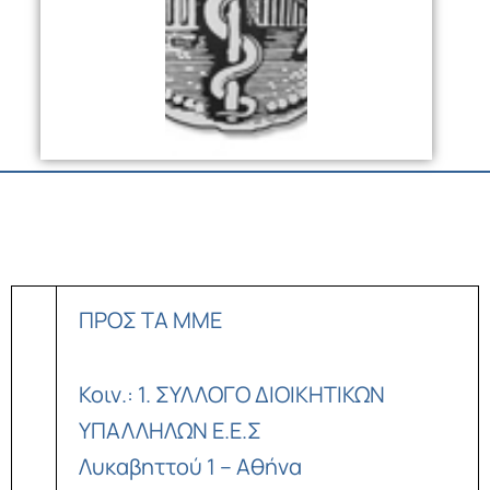
ΠΡΟΣ ΤΑ ΜΜΕ
Κοιν.: 1. ΣΥΛΛΟΓΟ ΔΙΟΙΚΗΤΙΚΩΝ
ΥΠΑΛΛΗΛΩΝ Ε.Ε.Σ
Λυκαβηττού 1 – Αθήνα