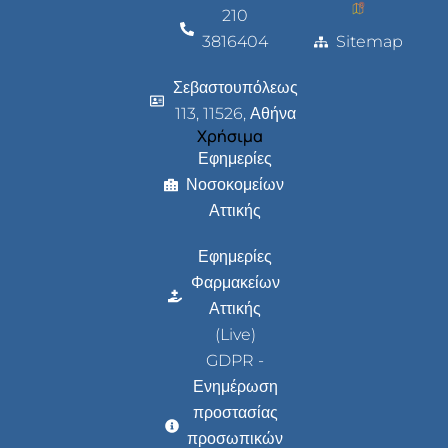
210
3816404
Sitemap
Σεβαστουπόλεως
113, 11526, Αθήνα
Χρήσιμα
Εφημερίες
Νοσοκομείων
Αττικής
Εφημερίες
Φαρμακείων
Αττικής
(Live)
GDPR -
Ενημέρωση
προστασίας
προσωπικών