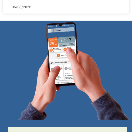
06/08/2026