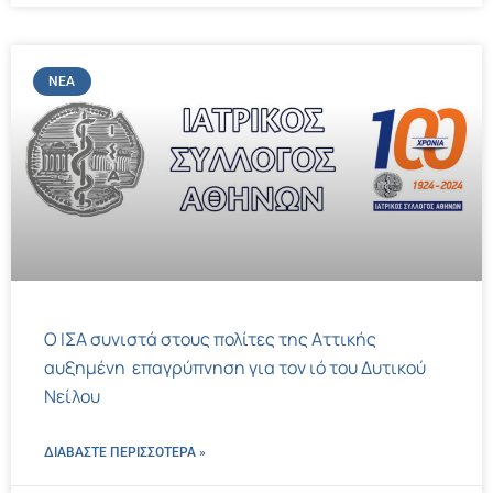
ΝΈΑ
Ο ΙΣΑ συνιστά στους πολίτες της Αττικής
αυξημένη επαγρύπνηση για τον ιό του Δυτικού
Νείλου
ΔΙΑΒΑΣΤΕ ΠΕΡΙΣΣΌΤΕΡΑ »