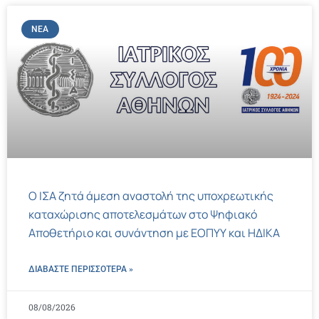
ΝΈΑ
Ο ΙΣΑ ζητά άμεση αναστολή της υποχρεωτικής
καταχώρισης αποτελεσμάτων στο Ψηφιακό
Αποθετήριο και συνάντηση με ΕΟΠΥΥ και ΗΔΙΚΑ
ΔΙΑΒΑΣΤΕ ΠΕΡΙΣΣΌΤΕΡΑ »
08/08/2026