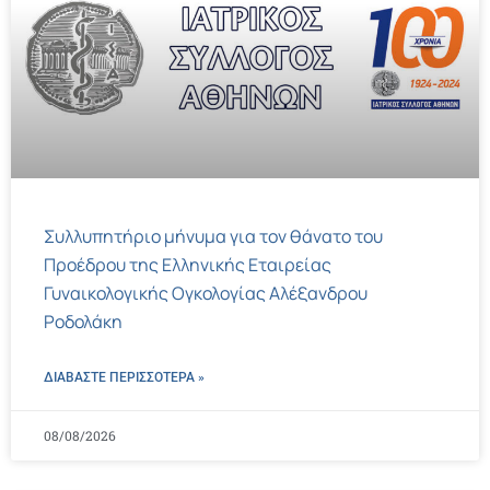
Συλλυπητήριο μήνυμα για τον θάνατο του
Προέδρου της Ελληνικής Εταιρείας
Γυναικολογικής Ογκολογίας Αλέξανδρου
Ροδολάκη
ΔΙΑΒΑΣΤΕ ΠΕΡΙΣΣΌΤΕΡΑ »
08/08/2026