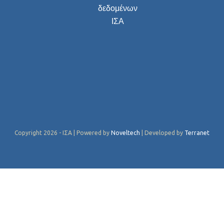
δεδομένων
ΙΣΑ
Copyright 2026 - ΙΣΑ | Powered by
Noveltech
| Developed by
Terranet