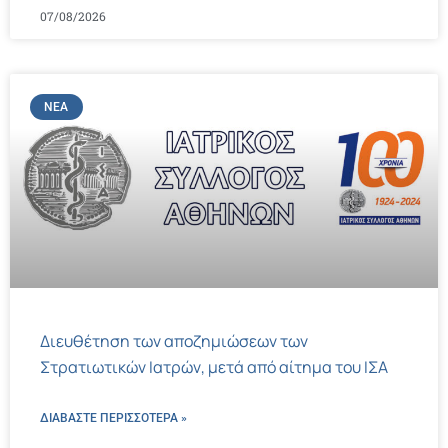
07/08/2026
ΝΈΑ
Διευθέτηση των αποζημιώσεων των
Στρατιωτικών Ιατρών, μετά από αίτημα του ΙΣΑ
ΔΙΑΒΑΣΤΕ ΠΕΡΙΣΣΌΤΕΡΑ »