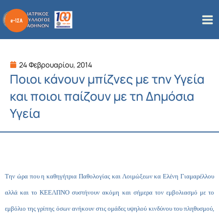
Μετάβαση
στο
περιεχόμενο
24 Φεβρουαρίου, 2014
Ποιοι κάνουν μπίζνες με την Υγεία
και ποιοι παίζουν με τη Δημόσια
Υγεία
Την ώρα που η καθηγήτρια Παθολογίας και Λοιμώξεων κα Ελένη Γιαμαρέλλου
αλλά και το ΚΕΕΛΠΝΟ συστήνουν ακόμη και σήμερα τον εμβολιασμό με το
εμβόλιο της γρίπης όσων ανήκουν στις ομάδες υψηλού κινδύνου του πληθυσμού,