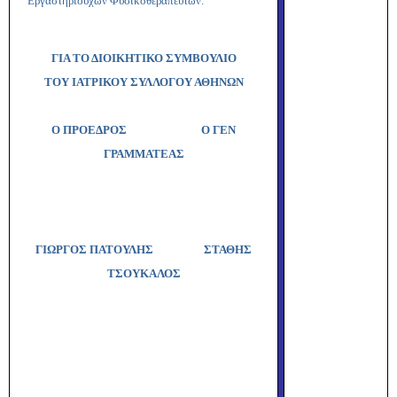
Εργαστηριουχων Φυσικοθεραπευτων.
ΓΙΑ ΤΟ ΔΙΟΙΚΗΤΙΚΟ ΣΥΜΒΟΥΛΙΟ
ΤΟΥ ΙΑΤΡΙΚΟΥ ΣΥΛΛΟΓΟΥ ΑΘΗΝΩΝ
Ο ΠΡΟΕΔΡΟΣ
Ο ΓΕΝ
ΓΡΑΜΜΑΤΕΑΣ
ΓΙΩΡΓΟΣ ΠΑΤΟΥΛΗΣ
ΣΤΑΘΗΣ
ΤΣΟΥΚΑΛΟΣ