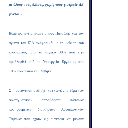
με όλους τους άλλους, χωρίς τους γιατρούς ΔΕ
γίνεται
.»
Ιδιαίτερα μνεία έκανε ο κος Πατούλης για τον
αγώνα του ΙΣΑ αναφορικά με τη μείωση του
κουρέματος από το αρχικό 30% που είχε
προβλεφθεί από το Υπουργεία Εργασίας στο
10% που τελικά επιβλήθηκε.
Στη συνάντηση συζητήθηκε εκτενώς το θέμα των
συνταγματικών παραβάσεων κάποιων
προηγούμενων διοικήσεων Ασφαλιστικών
Ταμείων που έχουν ως συνέπεια να μένουν