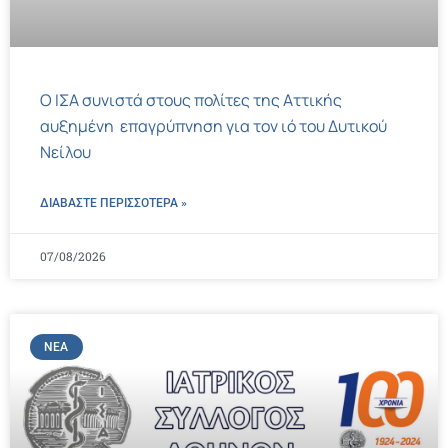
Ο ΙΣΑ συνιστά στους πολίτες της Αττικής
αυξημένη επαγρύπνηση για τον ιό του Δυτικού
Νείλου
ΔΙΑΒΑΣΤΕ ΠΕΡΙΣΣΌΤΕΡΑ »
07/08/2026
ΝΈΑ