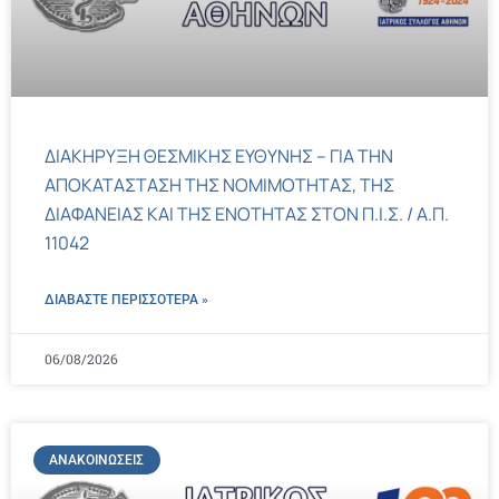
ΔΙΑΚΗΡΥΞΗ ΘΕΣΜΙΚΗΣ ΕΥΘΥΝΗΣ – ΓΙΑ ΤΗΝ
ΑΠΟΚΑΤΑΣΤΑΣΗ ΤΗΣ ΝΟΜΙΜΟΤΗΤΑΣ, ΤΗΣ
ΔΙΑΦΑΝΕΙΑΣ ΚΑΙ ΤΗΣ ΕΝΟΤΗΤΑΣ ΣΤΟΝ Π.Ι.Σ. / Α.Π.
11042
ΔΙΑΒΑΣΤΕ ΠΕΡΙΣΣΌΤΕΡΑ »
06/08/2026
ΑΝΑΚΟΙΝΏΣΕΙΣ