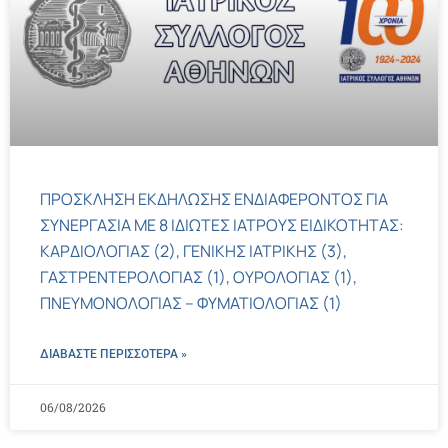
ΠΡΟΣΚΛΗΣΗ ΕΚΔΗΛΩΣΗΣ ΕΝΔΙΑΦΕΡΟΝΤΟΣ ΓΙΑ
ΣΥΝΕΡΓΑΣΙΑ ΜΕ 8 ΙΔΙΩΤΕΣ ΙΑΤΡΟΥΣ ΕΙΔΙΚΟΤΗΤΑΣ:
ΚΑΡΔΙΟΛΟΓΙΑΣ (2), ΓΕΝΙΚΗΣ ΙΑΤΡΙΚΗΣ (3),
ΓΑΣΤΡΕΝΤΕΡΟΛΟΓΙΑΣ (1), ΟΥΡΟΛΟΓΙΑΣ (1),
ΠΝΕΥΜΟΝΟΛΟΓΙΑΣ – ΦΥΜΑΤΙΟΛΟΓΙΑΣ (1)
ΔΙΑΒΑΣΤΕ ΠΕΡΙΣΣΌΤΕΡΑ »
06/08/2026