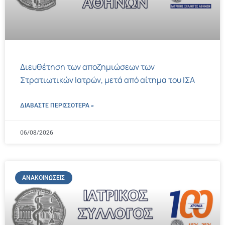
Διευθέτηση των αποζημιώσεων των
Στρατιωτικών Ιατρών, μετά από αίτημα του ΙΣΑ
ΔΙΑΒΑΣΤΕ ΠΕΡΙΣΣΌΤΕΡΑ »
06/08/2026
ΑΝΑΚΟΙΝΏΣΕΙΣ