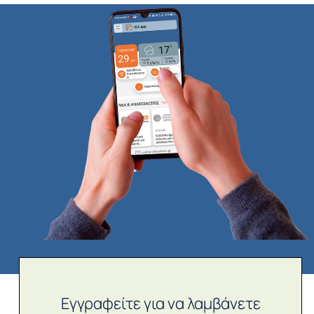
Εγγραφείτε για να λαμβάνετε