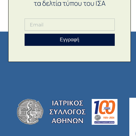
τα δελτία τύπου του ΙΣΑ
Εγγραφή