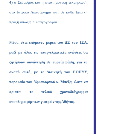
4)
ο Σεβασμός και η επιστημονική τεκμηρίωση
στο Ιατρικό Λειτούργημα και σε κάθε Ιατρική
πράξη όπως η Συνταγογραφία
Μέσα
στις επόμενες μέρες του ΔΣ του ΙΣΑ,
μαζί με όλες τις επαγγελματικές ενώσεις θα
ζητήσουν συνάντηση σε ευρεία βάση, για το
σκοπό αυτό, με το Διοικητή του ΕΟΠΥΥ,
παρουσία του Υφυπουργού κ. Μπέζα, ώστε να
οριστεί το τελικό χρονοδιάγραμμα
αποπληρωμής των γιατρών της Αθήνας.