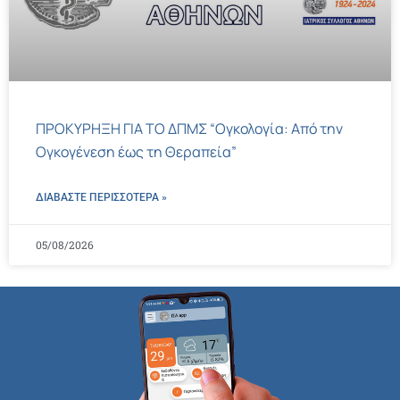
ΠΡΟΚΥΡΗΞΗ ΓΙΑ ΤΟ ΔΠΜΣ “Ογκολογία: Από την
Ογκογένεση έως τη Θεραπεία”
ΔΙΑΒΑΣΤΕ ΠΕΡΙΣΣΌΤΕΡΑ »
05/08/2026