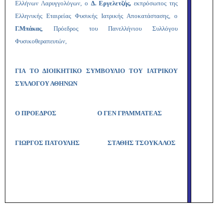
Ελλήνων Λαρυγγολόγων, ο
Δ. Εργελετζής,
εκπρόσωπος της
Ελληνικής Εταιρείας Φυσικής Ιατρικής Αποκατάστασης, ο
Γ.Μπάκας
, Πρόεδρος του Πανελλήνιου Συλλόγου
Φυσικοθεραπευτών,
ΓΙΑ ΤΟ ΔΙΟΙΚΗΤΙΚΟ ΣΥΜΒΟΥΛΙΟ
ΤΟΥ ΙΑΤΡΙΚΟΥ
ΣΥΛΛΟΓΟΥ ΑΘΗΝΩΝ
Ο ΠΡΟΕΔΡΟΣ Ο ΓΕΝ ΓΡΑΜΜΑΤΕΑΣ
ΓΙΩΡΓΟΣ ΠΑΤΟΥΛΗΣ ΣΤΑΘΗΣ ΤΣΟΥΚΑΛΟΣ