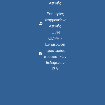
Αττικής
Εφημερίες
Φαρμακείων
Αττικής
(Live)
GDPR -
Ενημέρωση
προστασίας
προσωπικών
δεδομένων
ΙΣΑ