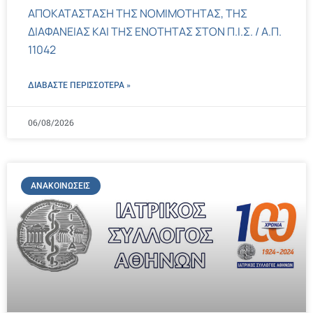
ΑΠΟΚΑΤΑΣΤΑΣΗ ΤΗΣ ΝΟΜΙΜΟΤΗΤΑΣ, ΤΗΣ
ΔΙΑΦΑΝΕΙΑΣ ΚΑΙ ΤΗΣ ΕΝΟΤΗΤΑΣ ΣΤΟΝ Π.Ι.Σ. / Α.Π.
11042
ΔΙΑΒΑΣΤΕ ΠΕΡΙΣΣΌΤΕΡΑ »
06/08/2026
ΑΝΑΚΟΙΝΏΣΕΙΣ