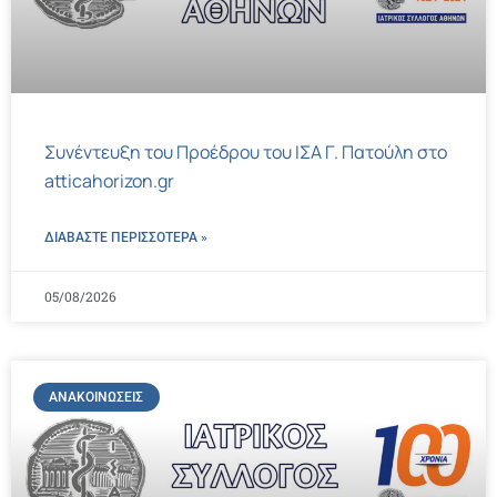
Συνέντευξη του Προέδρου του ΙΣΑ Γ. Πατούλη στο
atticahorizon.gr
ΔΙΑΒΑΣΤΕ ΠΕΡΙΣΣΌΤΕΡΑ »
05/08/2026
ΑΝΑΚΟΙΝΏΣΕΙΣ