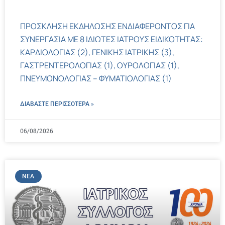
ΠΡΟΣΚΛΗΣΗ ΕΚΔΗΛΩΣΗΣ ΕΝΔΙΑΦΕΡΟΝΤΟΣ ΓΙΑ
ΣΥΝΕΡΓΑΣΙΑ ΜΕ 8 ΙΔΙΩΤΕΣ ΙΑΤΡΟΥΣ ΕΙΔΙΚΟΤΗΤΑΣ:
ΚΑΡΔΙΟΛΟΓΙΑΣ (2), ΓΕΝΙΚΗΣ ΙΑΤΡΙΚΗΣ (3),
ΓΑΣΤΡΕΝΤΕΡΟΛΟΓΙΑΣ (1), ΟΥΡΟΛΟΓΙΑΣ (1),
ΠΝΕΥΜΟΝΟΛΟΓΙΑΣ – ΦΥΜΑΤΙΟΛΟΓΙΑΣ (1)
ΔΙΑΒΑΣΤΕ ΠΕΡΙΣΣΌΤΕΡΑ »
06/08/2026
ΝΈΑ