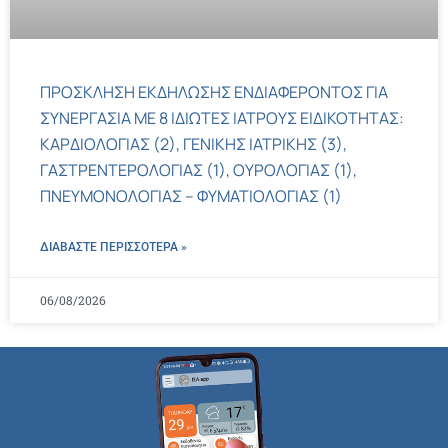
ΠΡΟΣΚΛΗΣΗ ΕΚΔΗΛΩΣΗΣ ΕΝΔΙΑΦΕΡΟΝΤΟΣ ΓΙΑ
ΣΥΝΕΡΓΑΣΙΑ ΜΕ 8 ΙΔΙΩΤΕΣ ΙΑΤΡΟΥΣ ΕΙΔΙΚΟΤΗΤΑΣ:
ΚΑΡΔΙΟΛΟΓΙΑΣ (2), ΓΕΝΙΚΗΣ ΙΑΤΡΙΚΗΣ (3),
ΓΑΣΤΡΕΝΤΕΡΟΛΟΓΙΑΣ (1), ΟΥΡΟΛΟΓΙΑΣ (1),
ΠΝΕΥΜΟΝΟΛΟΓΙΑΣ – ΦΥΜΑΤΙΟΛΟΓΙΑΣ (1)
ΔΙΑΒΑΣΤΕ ΠΕΡΙΣΣΌΤΕΡΑ »
06/08/2026