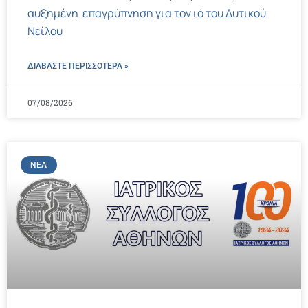
αυξημένη επαγρύπνηση για τον ιό του Δυτικού
Νείλου
ΔΙΑΒΑΣΤΕ ΠΕΡΙΣΣΌΤΕΡΑ »
07/08/2026
ΝΈΑ