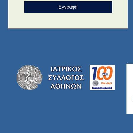
Εγγραφή