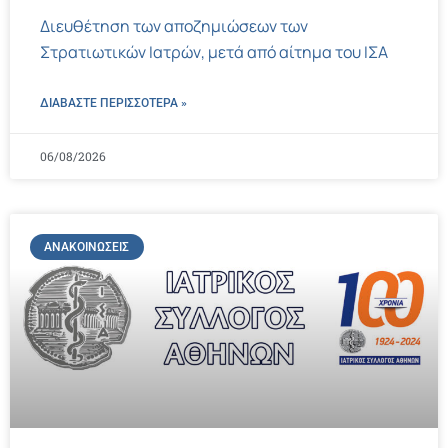
Διευθέτηση των αποζημιώσεων των
Στρατιωτικών Ιατρών, μετά από αίτημα του ΙΣΑ
ΔΙΑΒΑΣΤΕ ΠΕΡΙΣΣΌΤΕΡΑ »
06/08/2026
ΑΝΑΚΟΙΝΏΣΕΙΣ