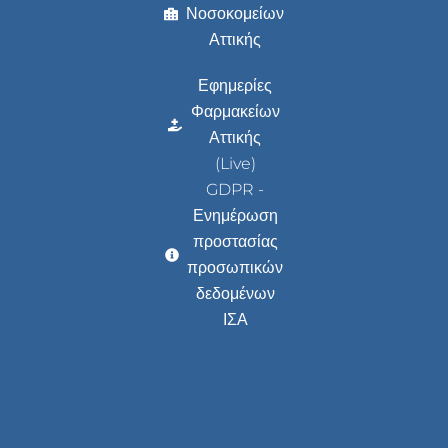
Νοσοκομείων
Αττικής
Εφημερίες
Φαρμακείων
Αττικής
(Live)
GDPR -
Ενημέρωση
προστασίας
προσωπικών
δεδομένων
ΙΣΑ