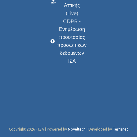
Αττικής
(Live)
GDPR -
Ενημέρωση
προστασίας
προσωπικών
δεδομένων
ΙΣΑ
Copyright 2026 - ΙΣΑ | Powered by
Noveltech
| Developed by
Terranet