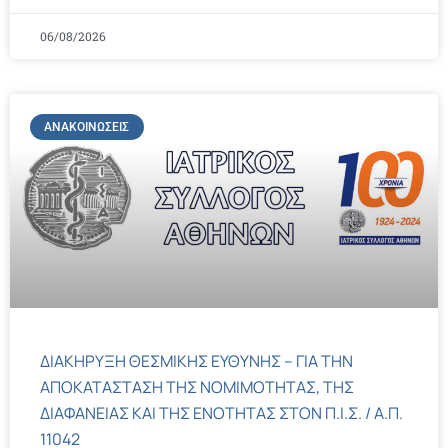
06/08/2026
ΑΝΑΚΟΙΝΏΣΕΙΣ
ΔΙΑΚΗΡΥΞΗ ΘΕΣΜΙΚΗΣ ΕΥΘΥΝΗΣ – ΓΙΑ ΤΗΝ
ΑΠΟΚΑΤΑΣΤΑΣΗ ΤΗΣ ΝΟΜΙΜΟΤΗΤΑΣ, ΤΗΣ
ΔΙΑΦΑΝΕΙΑΣ ΚΑΙ ΤΗΣ ΕΝΟΤΗΤΑΣ ΣΤΟΝ Π.Ι.Σ. / Α.Π.
11042