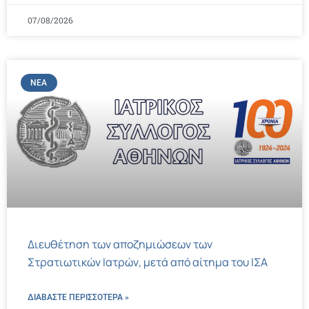
07/08/2026
ΝΈΑ
Διευθέτηση των αποζημιώσεων των
Στρατιωτικών Ιατρών, μετά από αίτημα του ΙΣΑ
ΔΙΑΒΑΣΤΕ ΠΕΡΙΣΣΌΤΕΡΑ »