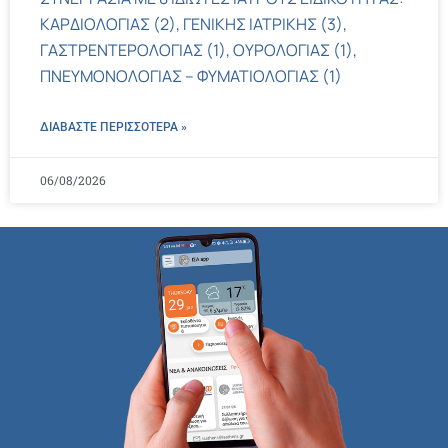
ΚΑΡΔΙΟΛΟΓΙΑΣ (2), ΓΕΝΙΚΗΣ ΙΑΤΡΙΚΗΣ (3),
ΓΑΣΤΡΕΝΤΕΡΟΛΟΓΙΑΣ (1), ΟΥΡΟΛΟΓΙΑΣ (1),
ΠΝΕΥΜΟΝΟΛΟΓΙΑΣ – ΦΥΜΑΤΙΟΛΟΓΙΑΣ (1)
ΔΙΑΒΑΣΤΕ ΠΕΡΙΣΣΌΤΕΡΑ »
06/08/2026