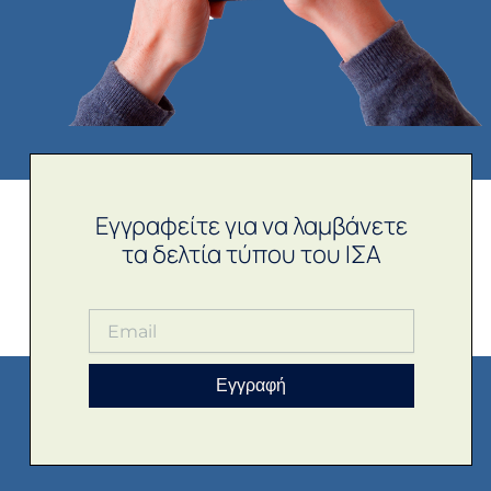
Εγγραφείτε για να λαμβάνετε
τα δελτία τύπου του ΙΣΑ
Εγγραφή