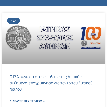
ΝΈΑ
Ο ΙΣΑ συνιστά στους πολίτες της Αττικής
αυξημένη επαγρύπνηση για τον ιό του Δυτικού
Νείλου
ΔΙΑΒΑΣΤΕ ΠΕΡΙΣΣΌΤΕΡΑ »