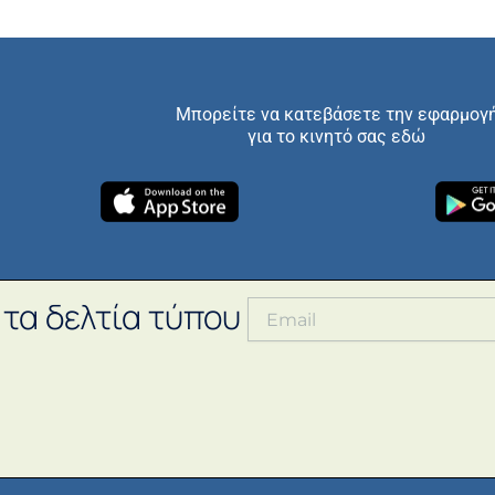
Μπορείτε να κατεβάσετε την εφαρμογ
για το κινητό σας εδώ
 τα δελτία τύπου