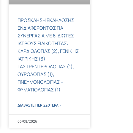
ΠΡΟΣΚΛΗΣΗ ΕΚΔΗΛΩΣΗΣ
ΕΝΔΙΑΦΕΡΟΝΤΟΣ ΓΙΑ
ΣΥΝΕΡΓΑΣΙΑ ΜΕ 8 ΙΔΙΩΤΕΣ
ΙΑΤΡΟΥΣ ΕΙΔΙΚΟΤΗΤΑΣ:
ΚΑΡΔΙΟΛΟΓΙΑΣ (2), ΓΕΝΙΚΗΣ
ΙΑΤΡΙΚΗΣ (3),
ΓΑΣΤΡΕΝΤΕΡΟΛΟΓΙΑΣ (1),
ΟΥΡΟΛΟΓΙΑΣ (1),
ΠΝΕΥΜΟΝΟΛΟΓΙΑΣ –
ΦΥΜΑΤΙΟΛΟΓΙΑΣ (1)
ΔΙΑΒΑΣΤΕ ΠΕΡΙΣΣΌΤΕΡΑ »
06/08/2026