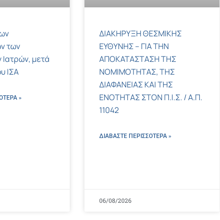
των
ΔΙΑΚΗΡΥΞΗ ΘΕΣΜΙΚΗΣ
ν των
ΕΥΘΥΝΗΣ – ΓΙΑ ΤΗΝ
 Ιατρών, μετά
ΑΠΟΚΑΤΑΣΤΑΣΗ ΤΗΣ
υ ΙΣΑ
ΝΟΜΙΜΟΤΗΤΑΣ, ΤΗΣ
ΔΙΑΦΑΝΕΙΑΣ ΚΑΙ ΤΗΣ
ΕΝΟΤΗΤΑΣ ΣΤΟΝ Π.Ι.Σ. / Α.Π.
ΌΤΕΡΑ »
11042
ΔΙΑΒΑΣΤΕ ΠΕΡΙΣΣΌΤΕΡΑ »
06/08/2026