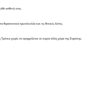
κάθε ασθενή τους.
 θεραπευτικά πρωτόκολλα και τις θετικές λίστες.
η Τρόικα χωρίς να εφαρμόζεται σε καμία άλλη χώρα της Ευρώπης.