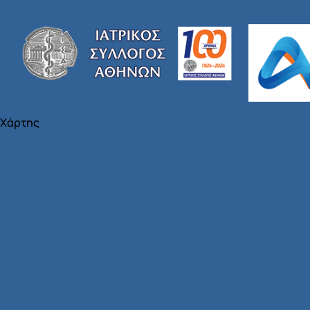
Χάρτης