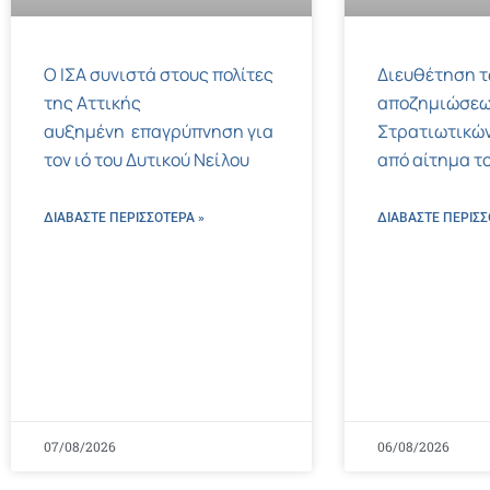
Ο ΙΣΑ συνιστά στους πολίτες
Διευθέτηση 
της Αττικής
αποζημιώσεω
αυξημένη επαγρύπνηση για
Στρατιωτικών
τον ιό του Δυτικού Νείλου
από αίτημα το
ΔΙΑΒΑΣΤΕ ΠΕΡΙΣΣΌΤΕΡΑ »
ΔΙΑΒΑΣΤΕ ΠΕΡΙΣΣ
07/08/2026
06/08/2026