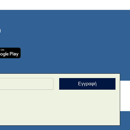
ή
Εγγραφή