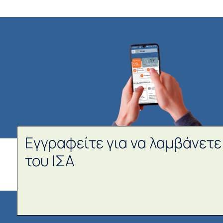
Εγγραφείτε για να λαμβάνετε
του ΙΣΑ