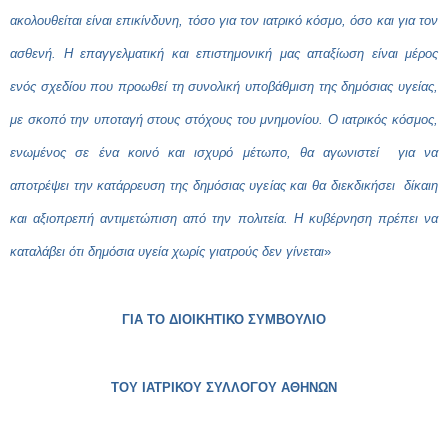
ακολουθείται είναι επικίνδυνη, τόσο για τον ιατρικό κόσμο, όσο και για τον
ασθενή. Η επαγγελματική και επιστημονική μας απαξίωση είναι μέρος
ενός σχεδίου που προωθεί τη συνολική υποβάθμιση της δημόσιας υγείας,
με σκοπό την υποταγή στους στόχους του μνημονίου. Ο ιατρικός κόσμος,
ενωμένος σε ένα κοινό και ισχυρό μέτωπο, θα αγωνιστεί για να
αποτρέψει την κατάρρευση της δημόσιας υγείας και θα διεκδικήσει δίκαιη
και αξιοπρεπή αντιμετώπιση από την πολιτεία. Η κυβέρνηση πρέπει να
καταλάβει ότι δημόσια υγεία χωρίς γιατρούς δεν γίνεται
»
ΓΙΑ ΤΟ ΔΙΟΙΚΗΤΙΚΟ ΣΥΜΒΟΥΛΙΟ
ΤΟΥ ΙΑΤΡΙΚΟΥ ΣΥΛΛΟΓΟΥ ΑΘΗΝΩΝ