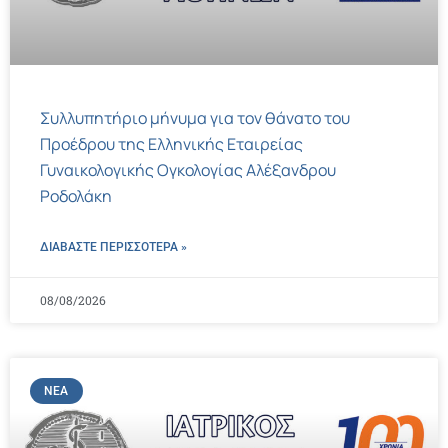
Συλλυπητήριο μήνυμα για τον θάνατο του
Προέδρου της Ελληνικής Εταιρείας
Γυναικολογικής Ογκολογίας Αλέξανδρου
Ροδολάκη
ΔΙΑΒΑΣΤΕ ΠΕΡΙΣΣΌΤΕΡΑ »
08/08/2026
ΝΈΑ