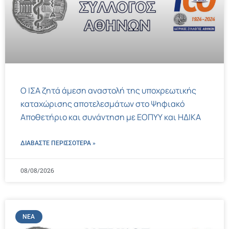
Ο ΙΣΑ ζητά άμεση αναστολή της υποχρεωτικής
καταχώρισης αποτελεσμάτων στο Ψηφιακό
Αποθετήριο και συνάντηση με ΕΟΠΥΥ και ΗΔΙΚΑ
ΔΙΑΒΑΣΤΕ ΠΕΡΙΣΣΌΤΕΡΑ »
08/08/2026
ΝΈΑ