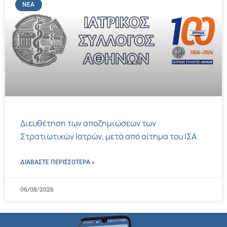
ΝΈΑ
Διευθέτηση των αποζημιώσεων των
Στρατιωτικών Ιατρών, μετά από αίτημα του ΙΣΑ
ΔΙΑΒΑΣΤΕ ΠΕΡΙΣΣΌΤΕΡΑ »
06/08/2026