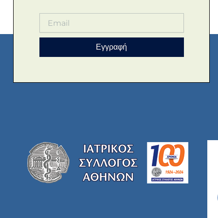
Εγγραφή