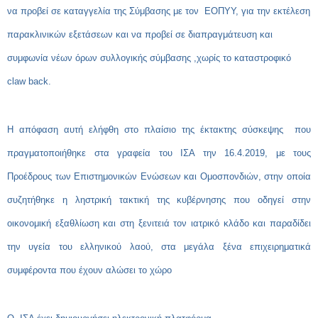
να προβεί σε καταγγελία της Σύμβασης με τον ΕΟΠΥΥ, για την εκτέλεση
παρακλινικών εξετάσεων και να προβεί σε διαπραγμάτευση και
συμφωνία νέων όρων συλλογικής σύμβασης ,χωρίς το καταστροφικό
claw
back
.
Η απόφαση αυτή ελήφθη στο πλαίσιο της έκτακτης σύσκεψης που
πραγματοποιήθηκε στα γραφεία του ΙΣΑ την 16.4.2019, με τους
Προέδρους των Επιστημονικών Ενώσεων και Ομοσπονδιών, στην οποία
συζητήθηκε η ληστρική τακτική της κυβέρνησης που οδηγεί στην
οικονομική εξαθλίωση και στη ξενιτειά τον ιατρικό κλάδο και παραδίδει
την υγεία του ελληνικού λαού, στα μεγάλα ξένα επιχειρηματικά
συμφέροντα που έχουν αλώσει το χώρο