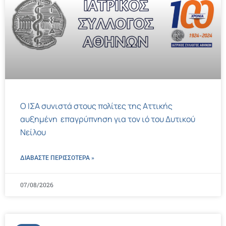
Ο ΙΣΑ συνιστά στους πολίτες της Αττικής
αυξημένη επαγρύπνηση για τον ιό του Δυτικού
Νείλου
ΔΙΑΒΑΣΤΕ ΠΕΡΙΣΣΌΤΕΡΑ »
07/08/2026