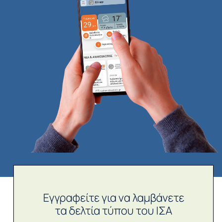
Εγγραφείτε για να λαμβάνετε
τα δελτία τύπου του ΙΣΑ