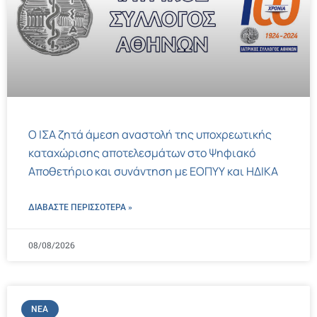
Ο ΙΣΑ ζητά άμεση αναστολή της υποχρεωτικής
καταχώρισης αποτελεσμάτων στο Ψηφιακό
Αποθετήριο και συνάντηση με ΕΟΠΥΥ και ΗΔΙΚΑ
ΔΙΑΒΑΣΤΕ ΠΕΡΙΣΣΌΤΕΡΑ »
08/08/2026
ΝΈΑ