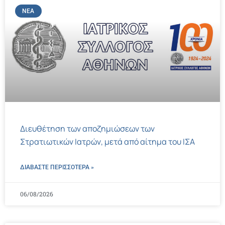
ΝΈΑ
Διευθέτηση των αποζημιώσεων των
Στρατιωτικών Ιατρών, μετά από αίτημα του ΙΣΑ
ΔΙΑΒΑΣΤΕ ΠΕΡΙΣΣΌΤΕΡΑ »
06/08/2026