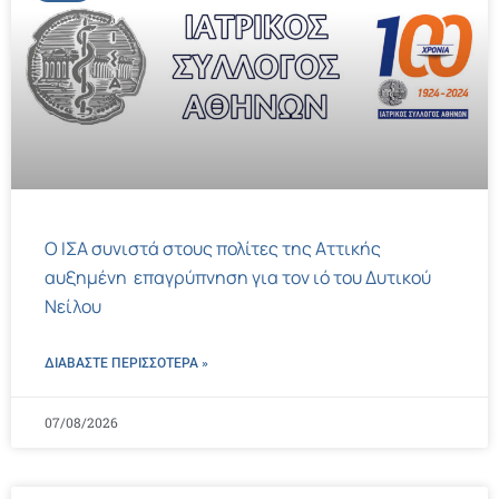
Ο ΙΣΑ συνιστά στους πολίτες της Αττικής
αυξημένη επαγρύπνηση για τον ιό του Δυτικού
Νείλου
ΔΙΑΒΑΣΤΕ ΠΕΡΙΣΣΌΤΕΡΑ »
07/08/2026