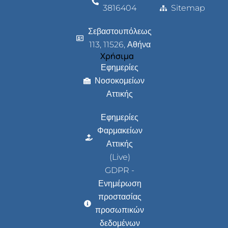
3816404
Sitemap
Σεβαστουπόλεως
113, 11526, Αθήνα
Χρήσιμα
Εφημερίες
Νοσοκομείων
Αττικής
Εφημερίες
Φαρμακείων
Αττικής
(Live)
GDPR -
Ενημέρωση
προστασίας
προσωπικών
δεδομένων