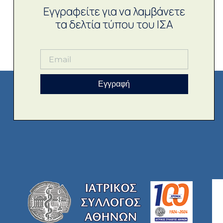
Εγγραφείτε για να λαμβάνετε
τα δελτία τύπου του ΙΣΑ
Εγγραφή