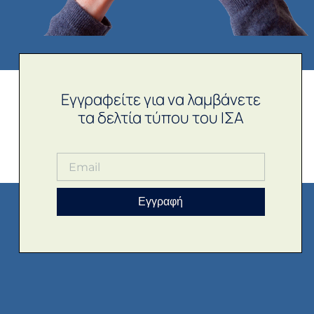
Εγγραφείτε για να λαμβάνετε
τα δελτία τύπου του ΙΣΑ
Εγγραφή