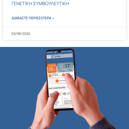
ΓΕΝΕΤΙΚΗ ΣΥΜΒΟΥΛΕΥΤΙΚΗ
ΔΙΑΒΑΣΤΕ ΠΕΡΙΣΣΌΤΕΡΑ »
03/08/2026