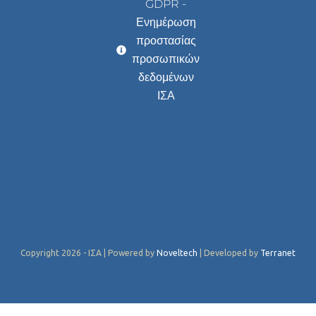
GDPR -
Ενημέρωση
προστασίας
προσωπικών
δεδομένων
ΙΣΑ
Copyright 2026 - ΙΣΑ | Powered by
Noveltech
| Developed by
Terranet