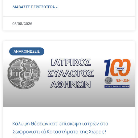
ΔΙΑΒΑΣΤΕ ΠΕΡΙΣΣΌΤΕΡΑ »
05/08/2026
ΑΝΑΚΟΙΝΏΣΕΙΣ
Κάλυψη θέσεων κατ’ επίσκεψη ιατρών στα
Σωφρονιστικά Καταστήματα της Χώρας/