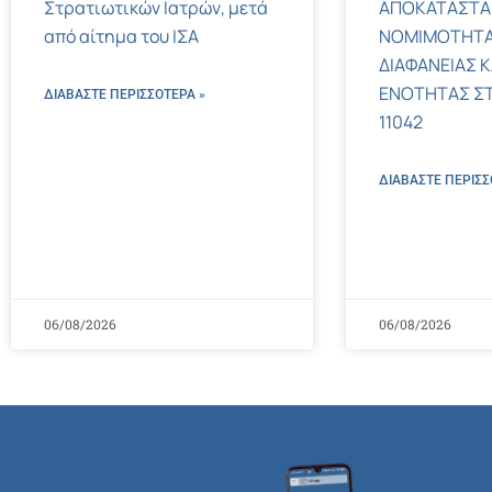
Στρατιωτικών Ιατρών, μετά
ΑΠΟΚΑΤΑΣΤΑ
από αίτημα του ΙΣΑ
ΝΟΜΙΜΟΤΗΤΑ
ΔΙΑΦΑΝΕΙΑΣ Κ
ΕΝΟΤΗΤΑΣ ΣΤΟΝ
ΔΙΑΒΑΣΤΕ ΠΕΡΙΣΣΌΤΕΡΑ »
11042
ΔΙΑΒΑΣΤΕ ΠΕΡΙΣΣ
06/08/2026
06/08/2026