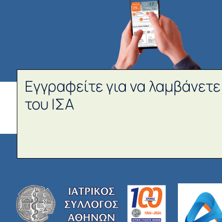
Εγγραφείτε για να λαμβάνετε
του ΙΣΑ