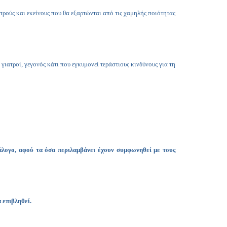
τρούς και εκείνους που θα εξαρτώνται από τις χαμηλής ποιότητας
γιατροί, γεγονός κάτι που εγκυμονεί τεράστιους κινδύνους για τη
άλογο, αφού τα όσα περιλαμβάνει έχουν συμφωνηθεί με τους
 επιβληθεί.