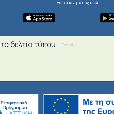
για το κινητό σας εδώ
 τα δελτία τύπου