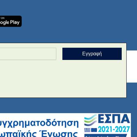
Εγγραφή