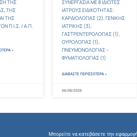
ΣΗ ΤΗΣ
ΣΥΝΕΡΓΑΣΙΑ ΜΕ 8 ΙΔΙΩΤΕΣ
Σ, ΤΗΣ
ΙΑΤΡΟΥΣ ΕΙΔΙΚΟΤΗΤΑΣ:
ΑΙ ΤΗΣ
ΚΑΡΔΙΟΛΟΓΙΑΣ (2), ΓΕΝΙΚΗΣ
 Π.Ι.Σ. / Α.Π.
ΙΑΤΡΙΚΗΣ (3),
ΓΑΣΤΡΕΝΤΕΡΟΛΟΓΙΑΣ (1),
ΟΥΡΟΛΟΓΙΑΣ (1),
ΠΝΕΥΜΟΝΟΛΟΓΙΑΣ –
ΌΤΕΡΑ »
ΦΥΜΑΤΙΟΛΟΓΙΑΣ (1)
ΔΙΑΒΑΣΤΕ ΠΕΡΙΣΣΌΤΕΡΑ »
06/08/2026
Μπορείτε να κατεβάσετε την εφαρμογ