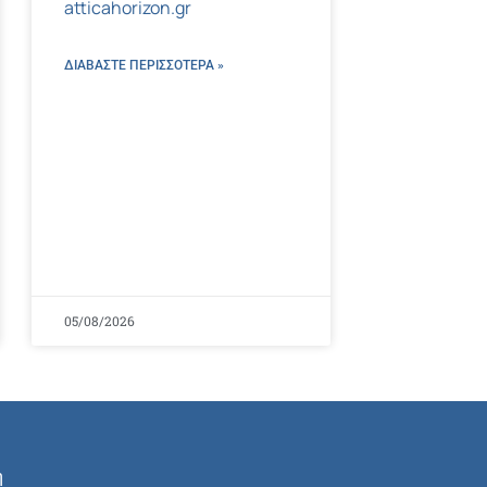
atticahorizon.gr
ΔΙΑΒΑΣΤΕ ΠΕΡΙΣΣΌΤΕΡΑ »
05/08/2026
ή