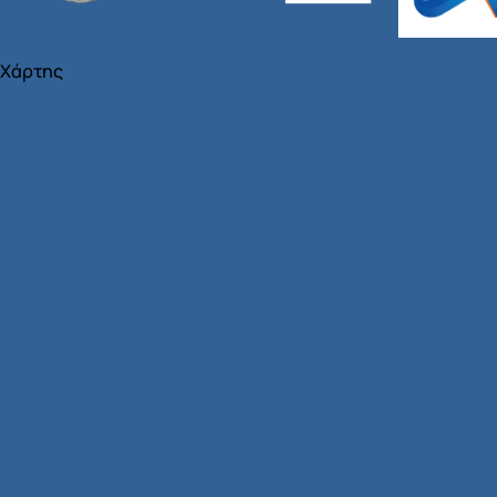
Χάρτης