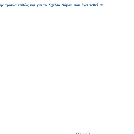
ην τρόικα καθώς και για το Σχέδιο Νόμου που έχει τεθεί σε