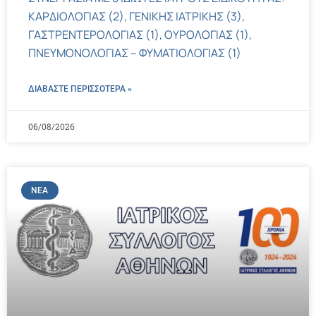
ΚΑΡΔΙΟΛΟΓΙΑΣ (2), ΓΕΝΙΚΗΣ ΙΑΤΡΙΚΗΣ (3),
ΓΑΣΤΡΕΝΤΕΡΟΛΟΓΙΑΣ (1), ΟΥΡΟΛΟΓΙΑΣ (1),
ΠΝΕΥΜΟΝΟΛΟΓΙΑΣ – ΦΥΜΑΤΙΟΛΟΓΙΑΣ (1)
ΔΙΑΒΑΣΤΕ ΠΕΡΙΣΣΌΤΕΡΑ »
06/08/2026
ΝΈΑ