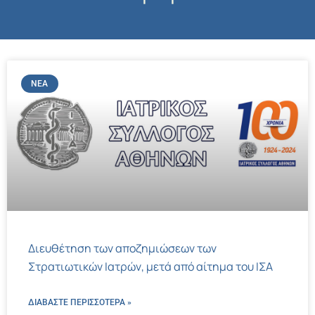
ΝΈΑ
Διευθέτηση των αποζημιώσεων των
Στρατιωτικών Ιατρών, μετά από αίτημα του ΙΣΑ
ΔΙΑΒΑΣΤΕ ΠΕΡΙΣΣΌΤΕΡΑ »