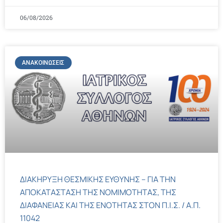
06/08/2026
ΑΝΑΚΟΙΝΏΣΕΙΣ
ΔΙΑΚΗΡΥΞΗ ΘΕΣΜΙΚΗΣ ΕΥΘΥΝΗΣ – ΓΙΑ ΤΗΝ
ΑΠΟΚΑΤΑΣΤΑΣΗ ΤΗΣ ΝΟΜΙΜΟΤΗΤΑΣ, ΤΗΣ
ΔΙΑΦΑΝΕΙΑΣ ΚΑΙ ΤΗΣ ΕΝΟΤΗΤΑΣ ΣΤΟΝ Π.Ι.Σ. / Α.Π.
11042