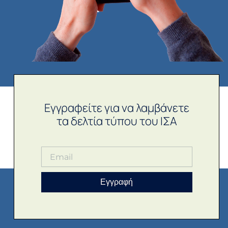
Εγγραφείτε για να λαμβάνετε
τα δελτία τύπου του ΙΣΑ
Εγγραφή