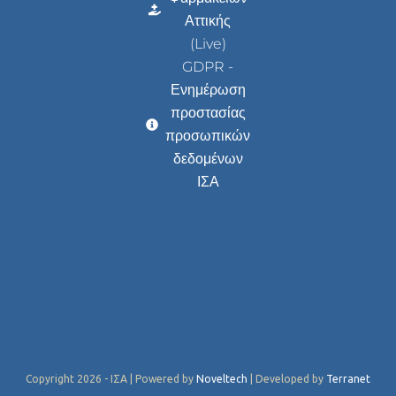
Αττικής
(Live)
GDPR -
Ενημέρωση
προστασίας
προσωπικών
δεδομένων
ΙΣΑ
Copyright 2026 - ΙΣΑ | Powered by
Noveltech
| Developed by
Terranet