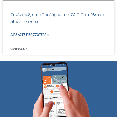
Συνέντευξη του Προέδρου του ΙΣΑ Γ. Πατούλη στο
atticahorizon.gr
ΔΙΑΒΑΣΤΕ ΠΕΡΙΣΣΌΤΕΡΑ »
05/08/2026