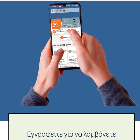
Εγγραφείτε για να λαμβάνετε