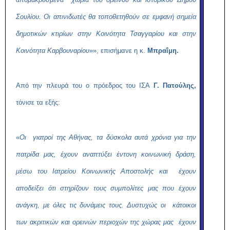
Σουλίου. Οι απινιδωτές θα τοποθετηθούν σε εμφανή σημεία
δημοτικών κτιρίων στην Κοινότητα Τσαγγαρίου και στην
Κοινότητα Καρβουναρίου
»», επισήμανε η κ.
Μπραΐμη.
Από την πλευρά του ο πρόεδρος του ΙΣΑ
Γ. Πατούλης,
τόνισε τα εξής:
«
Οι γιατροί της Αθήνας, τα δύσκολα αυτά χρόνια για την
πατρίδα μας, έχουν αναπτύξει έντονη κοινωνική δράση,
μέσω του Ιατρείου Κοινωνικής Αποστολής και έχουν
αποδείξει ότι στηρίζουν τους συμπολίτες μας που έχουν
ανάγκη, με όλες τις δυνάμεις τους. Δυστυχώς οι κάτοικοι
των ακριτικών και ορεινών περιοχών της χώρας μας έχουν