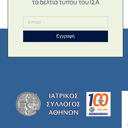
τα δελτία τύπου του ΙΣΑ
Εγγραφή