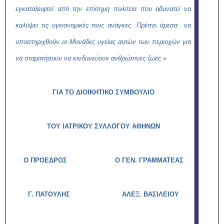
εγκαταλειφτεί από την επίσημη πολιτεία που αδυνατεί να
καλύψει τις υγειονομικές τους ανάγκες. Πρέπει άμεσα να
υποστηριχθούν οι Μονάδες υγείας αυτών των περιοχών για
να σταματήσουν να κινδυνεύουν ανθρώπινες ζωές
.»
ΓΙΑ ΤΟ ΔΙΟΙΚΗΤΙΚΟ ΣΥΜΒΟΥΛΙΟ
ΤΟΥ ΙΑΤΡΙΚΟΥ ΣΥΛΛΟΓΟΥ ΑΘΗΝΩΝ
Ο ΠΡΟΕΔΡΟΣ Ο ΓΕΝ. ΓΡΑΜΜΑΤΕΑΣ
Γ. ΠΑΤΟΥΛΗΣ
ΑΛΕΞ. ΒΑΣΙΛΕΙΟΥ