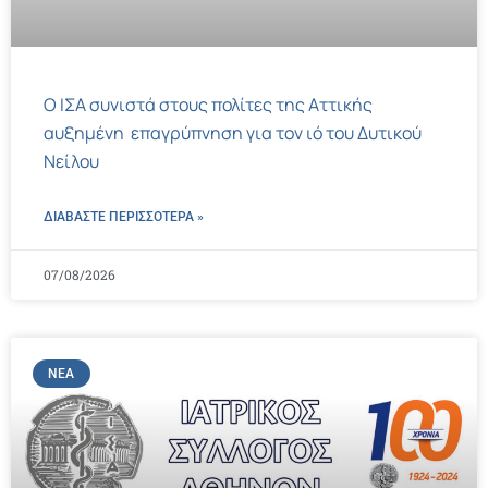
Ο ΙΣΑ συνιστά στους πολίτες της Αττικής
αυξημένη επαγρύπνηση για τον ιό του Δυτικού
Νείλου
ΔΙΑΒΑΣΤΕ ΠΕΡΙΣΣΌΤΕΡΑ »
07/08/2026
ΝΈΑ