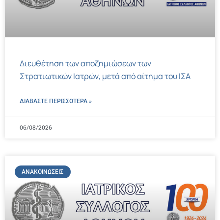
Διευθέτηση των αποζημιώσεων των
Στρατιωτικών Ιατρών, μετά από αίτημα του ΙΣΑ
ΔΙΑΒΑΣΤΕ ΠΕΡΙΣΣΌΤΕΡΑ »
06/08/2026
ΑΝΑΚΟΙΝΏΣΕΙΣ