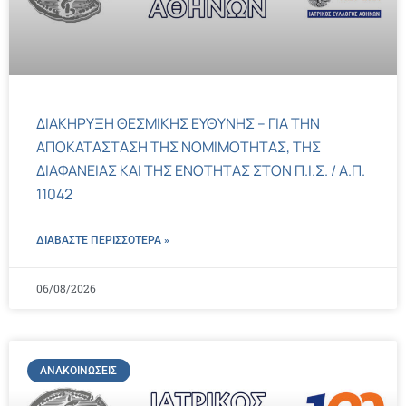
ΔΙΑΚΗΡΥΞΗ ΘΕΣΜΙΚΗΣ ΕΥΘΥΝΗΣ – ΓΙΑ ΤΗΝ
ΑΠΟΚΑΤΑΣΤΑΣΗ ΤΗΣ ΝΟΜΙΜΟΤΗΤΑΣ, ΤΗΣ
ΔΙΑΦΑΝΕΙΑΣ ΚΑΙ ΤΗΣ ΕΝΟΤΗΤΑΣ ΣΤΟΝ Π.Ι.Σ. / Α.Π.
11042
ΔΙΑΒΑΣΤΕ ΠΕΡΙΣΣΌΤΕΡΑ »
06/08/2026
ΑΝΑΚΟΙΝΏΣΕΙΣ