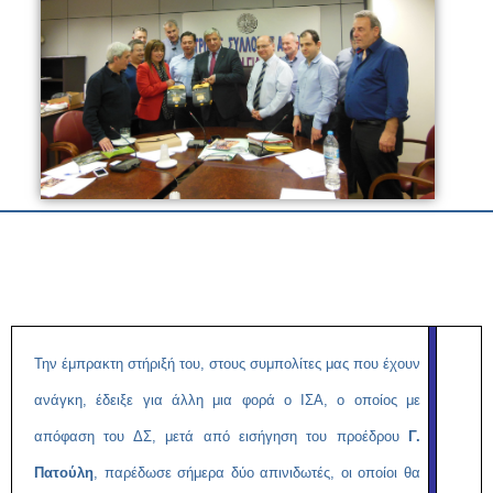
Την έμπρακτη στήριξή του, στους συμπολίτες μας που έχουν
ανάγκη, έδειξε για άλλη μια φορά ο ΙΣΑ, ο οποίος με
απόφαση του ΔΣ, μετά από εισήγηση του προέδρου
Γ.
Πατούλη
, παρέδωσε σήμερα δύο απινιδωτές, οι οποίοι θα