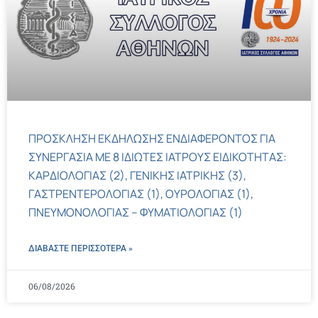
ΠΡΟΣΚΛΗΣΗ ΕΚΔΗΛΩΣΗΣ ΕΝΔΙΑΦΕΡΟΝΤΟΣ ΓΙΑ
ΣΥΝΕΡΓΑΣΙΑ ΜΕ 8 ΙΔΙΩΤΕΣ ΙΑΤΡΟΥΣ ΕΙΔΙΚΟΤΗΤΑΣ:
ΚΑΡΔΙΟΛΟΓΙΑΣ (2), ΓΕΝΙΚΗΣ ΙΑΤΡΙΚΗΣ (3),
ΓΑΣΤΡΕΝΤΕΡΟΛΟΓΙΑΣ (1), ΟΥΡΟΛΟΓΙΑΣ (1),
ΠΝΕΥΜΟΝΟΛΟΓΙΑΣ – ΦΥΜΑΤΙΟΛΟΓΙΑΣ (1)
ΔΙΑΒΑΣΤΕ ΠΕΡΙΣΣΌΤΕΡΑ »
06/08/2026