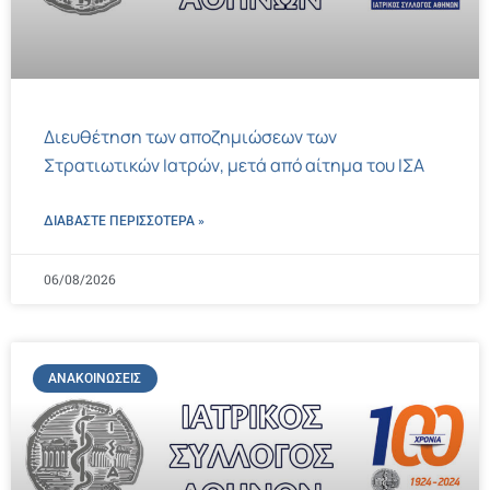
Διευθέτηση των αποζημιώσεων των
Στρατιωτικών Ιατρών, μετά από αίτημα του ΙΣΑ
ΔΙΑΒΑΣΤΕ ΠΕΡΙΣΣΌΤΕΡΑ »
06/08/2026
ΑΝΑΚΟΙΝΏΣΕΙΣ