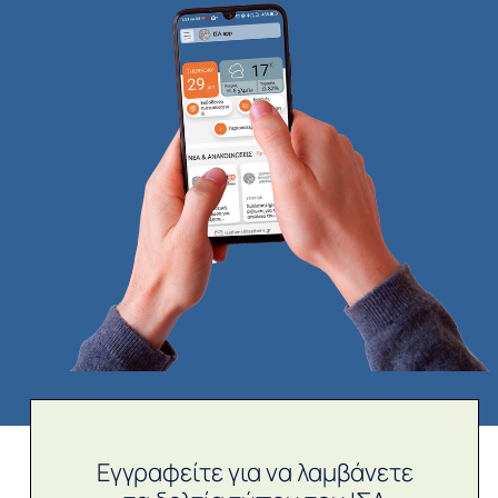
Εγγραφείτε για να λαμβάνετε