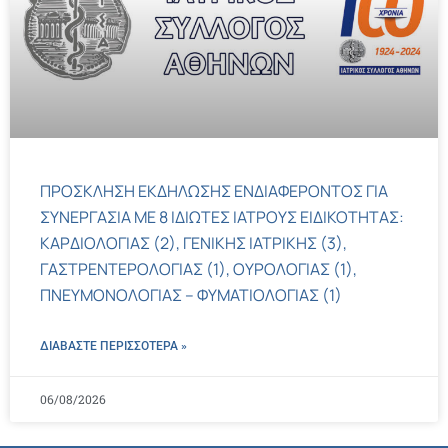
ΠΡΟΣΚΛΗΣΗ ΕΚΔΗΛΩΣΗΣ ΕΝΔΙΑΦΕΡΟΝΤΟΣ ΓΙΑ
ΣΥΝΕΡΓΑΣΙΑ ΜΕ 8 ΙΔΙΩΤΕΣ ΙΑΤΡΟΥΣ ΕΙΔΙΚΟΤΗΤΑΣ:
ΚΑΡΔΙΟΛΟΓΙΑΣ (2), ΓΕΝΙΚΗΣ ΙΑΤΡΙΚΗΣ (3),
ΓΑΣΤΡΕΝΤΕΡΟΛΟΓΙΑΣ (1), ΟΥΡΟΛΟΓΙΑΣ (1),
ΠΝΕΥΜΟΝΟΛΟΓΙΑΣ – ΦΥΜΑΤΙΟΛΟΓΙΑΣ (1)
ΔΙΑΒΑΣΤΕ ΠΕΡΙΣΣΌΤΕΡΑ »
06/08/2026