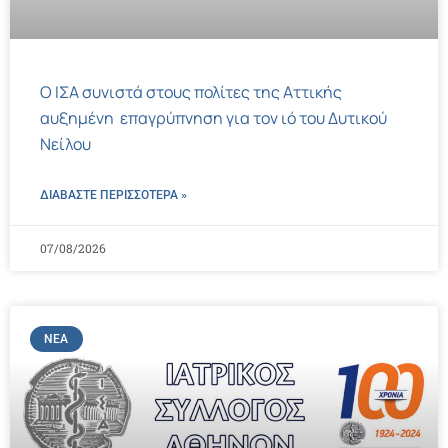
Ο ΙΣΑ συνιστά στους πολίτες της Αττικής
αυξημένη επαγρύπνηση για τον ιό του Δυτικού
Νείλου
ΔΙΑΒΑΣΤΕ ΠΕΡΙΣΣΌΤΕΡΑ »
07/08/2026
ΝΈΑ