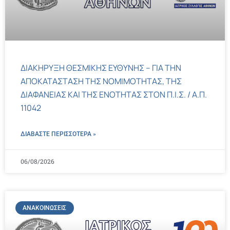
ΔΙΑΚΗΡΥΞΗ ΘΕΣΜΙΚΗΣ ΕΥΘΥΝΗΣ – ΓΙΑ ΤΗΝ
ΑΠΟΚΑΤΑΣΤΑΣΗ ΤΗΣ ΝΟΜΙΜΟΤΗΤΑΣ, ΤΗΣ
ΔΙΑΦΑΝΕΙΑΣ ΚΑΙ ΤΗΣ ΕΝΟΤΗΤΑΣ ΣΤΟΝ Π.Ι.Σ. / Α.Π.
11042
ΔΙΑΒΑΣΤΕ ΠΕΡΙΣΣΌΤΕΡΑ »
06/08/2026
ΑΝΑΚΟΙΝΏΣΕΙΣ