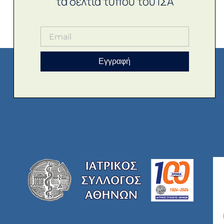
τα δελτία τύπου του ΙΣΑ
Εγγραφή