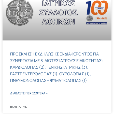
ΠΡΟΣΚΛΗΣΗ ΕΚΔΗΛΩΣΗΣ ΕΝΔΙΑΦΕΡΟΝΤΟΣ ΓΙΑ
ΣΥΝΕΡΓΑΣΙΑ ΜΕ 8 ΙΔΙΩΤΕΣ ΙΑΤΡΟΥΣ ΕΙΔΙΚΟΤΗΤΑΣ:
ΚΑΡΔΙΟΛΟΓΙΑΣ (2), ΓΕΝΙΚΗΣ ΙΑΤΡΙΚΗΣ (3),
ΓΑΣΤΡΕΝΤΕΡΟΛΟΓΙΑΣ (1), ΟΥΡΟΛΟΓΙΑΣ (1),
ΠΝΕΥΜΟΝΟΛΟΓΙΑΣ – ΦΥΜΑΤΙΟΛΟΓΙΑΣ (1)
ΔΙΑΒΑΣΤΕ ΠΕΡΙΣΣΌΤΕΡΑ »
06/08/2026