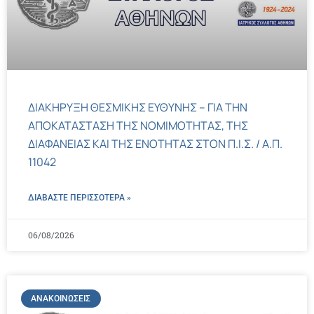
ΔΙΑΚΗΡΥΞΗ ΘΕΣΜΙΚΗΣ ΕΥΘΥΝΗΣ – ΓΙΑ ΤΗΝ
ΑΠΟΚΑΤΑΣΤΑΣΗ ΤΗΣ ΝΟΜΙΜΟΤΗΤΑΣ, ΤΗΣ
ΔΙΑΦΑΝΕΙΑΣ ΚΑΙ ΤΗΣ ΕΝΟΤΗΤΑΣ ΣΤΟΝ Π.Ι.Σ. / Α.Π.
11042
ΔΙΑΒΑΣΤΕ ΠΕΡΙΣΣΌΤΕΡΑ »
06/08/2026
ΑΝΑΚΟΙΝΏΣΕΙΣ