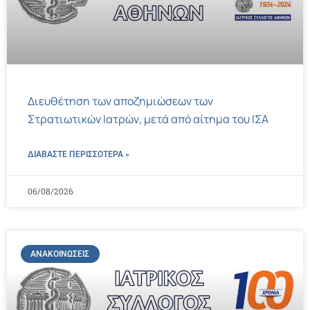
Διευθέτηση των αποζημιώσεων των
Στρατιωτικών Ιατρών, μετά από αίτημα του ΙΣΑ
ΔΙΑΒΑΣΤΕ ΠΕΡΙΣΣΌΤΕΡΑ »
06/08/2026
ΑΝΑΚΟΙΝΏΣΕΙΣ