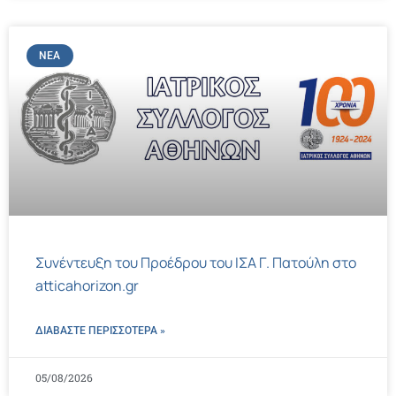
ΝΈΑ
Συνέντευξη του Προέδρου του ΙΣΑ Γ. Πατούλη στο
atticahorizon.gr
ΔΙΑΒΑΣΤΕ ΠΕΡΙΣΣΌΤΕΡΑ »
05/08/2026