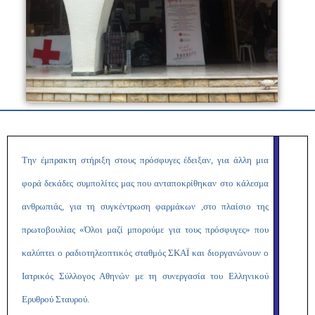
Την έμπρακτη στήριξη στους πρόσφυγες έδειξαν, για άλλη μια
φορά δεκάδες συμπολίτες μας που ανταποκρίθηκαν στο κάλεσμα
ανθρωπιάς, για τη συγκέντρωση φαρμάκων ,στο πλαίσιο της
πρωτοβουλίας «Όλοι μαζί μπορούμε για τους πρόσφυγες» που
καλύπτει ο ραδιοτηλεοπτικός σταθμός ΣΚΑΪ και διοργανώνουν ο
Ιατρικός Σύλλογος Αθηνών με τη συνεργασία του Ελληνικού
Ερυθρού Σταυρού.