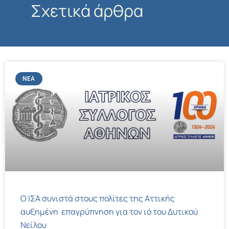
Σχετικά άρθρα
ΝΈΑ
Ο ΙΣΑ συνιστά στους πολίτες της Αττικής
αυξημένη επαγρύπνηση για τον ιό του Δυτικού
Νείλου