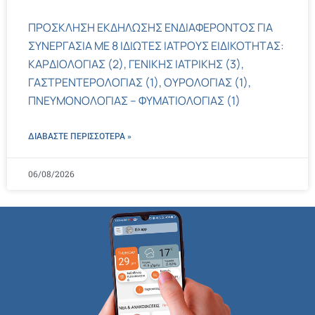
ΠΡΟΣΚΛΗΣΗ ΕΚΔΗΛΩΣΗΣ ΕΝΔΙΑΦΕΡΟΝΤΟΣ ΓΙΑ
ΣΥΝΕΡΓΑΣΙΑ ΜΕ 8 ΙΔΙΩΤΕΣ ΙΑΤΡΟΥΣ ΕΙΔΙΚΟΤΗΤΑΣ:
ΚΑΡΔΙΟΛΟΓΙΑΣ (2), ΓΕΝΙΚΗΣ ΙΑΤΡΙΚΗΣ (3),
ΓΑΣΤΡΕΝΤΕΡΟΛΟΓΙΑΣ (1), ΟΥΡΟΛΟΓΙΑΣ (1),
ΠΝΕΥΜΟΝΟΛΟΓΙΑΣ – ΦΥΜΑΤΙΟΛΟΓΙΑΣ (1)
ΔΙΑΒΑΣΤΕ ΠΕΡΙΣΣΌΤΕΡΑ »
06/08/2026