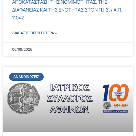
ΑΠΟΚΑΤΑΣΤΑΣΗ ΤΗΣ ΝΟΜΙΜΟΤΗΤΑΣ, ΤΗΣ
ΔΙΑΦΑΝΕΙΑΣ ΚΑΙ ΤΗΣ ΕΝΟΤΗΤΑΣ ΣΤΟΝ Π.Ι.Σ. / Α.Π.
11042
ΔΙΑΒΑΣΤΕ ΠΕΡΙΣΣΌΤΕΡΑ »
06/08/2026
ΑΝΑΚΟΙΝΏΣΕΙΣ