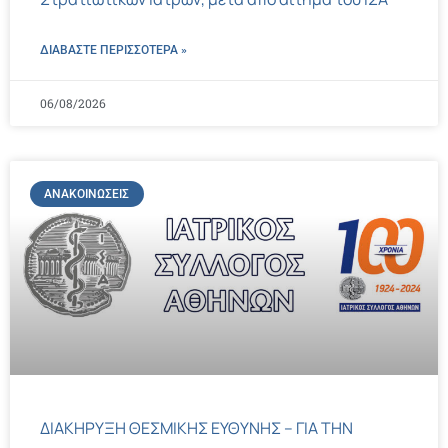
ΔΙΑΒΑΣΤΕ ΠΕΡΙΣΣΌΤΕΡΑ »
06/08/2026
ΑΝΑΚΟΙΝΏΣΕΙΣ
ΔΙΑΚΗΡΥΞΗ ΘΕΣΜΙΚΗΣ ΕΥΘΥΝΗΣ – ΓΙΑ ΤΗΝ