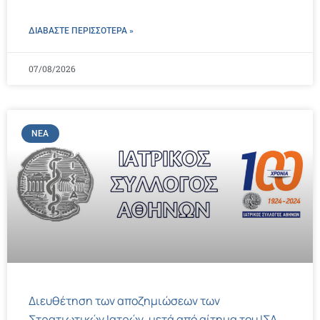
ΔΙΑΒΑΣΤΕ ΠΕΡΙΣΣΌΤΕΡΑ »
07/08/2026
ΝΈΑ
Διευθέτηση των αποζημιώσεων των
Στρατιωτικών Ιατρών, μετά από αίτημα του ΙΣΑ