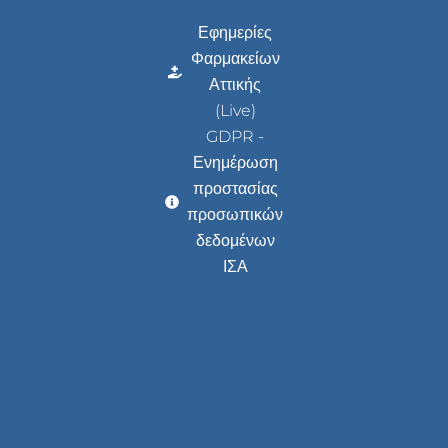
Εφημερίες
Φαρμακείων
Αττικής
(Live)
GDPR -
Ενημέρωση
προστασίας
προσωπικών
δεδομένων
ΙΣΑ