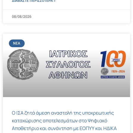
ΔΙΑΒΑΣΤΕ ΠΕΡΙΣΣΌΤΕΡΑ »
08/08/2026
ΝΈΑ
Ο ΙΣΑ ζητά άμεση αναστολή της υποχρεωτικής
καταχώρισης αποτελεσμάτων στο Ψηφιακό
Αποθετήριο και συνάντηση με ΕΟΠΥΥ και ΗΔΙΚΑ