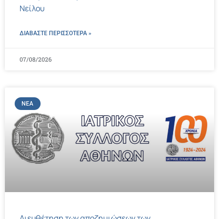
Νείλου
ΔΙΑΒΑΣΤΕ ΠΕΡΙΣΣΌΤΕΡΑ »
07/08/2026
ΝΈΑ
Διευθέτηση των αποζημιώσεων των