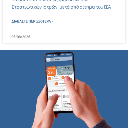
Στρατιωτικών Ιατρών, μετά από αίτημα του ΙΣΑ
ΔΙΑΒΑΣΤΕ ΠΕΡΙΣΣΌΤΕΡΑ »
06/08/2026