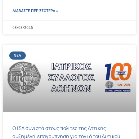
ΔΙΑΒΑΣΤΕ ΠΕΡΙΣΣΌΤΕΡΑ »
08/08/2026
ΝΈΑ
Ο ΙΣΑ συνιστά στους πολίτες της Αττικής
αυξημένη επαγρύπνηση για τον ιό του Δυτικού