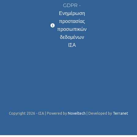
GDPR -
Ενημέρωση
προστασίας
προσωπικών
δεδομένων
ΙΣΑ
Copyright 2026 - ΙΣΑ | Powered by
Noveltech
| Developed by
Terranet