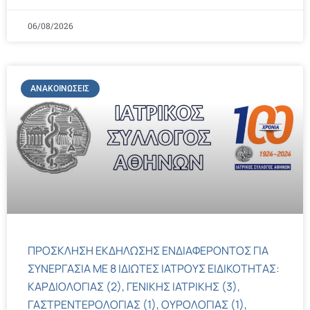
06/08/2026
ΑΝΑΚΟΙΝΏΣΕΙΣ
ΠΡΟΣΚΛΗΣΗ ΕΚΔΗΛΩΣΗΣ ΕΝΔΙΑΦΕΡΟΝΤΟΣ ΓΙΑ
ΣΥΝΕΡΓΑΣΙΑ ΜΕ 8 ΙΔΙΩΤΕΣ ΙΑΤΡΟΥΣ ΕΙΔΙΚΟΤΗΤΑΣ:
ΚΑΡΔΙΟΛΟΓΙΑΣ (2), ΓΕΝΙΚΗΣ ΙΑΤΡΙΚΗΣ (3),
ΓΑΣΤΡΕΝΤΕΡΟΛΟΓΙΑΣ (1), ΟΥΡΟΛΟΓΙΑΣ (1),