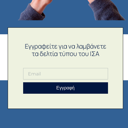
Εγγραφείτε για να λαμβάνετε
τα δελτία τύπου του ΙΣΑ
Εγγραφή