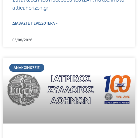
atticahorizon.gr
ΔΙΑΒΑΣΤΕ ΠΕΡΙΣΣΌΤΕΡΑ »
05/08/2026
ΑΝΑΚΟΙΝΏΣΕΙΣ