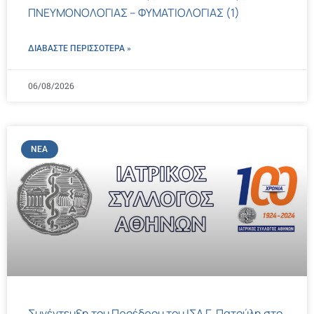
ΠΝΕΥΜΟΝΟΛΟΓΙΑΣ – ΦΥΜΑΤΙΟΛΟΓΙΑΣ (1)
ΔΙΑΒΑΣΤΕ ΠΕΡΙΣΣΌΤΕΡΑ »
06/08/2026
ΝΈΑ
Συνέντευξη του Προέδρου του ΙΣΑ Γ. Πατούλη στο