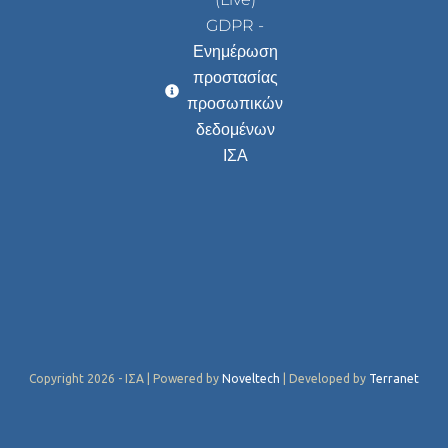
GDPR -
Ενημέρωση
προστασίας
προσωπικών
δεδομένων
ΙΣΑ
Copyright 2026 - ΙΣΑ | Powered by
Noveltech
| Developed by
Terranet