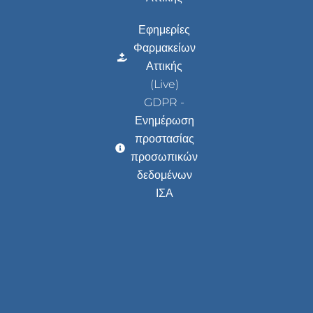
Εφημερίες
Φαρμακείων
Αττικής
(Live)
GDPR -
Ενημέρωση
προστασίας
προσωπικών
δεδομένων
ΙΣΑ