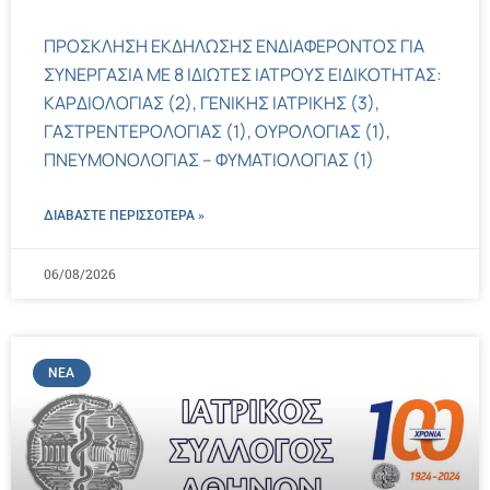
ΠΡΟΣΚΛΗΣΗ ΕΚΔΗΛΩΣΗΣ ΕΝΔΙΑΦΕΡΟΝΤΟΣ ΓΙΑ
ΣΥΝΕΡΓΑΣΙΑ ΜΕ 8 ΙΔΙΩΤΕΣ ΙΑΤΡΟΥΣ ΕΙΔΙΚΟΤΗΤΑΣ:
ΚΑΡΔΙΟΛΟΓΙΑΣ (2), ΓΕΝΙΚΗΣ ΙΑΤΡΙΚΗΣ (3),
ΓΑΣΤΡΕΝΤΕΡΟΛΟΓΙΑΣ (1), ΟΥΡΟΛΟΓΙΑΣ (1),
ΠΝΕΥΜΟΝΟΛΟΓΙΑΣ – ΦΥΜΑΤΙΟΛΟΓΙΑΣ (1)
ΔΙΑΒΑΣΤΕ ΠΕΡΙΣΣΌΤΕΡΑ »
06/08/2026
ΝΈΑ