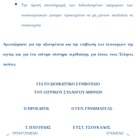
Την άμεση αποπληρωμή των δεδουλευμένων εφημεριών των
νοσοκομειακών γιατρών προκειμένου να μη μένουν ακάλυπτα τα
νοσοκομεία.
Αγωνιζόμαστε για την αξιοπρέπεια και την επιβίωση των λειτουργών της
υγείας και για ένα ισότιμο σύστημα περίθαλψης για όλους τους Έλληνες
πολίτες
ΓΙΑ ΤΟ ΔΙΟΙΚΗΤΙΚΟ ΣΥΜΒΟΥΛΙΟ
ΤΟΥ ΙΑΤΡΙΚΟΥ ΣΥΛΛΟΓΟΥ ΑΘΗΝΩΝ
Ο ΠΡΟΕΔΡΟΣ Ο ΓΕΝ. ΓΡΑΜΜΑΤΕΑΣ
Γ. ΠΑΤΟΥΛΗΣ
ΕΥΣΤ. ΤΣΟΥΚΑΛΟΣ
ΠΡΟΗΓΟΎΜΕΝΟ
ΕΠΌΜΕΝΟ