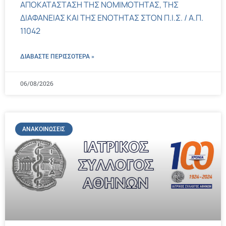
ΑΠΟΚΑΤΑΣΤΑΣΗ ΤΗΣ ΝΟΜΙΜΟΤΗΤΑΣ, ΤΗΣ
ΔΙΑΦΑΝΕΙΑΣ ΚΑΙ ΤΗΣ ΕΝΟΤΗΤΑΣ ΣΤΟΝ Π.Ι.Σ. / Α.Π.
11042
ΔΙΑΒΑΣΤΕ ΠΕΡΙΣΣΌΤΕΡΑ »
06/08/2026
ΑΝΑΚΟΙΝΏΣΕΙΣ