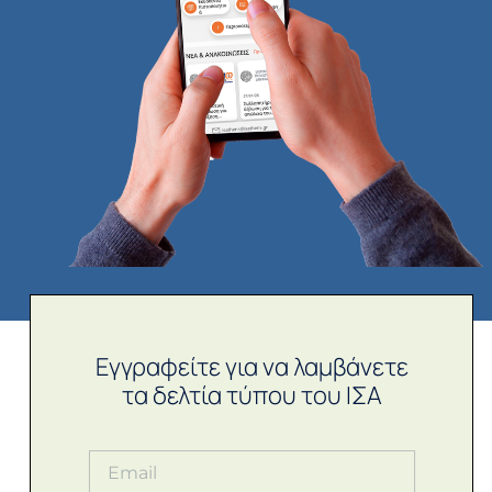
Εγγραφείτε για να λαμβάνετε
τα δελτία τύπου του ΙΣΑ