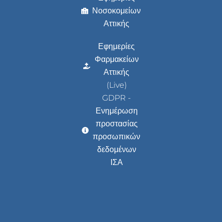
Νοσοκομείων
Αττικής
Εφημερίες
Φαρμακείων
Αττικής
(Live)
GDPR -
Ενημέρωση
προστασίας
προσωπικών
δεδομένων
ΙΣΑ