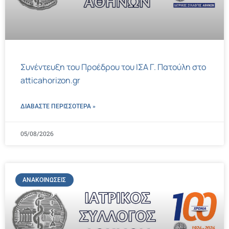
Συνέντευξη του Προέδρου του ΙΣΑ Γ. Πατούλη στο
atticahorizon.gr
ΔΙΑΒΑΣΤΕ ΠΕΡΙΣΣΌΤΕΡΑ »
05/08/2026
ΑΝΑΚΟΙΝΏΣΕΙΣ