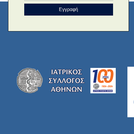
Εγγραφή