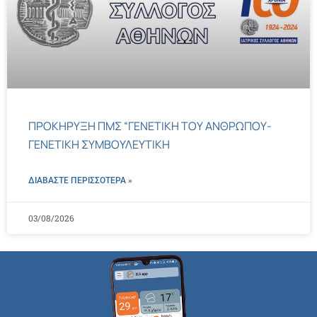
ΠΡΟΚΗΡΥΞΗ ΠΜΣ “ΓΕΝΕΤΙΚΗ ΤΟΥ ΑΝΘΡΩΠΟΥ-
ΓΕΝΕΤΙΚΗ ΣΥΜΒΟΥΛΕΥΤΙΚΗ
ΔΙΑΒΑΣΤΕ ΠΕΡΙΣΣΌΤΕΡΑ »
03/08/2026