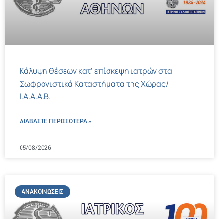
Κάλυψη θέσεων κατ’ επίσκεψη ιατρών στα
Σωφρονιστικά Καταστήματα της Χώρας/
Ι.Α.Α.Α.Β.
ΔΙΑΒΑΣΤΕ ΠΕΡΙΣΣΌΤΕΡΑ »
05/08/2026
ΑΝΑΚΟΙΝΏΣΕΙΣ