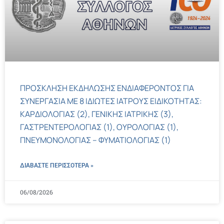
ΠΡΟΣΚΛΗΣΗ ΕΚΔΗΛΩΣΗΣ ΕΝΔΙΑΦΕΡΟΝΤΟΣ ΓΙΑ
ΣΥΝΕΡΓΑΣΙΑ ΜΕ 8 ΙΔΙΩΤΕΣ ΙΑΤΡΟΥΣ ΕΙΔΙΚΟΤΗΤΑΣ:
ΚΑΡΔΙΟΛΟΓΙΑΣ (2), ΓΕΝΙΚΗΣ ΙΑΤΡΙΚΗΣ (3),
ΓΑΣΤΡΕΝΤΕΡΟΛΟΓΙΑΣ (1), ΟΥΡΟΛΟΓΙΑΣ (1),
ΠΝΕΥΜΟΝΟΛΟΓΙΑΣ – ΦΥΜΑΤΙΟΛΟΓΙΑΣ (1)
ΔΙΑΒΑΣΤΕ ΠΕΡΙΣΣΌΤΕΡΑ »
06/08/2026