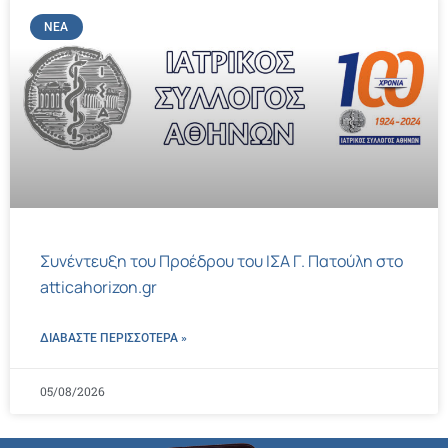
ΝΈΑ
Συνέντευξη του Προέδρου του ΙΣΑ Γ. Πατούλη στο
atticahorizon.gr
ΔΙΑΒΑΣΤΕ ΠΕΡΙΣΣΌΤΕΡΑ »
05/08/2026