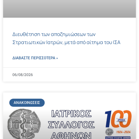
Διευθέτηση των αποζημιώσεων των
Στρατιωτικών Ιατρών, μετά από αίτημα του ΙΣΑ
ΔΙΑΒΑΣΤΕ ΠΕΡΙΣΣΌΤΕΡΑ »
06/08/2026
ΑΝΑΚΟΙΝΏΣΕΙΣ