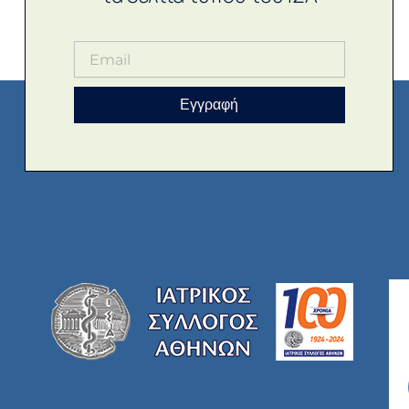
Εγγραφή