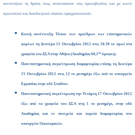
συντονίζουν τη δράση τους, αναπτύσσουν νέες πρωτοβουλίες και με κοινό
αγωνιστικό και διεκδικητικό πλαίσιο πραγματοποιούν:
Κοινή συνέντευξη Τύπου των προέδρων των επιστημονικών
φορέων τη Δευτέρα 15 Οκτωβρίου 2012 στις 10.30 το πρωί στα
ος
γραφεία του ΔΣΑ στην Αθήνα (Ακαδημίας 60,1
όροφος).
Πανεπιστημονική συγκέντρωση διαμαρτυρίας επίσης τη Δευτέρα
15 Οκτωβρίου 2012 στις 12 το μεσημέρι έξω από το υπουργείο
Εργασίας στην οδό Σταδίου.
Πανεπιστημονική συγκέντρωση την Τετάρτη 17 Οκτωβρίου 2012
έξω από τα γραφεία του ΔΣΑ στη 1 το μεσημέρι, στην οδό
Ακαδημίας και εν συνεχεία και πορεία διαμαρτυρίας στο
υπουργείο Οικονομικών.