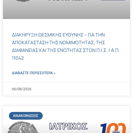
ΔΙΑΚΗΡΥΞΗ ΘΕΣΜΙΚΗΣ ΕΥΘΥΝΗΣ – ΓΙΑ ΤΗΝ
ΑΠΟΚΑΤΑΣΤΑΣΗ ΤΗΣ ΝΟΜΙΜΟΤΗΤΑΣ, ΤΗΣ
ΔΙΑΦΑΝΕΙΑΣ ΚΑΙ ΤΗΣ ΕΝΟΤΗΤΑΣ ΣΤΟΝ Π.Ι.Σ. / Α.Π.
11042
ΔΙΑΒΑΣΤΕ ΠΕΡΙΣΣΌΤΕΡΑ »
06/08/2026
ΑΝΑΚΟΙΝΏΣΕΙΣ