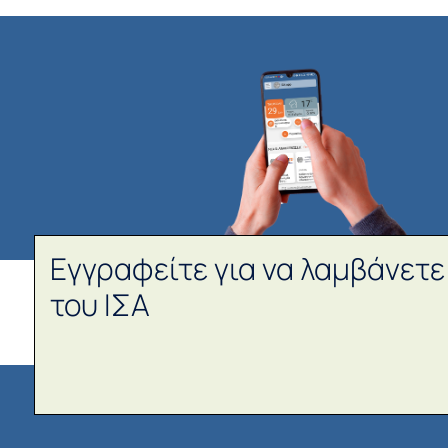
Εγγραφείτε για να λαμβάνετε
του ΙΣΑ