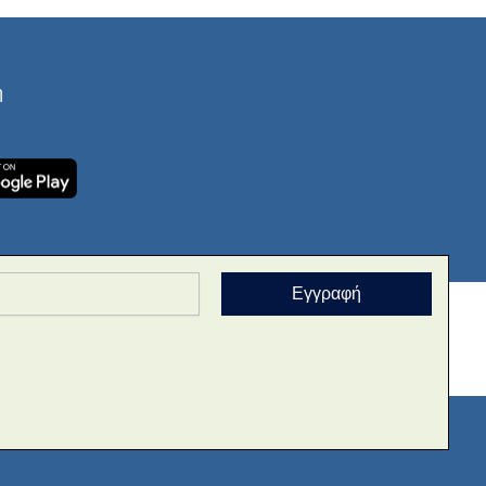
ή
Εγγραφή