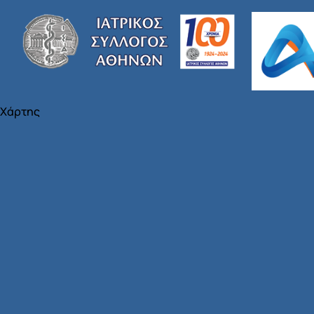
Χάρτης