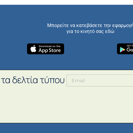
Μπορείτε να κατεβάσετε την εφαρμογ
για το κινητό σας εδώ
 τα δελτία τύπου