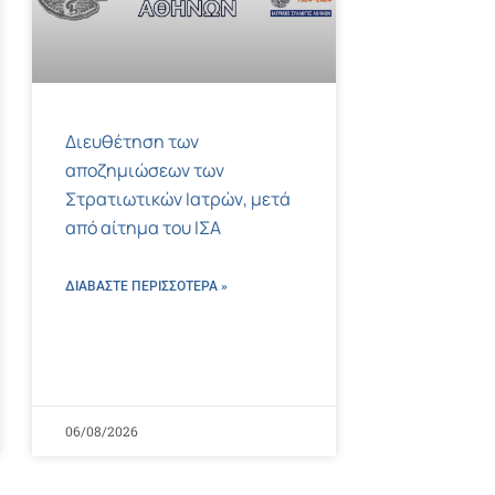
Διευθέτηση των
αποζημιώσεων των
Στρατιωτικών Ιατρών, μετά
από αίτημα του ΙΣΑ
ΔΙΑΒΑΣΤΕ ΠΕΡΙΣΣΌΤΕΡΑ »
06/08/2026