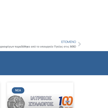
ΕΠΌΜΕΝΟ
Next
 προσφύγων παραδόθηκε από το υπουργείο Υγείας στις ΜΚΟ
ΝΈΑ