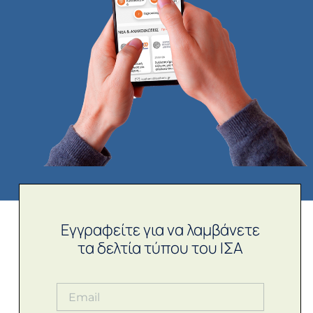
Εγγραφείτε για να λαμβάνετε
τα δελτία τύπου του ΙΣΑ