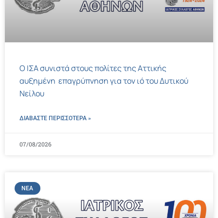
Ο ΙΣΑ συνιστά στους πολίτες της Αττικής
αυξημένη επαγρύπνηση για τον ιό του Δυτικού
Νείλου
ΔΙΑΒΑΣΤΕ ΠΕΡΙΣΣΌΤΕΡΑ »
07/08/2026
ΝΈΑ