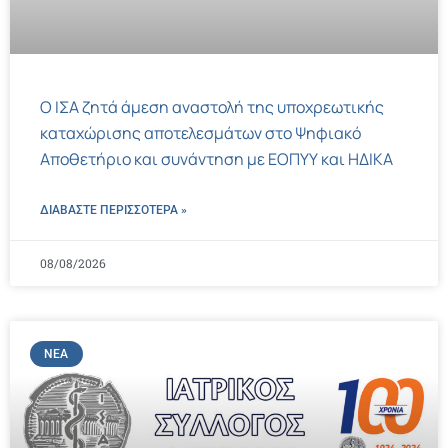
Ο ΙΣΑ ζητά άμεση αναστολή της υποχρεωτικής
καταχώρισης αποτελεσμάτων στο Ψηφιακό
Αποθετήριο και συνάντηση με ΕΟΠΥΥ και ΗΔΙΚΑ
ΔΙΑΒΑΣΤΕ ΠΕΡΙΣΣΌΤΕΡΑ »
08/08/2026
ΝΈΑ