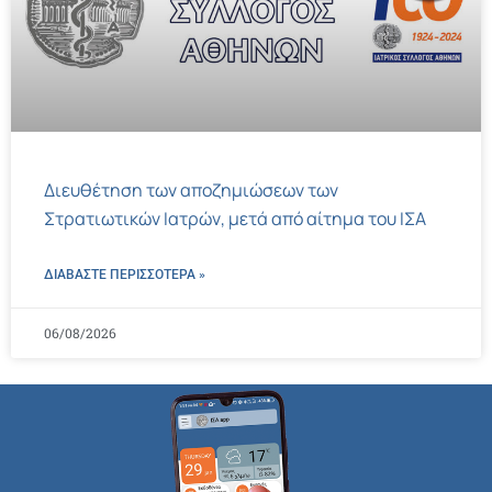
Διευθέτηση των αποζημιώσεων των
Στρατιωτικών Ιατρών, μετά από αίτημα του ΙΣΑ
ΔΙΑΒΑΣΤΕ ΠΕΡΙΣΣΌΤΕΡΑ »
06/08/2026