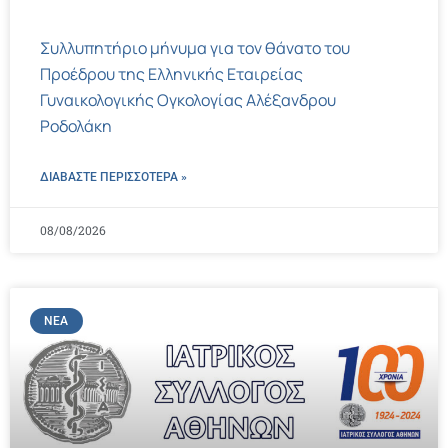
Συλλυπητήριο μήνυμα για τον θάνατο του
Προέδρου της Ελληνικής Εταιρείας
Γυναικολογικής Ογκολογίας Αλέξανδρου
Ροδολάκη
ΔΙΑΒΑΣΤΕ ΠΕΡΙΣΣΌΤΕΡΑ »
08/08/2026
ΝΈΑ