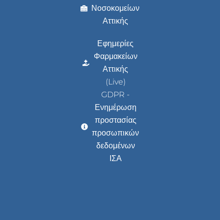
Νοσοκομείων
Αττικής
Εφημερίες
Φαρμακείων
Αττικής
(Live)
GDPR -
Ενημέρωση
προστασίας
προσωπικών
δεδομένων
ΙΣΑ