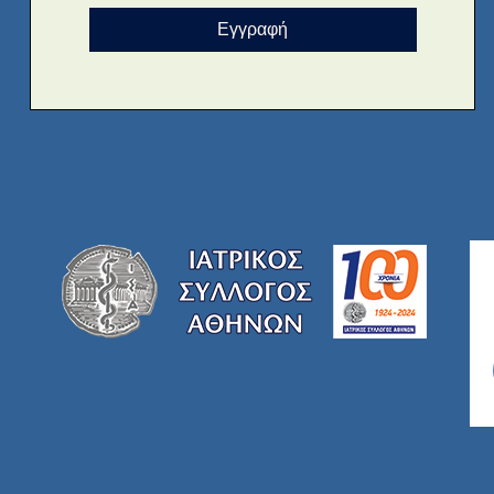
Εγγραφή