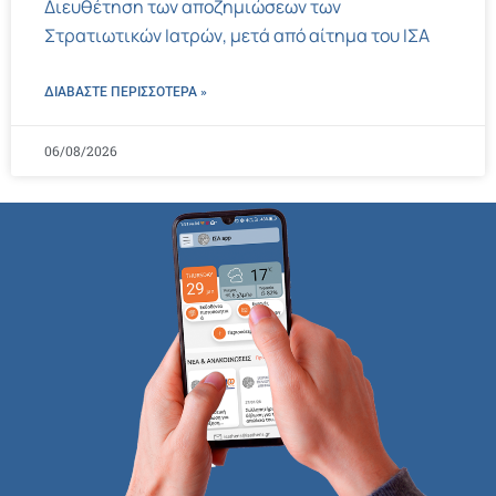
Διευθέτηση των αποζημιώσεων των
Στρατιωτικών Ιατρών, μετά από αίτημα του ΙΣΑ
ΔΙΑΒΑΣΤΕ ΠΕΡΙΣΣΌΤΕΡΑ »
06/08/2026