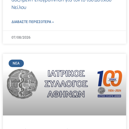
Νείλου
ΔΙΑΒΑΣΤΕ ΠΕΡΙΣΣΌΤΕΡΑ »
07/08/2026
ΝΈΑ