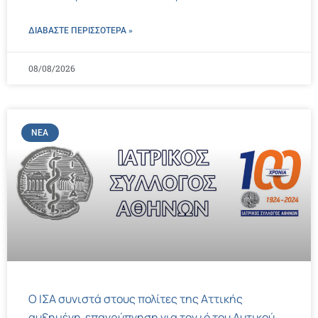
ΔΙΑΒΑΣΤΕ ΠΕΡΙΣΣΌΤΕΡΑ »
08/08/2026
ΝΈΑ
Ο ΙΣΑ συνιστά στους πολίτες της Αττικής
αυξημένη επαγρύπνηση για τον ιό του Δυτικού