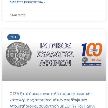
ΔΙΑΒΑΣΤΕ ΠΕΡΙΣΣΌΤΕΡΑ »
08/08/2026
ΝΈΑ
Ο ΙΣΑ ζητά άμεση αναστολή της υποχρεωτικής
καταχώρισης αποτελεσμάτων στο Ψηφιακό
Αποθετήριο και συνάντηση με ΕΟΠΥΥ και ΗΔΙΚΑ