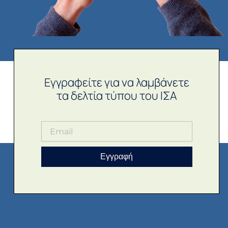
Εγγραφείτε για να λαμβάνετε
τα δελτία τύπου του ΙΣΑ
Εγγραφή