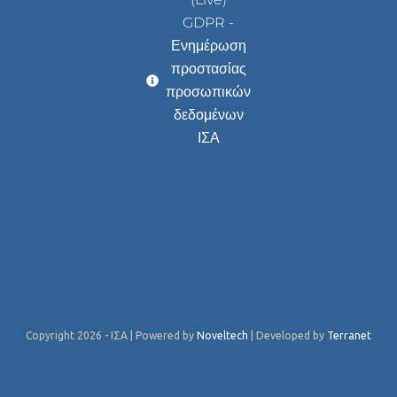
GDPR -
Ενημέρωση
προστασίας
προσωπικών
δεδομένων
ΙΣΑ
Copyright 2026 - ΙΣΑ | Powered by
Noveltech
| Developed by
Terranet