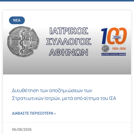
ΝΈΑ
Διευθέτηση των αποζημιώσεων των
Στρατιωτικών Ιατρών, μετά από αίτημα του ΙΣΑ
ΔΙΑΒΑΣΤΕ ΠΕΡΙΣΣΌΤΕΡΑ »
06/08/2026