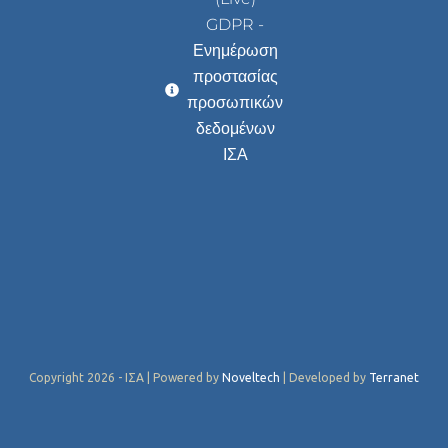
GDPR -
Ενημέρωση
προστασίας
προσωπικών
δεδομένων
ΙΣΑ
Copyright 2026 - ΙΣΑ | Powered by
Noveltech
| Developed by
Terranet