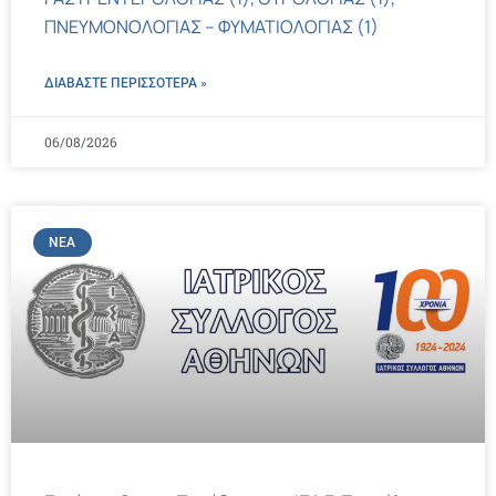
ΠΝΕΥΜΟΝΟΛΟΓΙΑΣ – ΦΥΜΑΤΙΟΛΟΓΙΑΣ (1)
ΔΙΑΒΑΣΤΕ ΠΕΡΙΣΣΌΤΕΡΑ »
06/08/2026
ΝΈΑ