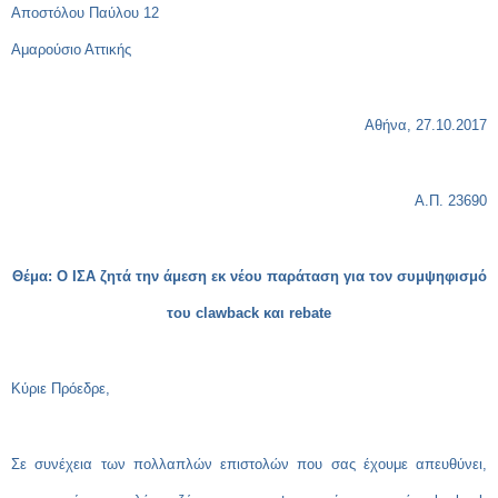
Αποστόλου Παύλου 12
Αμαρούσιο Αττικής
Αθήνα, 27.10.2017
Α.Π. 23690
Θέμα: Ο ΙΣΑ ζητά την άμεση εκ νέου παράταση για τον συμψηφισμό
του clawback και rebate
Κύριε Πρόεδρε,
Σε συνέχεια των πολλαπλών επιστολών που σας έχουμε απευθύνει,