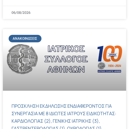
06/08/2026
ΑΝΑΚΟΙΝΏΣΕΙΣ
ΠΡΟΣΚΛΗΣΗ ΕΚΔΗΛΩΣΗΣ ΕΝΔΙΑΦΕΡΟΝΤΟΣ ΓΙΑ
ΣΥΝΕΡΓΑΣΙΑ ΜΕ 8 ΙΔΙΩΤΕΣ ΙΑΤΡΟΥΣ ΕΙΔΙΚΟΤΗΤΑΣ:
ΚΑΡΔΙΟΛΟΓΙΑΣ (2), ΓΕΝΙΚΗΣ ΙΑΤΡΙΚΗΣ (3),
ΓΑΣΤΡΕΝΤΕΡΟΛΟΓΙΑΣ (1), ΟΥΡΟΛΟΓΙΑΣ (1),