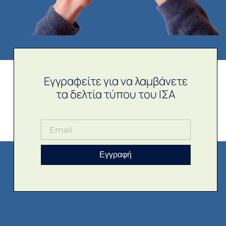
Εγγραφείτε για να λαμβάνετε
τα δελτία τύπου του ΙΣΑ
Εγγραφή