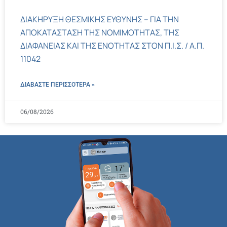
ΔΙΑΚΗΡΥΞΗ ΘΕΣΜΙΚΗΣ ΕΥΘΥΝΗΣ – ΓΙΑ ΤΗΝ
ΑΠΟΚΑΤΑΣΤΑΣΗ ΤΗΣ ΝΟΜΙΜΟΤΗΤΑΣ, ΤΗΣ
ΔΙΑΦΑΝΕΙΑΣ ΚΑΙ ΤΗΣ ΕΝΟΤΗΤΑΣ ΣΤΟΝ Π.Ι.Σ. / Α.Π.
11042
ΔΙΑΒΑΣΤΕ ΠΕΡΙΣΣΌΤΕΡΑ »
06/08/2026