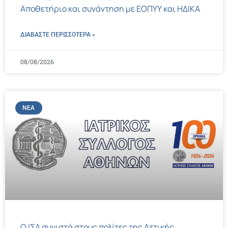
Αποθετήριο και συνάντηση με ΕΟΠΥΥ και ΗΔΙΚΑ
ΔΙΑΒΑΣΤΕ ΠΕΡΙΣΣΌΤΕΡΑ »
08/08/2026
ΝΈΑ
Ο ΙΣΑ συνιστά στους πολίτες της Αττικής