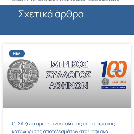
Σχετικά άρθρα
ΝΈΑ
Ο ΙΣΑ ζητά άμεση αναστολή της υποχρεωτικής
καταχώρισης αποτελεσμάτων στο Ψηφιακό