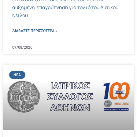
αυξημένη επαγρύπνηση για τον ιό του Δυτικού
Νείλου
ΔΙΑΒΑΣΤΕ ΠΕΡΙΣΣΌΤΕΡΑ »
07/08/2026
ΝΈΑ