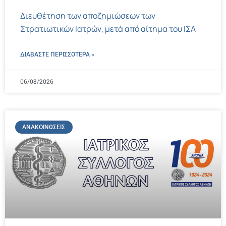
Διευθέτηση των αποζημιώσεων των
Στρατιωτικών Ιατρών, μετά από αίτημα του ΙΣΑ
ΔΙΑΒΑΣΤΕ ΠΕΡΙΣΣΌΤΕΡΑ »
06/08/2026
ΑΝΑΚΟΙΝΏΣΕΙΣ