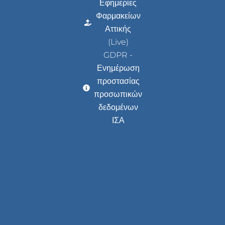
Εφημερίες
Φαρμακείων
Αττικής
(Live)
GDPR -
Ενημέρωση
προστασίας
προσωπικών
δεδομένων
ΙΣΑ