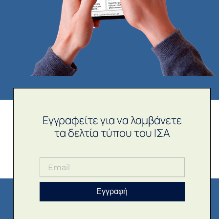
Εγγραφείτε για να λαμβάνετε
τα δελτία τύπου του ΙΣΑ
Εγγραφή