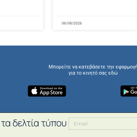
06/08/2026
Μπορείτε να κατεβάσετε την εφαρμογ
για το κινητό σας εδώ
 τα δελτία τύπου