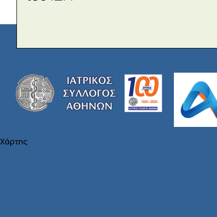
Χάρτης