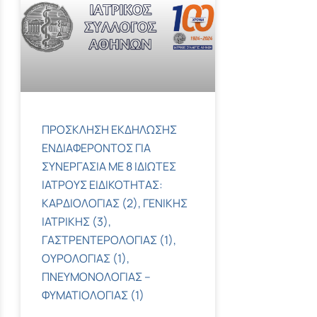
ΠΡΟΣΚΛΗΣΗ ΕΚΔΗΛΩΣΗΣ
ΕΝΔΙΑΦΕΡΟΝΤΟΣ ΓΙΑ
ΣΥΝΕΡΓΑΣΙΑ ΜΕ 8 ΙΔΙΩΤΕΣ
ΙΑΤΡΟΥΣ ΕΙΔΙΚΟΤΗΤΑΣ:
ΚΑΡΔΙΟΛΟΓΙΑΣ (2), ΓΕΝΙΚΗΣ
ΙΑΤΡΙΚΗΣ (3),
ΓΑΣΤΡΕΝΤΕΡΟΛΟΓΙΑΣ (1),
ΟΥΡΟΛΟΓΙΑΣ (1),
ΠΝΕΥΜΟΝΟΛΟΓΙΑΣ –
ΦΥΜΑΤΙΟΛΟΓΙΑΣ (1)