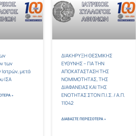
των
ΔΙΑΚΗΡΥΞΗ ΘΕΣΜΙΚΗΣ
ν των
ΕΥΘΥΝΗΣ – ΓΙΑ ΤΗΝ
 Ιατρών, μετά
ΑΠΟΚΑΤΑΣΤΑΣΗ ΤΗΣ
υ ΙΣΑ
ΝΟΜΙΜΟΤΗΤΑΣ, ΤΗΣ
ΔΙΑΦΑΝΕΙΑΣ ΚΑΙ ΤΗΣ
ΕΝΟΤΗΤΑΣ ΣΤΟΝ Π.Ι.Σ. / Α.Π.
ΌΤΕΡΑ »
11042
ΔΙΑΒΑΣΤΕ ΠΕΡΙΣΣΌΤΕΡΑ »