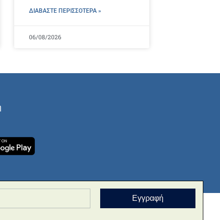
ΔΙΑΒΑΣΤΕ ΠΕΡΙΣΣΌΤΕΡΑ »
06/08/2026
ή
Εγγραφή