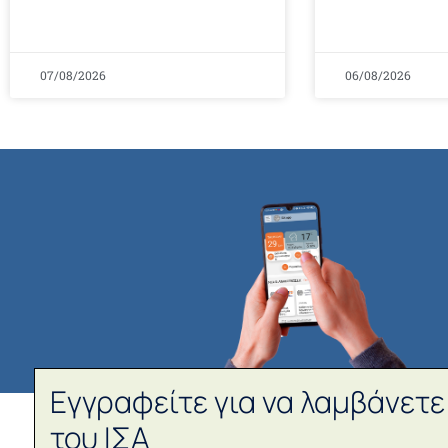
07/08/2026
06/08/2026
Εγγραφείτε για να λαμβάνετε
του ΙΣΑ