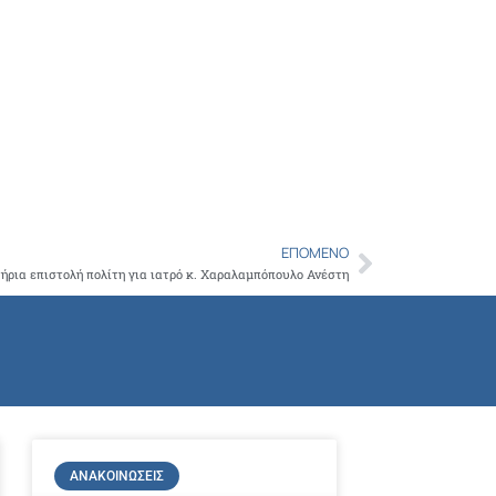
ΕΠΌΜΕΝΟ
Next
ήρια επιστολή πολίτη για ιατρό κ. Χαραλαμπόπουλο Ανέστη
ΑΝΑΚΟΙΝΏΣΕΙΣ