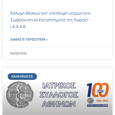
Κάλυψη θέσεων κατ’ επίσκεψη ιατρών στα
Σωφρονιστικά Καταστήματα της Χώρας/
Ι.Α.Α.Α.Β.
ΔΙΑΒΑΣΤΕ ΠΕΡΙΣΣΌΤΕΡΑ »
05/08/2026
ΑΝΑΚΟΙΝΏΣΕΙΣ