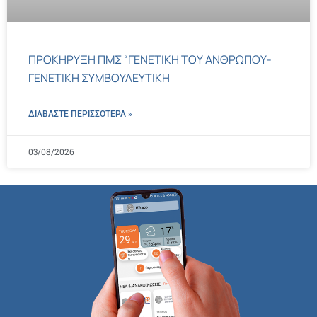
ΠΡΟΚΗΡΥΞΗ ΠΜΣ “ΓΕΝΕΤΙΚΗ ΤΟΥ ΑΝΘΡΩΠΟΥ-
ΓΕΝΕΤΙΚΗ ΣΥΜΒΟΥΛΕΥΤΙΚΗ
ΔΙΑΒΑΣΤΕ ΠΕΡΙΣΣΌΤΕΡΑ »
03/08/2026