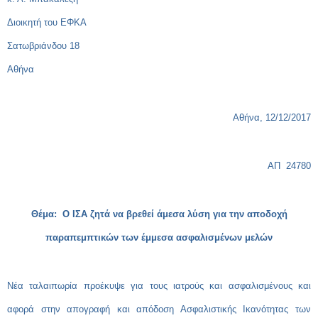
Διοικητή του ΕΦΚΑ
Σατωβριάνδου 18
Αθήνα
Αθήνα, 12/12/2017
ΑΠ 24780
Θέμα: Ο ΙΣΑ ζητά να βρεθεί άμεσα λύση για την αποδοχή
παραπεμπτικών των έμμεσα ασφαλισμένων μελών
Νέα ταλαιπωρία προέκυψε για τους ιατρούς και ασφαλισμένους και
αφορά στην
απογραφή και απόδοση Ασφαλιστικής Ικανότητας των