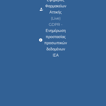
Φαρμακείων
Αττικής
(Live)
GDPR -
Ενημέρωση
προστασίας
προσωπικών
δεδομένων
ΙΣΑ