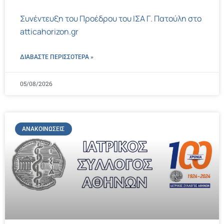
Συνέντευξη του Προέδρου του ΙΣΑ Γ. Πατούλη στο
atticahorizon.gr
ΔΙΑΒΑΣΤΕ ΠΕΡΙΣΣΌΤΕΡΑ »
05/08/2026
ΑΝΑΚΟΙΝΏΣΕΙΣ