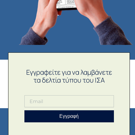
Εγγραφείτε για να λαμβάνετε
τα δελτία τύπου του ΙΣΑ
Εγγραφή