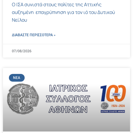
Ο ΙΣΑ συνιστά στους πολίτες της Αττικής
αυξημένη επαγρύπνηση για τον ιό του Δυτικού
Νείλου
ΔΙΑΒΑΣΤΕ ΠΕΡΙΣΣΌΤΕΡΑ »
07/08/2026
ΝΈΑ