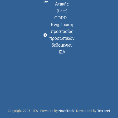
Αττικής
(Live)
GDPR -
Ενημέρωση
προστασίας
προσωπικών
δεδομένων
ΙΣΑ
Copyright 2026 - ΙΣΑ | Powered by
Noveltech
| Developed by
Terranet