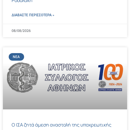
Ροδολάκη
ΔΙΑΒΑΣΤΕ ΠΕΡΙΣΣΌΤΕΡΑ »
08/08/2026
ΝΈΑ
Ο ΙΣΑ ζητά άμεση αναστολή της υποχρεωτικής