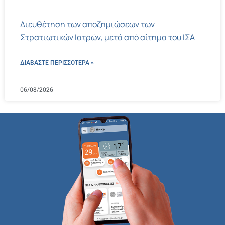
Διευθέτηση των αποζημιώσεων των
Στρατιωτικών Ιατρών, μετά από αίτημα του ΙΣΑ
ΔΙΑΒΑΣΤΕ ΠΕΡΙΣΣΌΤΕΡΑ »
06/08/2026