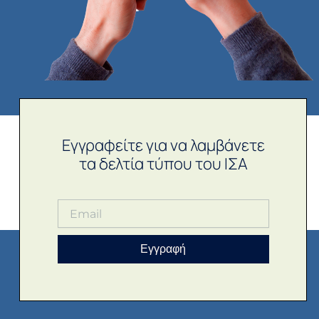
Εγγραφείτε για να λαμβάνετε
τα δελτία τύπου του ΙΣΑ
Εγγραφή