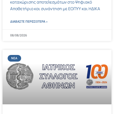
καταχώρισης αποτελεσμάτων στο Ψηφιακό
Αποθετήριο και συνάντηση με ΕΟΠΥΥ και ΗΔΙΚΑ
ΔΙΑΒΑΣΤΕ ΠΕΡΙΣΣΌΤΕΡΑ »
08/08/2026
ΝΈΑ