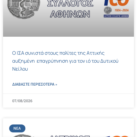
Ο ΙΣΑ συνιστά στους πολίτες της Αττικής
αυξημένη επαγρύπνηση για τον ιό του Δυτικού
Νείλου
ΔΙΑΒΑΣΤΕ ΠΕΡΙΣΣΌΤΕΡΑ »
07/08/2026
ΝΈΑ