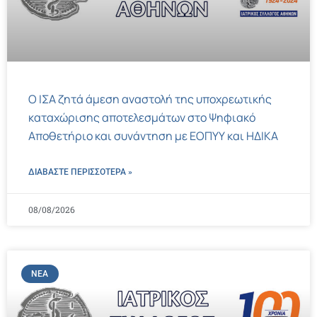
Ο ΙΣΑ ζητά άμεση αναστολή της υποχρεωτικής
καταχώρισης αποτελεσμάτων στο Ψηφιακό
Αποθετήριο και συνάντηση με ΕΟΠΥΥ και ΗΔΙΚΑ
ΔΙΑΒΑΣΤΕ ΠΕΡΙΣΣΌΤΕΡΑ »
08/08/2026
ΝΈΑ