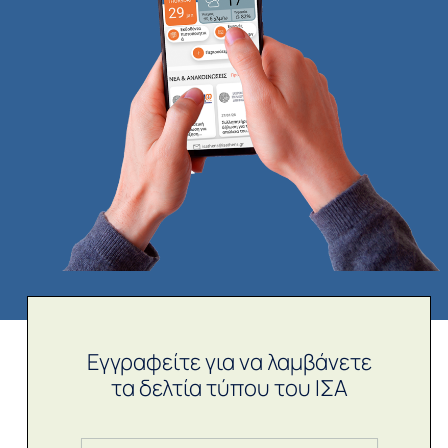
Εγγραφείτε για να λαμβάνετε
τα δελτία τύπου του ΙΣΑ