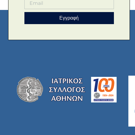
Εγγραφή