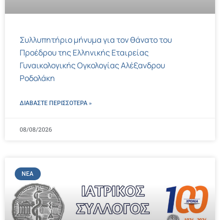
Συλλυπητήριο μήνυμα για τον θάνατο του
Προέδρου της Ελληνικής Εταιρείας
Γυναικολογικής Ογκολογίας Αλέξανδρου
Ροδολάκη
ΔΙΑΒΑΣΤΕ ΠΕΡΙΣΣΌΤΕΡΑ »
08/08/2026
ΝΈΑ