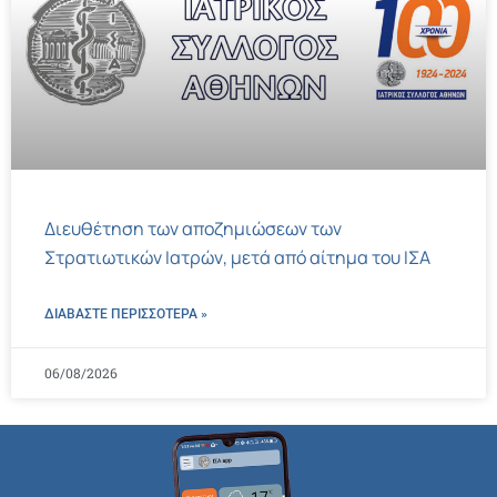
Διευθέτηση των αποζημιώσεων των
Στρατιωτικών Ιατρών, μετά από αίτημα του ΙΣΑ
ΔΙΑΒΑΣΤΕ ΠΕΡΙΣΣΌΤΕΡΑ »
06/08/2026