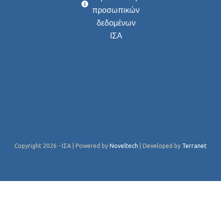
προσωπικών
δεδομένων
ΙΣΑ
Copyright 2026 - ΙΣΑ | Powered by
Noveltech
| Developed by
Terranet