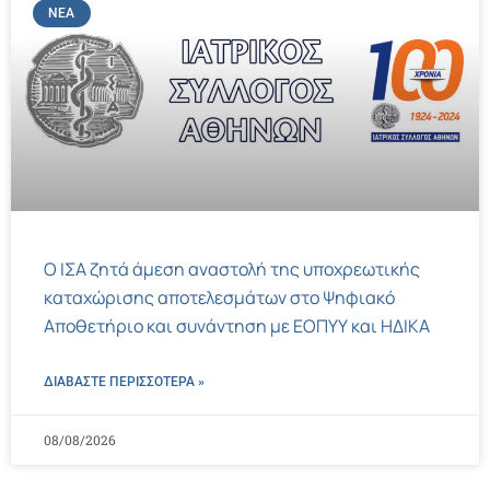
ΝΈΑ
Ο ΙΣΑ ζητά άμεση αναστολή της υποχρεωτικής
καταχώρισης αποτελεσμάτων στο Ψηφιακό
Αποθετήριο και συνάντηση με ΕΟΠΥΥ και ΗΔΙΚΑ
ΔΙΑΒΑΣΤΕ ΠΕΡΙΣΣΌΤΕΡΑ »
08/08/2026