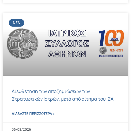
ΝΈΑ
Διευθέτηση των αποζημιώσεων των
Στρατιωτικών Ιατρών, μετά από αίτημα του ΙΣΑ
ΔΙΑΒΑΣΤΕ ΠΕΡΙΣΣΌΤΕΡΑ »
06/08/2026