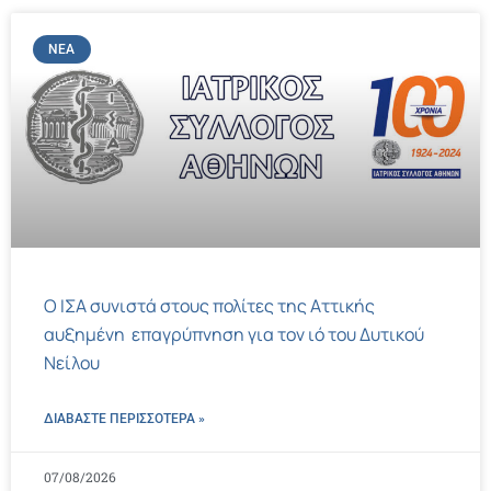
ΝΈΑ
Ο ΙΣΑ συνιστά στους πολίτες της Αττικής
αυξημένη επαγρύπνηση για τον ιό του Δυτικού
Νείλου
ΔΙΑΒΑΣΤΕ ΠΕΡΙΣΣΌΤΕΡΑ »
07/08/2026