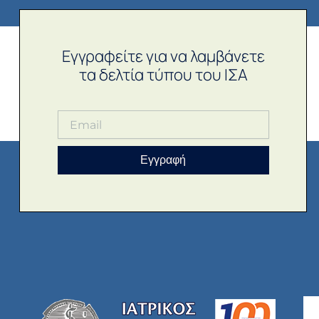
Εγγραφείτε για να λαμβάνετε
τα δελτία τύπου του ΙΣΑ
Εγγραφή