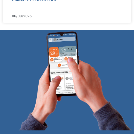
ΔΙΑΒΑΣΤΕ ΠΕΡΙΣΣΌΤΕΡΑ »
06/08/2026