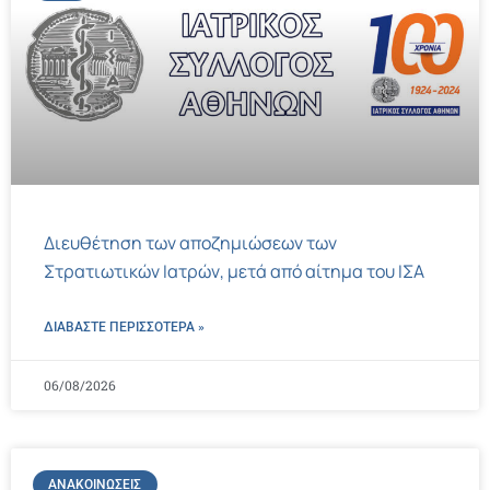
Διευθέτηση των αποζημιώσεων των
Στρατιωτικών Ιατρών, μετά από αίτημα του ΙΣΑ
ΔΙΑΒΑΣΤΕ ΠΕΡΙΣΣΌΤΕΡΑ »
06/08/2026
ΑΝΑΚΟΙΝΏΣΕΙΣ