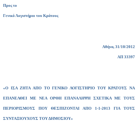
Προς το
Γενικό Λογιστήριο του Κράτους
Αθήνα, 31/10/2012
ΑΠ 33397
«Ο ΙΣΑ ΖΗΤΑ ΑΠΟ ΤΟ ΓΕΝΙΚΟ ΛΟΓΙΣΤΗΡΙΟ ΤΟΥ ΚΡΑΤΟΥΣ ΝΑ
ΕΠΑΝΕΛΘΕΙ ΜΕ ΝΕΑ ΟΡΘΗ ΕΠΑΝΑΛΗΨΗ ΣΧΕΤΙΚΑ ΜΕ ΤΟΥΣ
ΠΕΡΙΟΡΙΣΜΟΥΣ ΠΟΥ ΘΕΣΠΙΖΟΝΤΑΙ ΑΠΟ 1-1-2013 ΓΙΑ ΤΟΥΣ
ΣΥΝΤΑΞΙΟΥΧΟΥΣ ΤΟΥ ΔΗΜΟΣΙΟΥ»