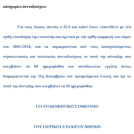
κατηγορίες συνταξιούχων.
Για τους λόγους αυτούς ο ΙΣΑ
σας καλεί όπως επανέλθετε με νέα
ορθή επανάληψη της επιστολής σας
σχετικά με την ορθή εφαρμογή του νόμου
του 3865/2010, και να παρακρατείται από τους απασχολούμενους
στρατιωτικούς και πολιτικούς συνταξιούχους το ποσό της σύνταξης που
υπερβαίνει τα 60 ημερομίσθια του ανειδίκευτου εργάτη
(όπως
διαμορφώνεται την 31η Δεκεμβρίου του προηγούμενου έτους), και όχι το
ποσό της σύνταξης που υπερβαίνει τα 30 ημερομίσθια.
ΓΙΑ ΤΟ ΔΙΟΙΚΗΤΙΚΟ ΣΥΜΒΟΥΛΙΟ
ΤΟΥ ΙΑΤΡΙΚΟΥ ΣΥΛΛΟΓΟΥ ΑΘΗΝΩΝ