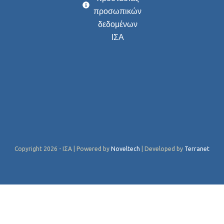
προσωπικών
δεδομένων
ΙΣΑ
Copyright 2026 - ΙΣΑ | Powered by
Noveltech
| Developed by
Terranet