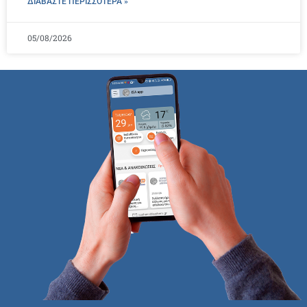
ΔΙΑΒΑΣΤΕ ΠΕΡΙΣΣΌΤΕΡΑ »
05/08/2026