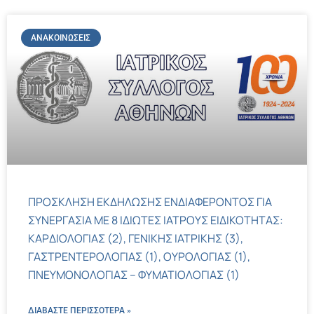
ΑΝΑΚΟΙΝΏΣΕΙΣ
ΠΡΟΣΚΛΗΣΗ ΕΚΔΗΛΩΣΗΣ ΕΝΔΙΑΦΕΡΟΝΤΟΣ ΓΙΑ
ΣΥΝΕΡΓΑΣΙΑ ΜΕ 8 ΙΔΙΩΤΕΣ ΙΑΤΡΟΥΣ ΕΙΔΙΚΟΤΗΤΑΣ:
ΚΑΡΔΙΟΛΟΓΙΑΣ (2), ΓΕΝΙΚΗΣ ΙΑΤΡΙΚΗΣ (3),
ΓΑΣΤΡΕΝΤΕΡΟΛΟΓΙΑΣ (1), ΟΥΡΟΛΟΓΙΑΣ (1),
ΠΝΕΥΜΟΝΟΛΟΓΙΑΣ – ΦΥΜΑΤΙΟΛΟΓΙΑΣ (1)
ΔΙΑΒΑΣΤΕ ΠΕΡΙΣΣΌΤΕΡΑ »