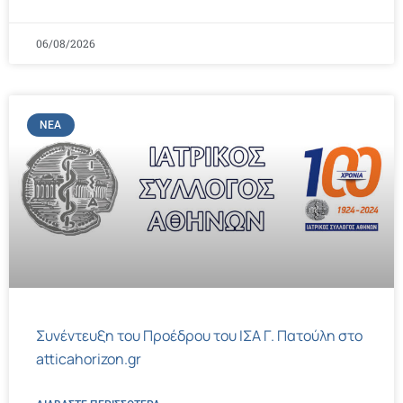
06/08/2026
ΝΈΑ
Συνέντευξη του Προέδρου του ΙΣΑ Γ. Πατούλη στο
atticahorizon.gr