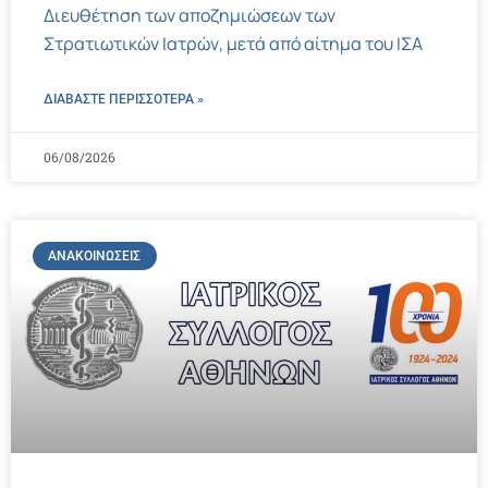
Διευθέτηση των αποζημιώσεων των
Στρατιωτικών Ιατρών, μετά από αίτημα του ΙΣΑ
ΔΙΑΒΑΣΤΕ ΠΕΡΙΣΣΌΤΕΡΑ »
06/08/2026
ΑΝΑΚΟΙΝΏΣΕΙΣ