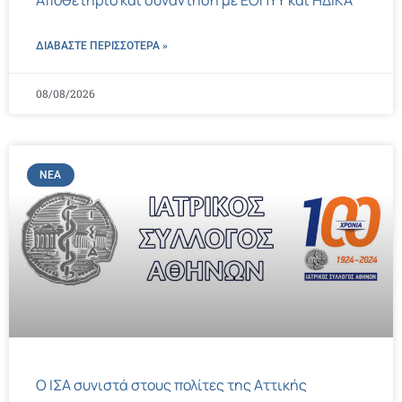
Αποθετήριο και συνάντηση με ΕΟΠΥΥ και ΗΔΙΚΑ
ΔΙΑΒΑΣΤΕ ΠΕΡΙΣΣΌΤΕΡΑ »
08/08/2026
ΝΈΑ
Ο ΙΣΑ συνιστά στους πολίτες της Αττικής