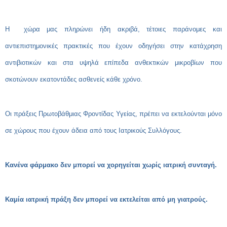
Η χώρα μας πληρώνει ήδη ακριβά, τέτοιες παράνομες και
αντιεπιστημονικές πρακτικές που έχουν οδηγήσει στην κατάχρηση
αντιβιοτικών και στα υψηλά επίπεδα ανθεκτικών μικροβίων που
σκοτώνουν εκατοντάδες ασθενείς κάθε χρόνο.
Οι πράξεις Πρωτοβάθμιας Φροντίδας Υγείας, πρέπει να εκτελούνται μόνο
σε χώρους που έχουν άδεια από τους Ιατρικούς Συλλόγους.
Κανένα φάρμακο δεν μπορεί να χορηγείται χωρίς ιατρική συνταγή.
Καμία ιατρική πράξη δεν μπορεί να εκτελείται από μη γιατρούς.