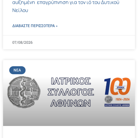
αυξημένη επαγρύπνηση για τον ιό του Δυτικού
Νείλου
ΔΙΑΒΑΣΤΕ ΠΕΡΙΣΣΌΤΕΡΑ »
07/08/2026
ΝΈΑ