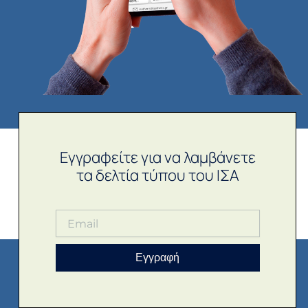
Εγγραφείτε για να λαμβάνετε
τα δελτία τύπου του ΙΣΑ
Εγγραφή