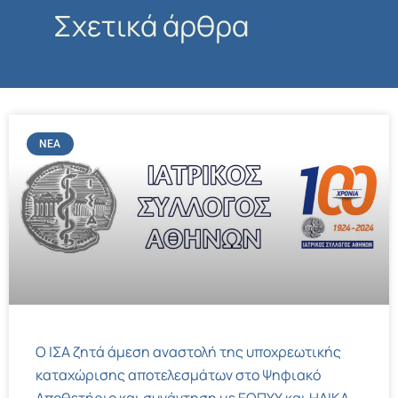
Σχετικά άρθρα
ΝΈΑ
Ο ΙΣΑ ζητά άμεση αναστολή της υποχρεωτικής
καταχώρισης αποτελεσμάτων στο Ψηφιακό